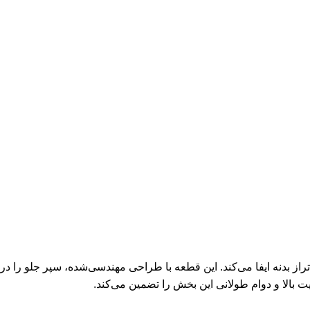
 در تثبیت سپر و حفظ تراز بدنه ایفا می‌کند. این قطعه با طراحی مهندسی‌شده، سپر 
 بالا و دوام طولانی این بخش را تضمین می‌کند.