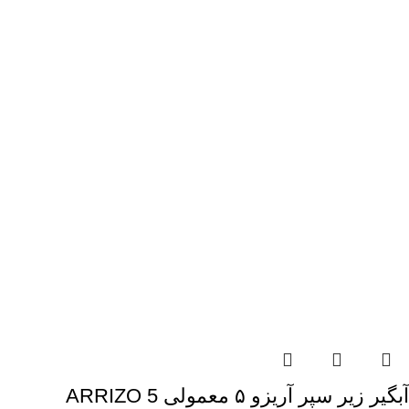
آبگیر زیر سپر آریزو ۵ معمولی ARRIZO 5