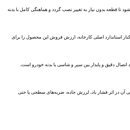
درو بررسی شود تا قطعه بدون نیاز به تغییر نصب گردد و هماهنگی کامل با بدنه
ر کنار استاندارد اصلی کارخانه، ارزش فروش این محصول را برای
صال دقیق و پایدار بین سپر و شاسی یا بدنه خودرو است.
ایی آن در اثر فشار باد، لرزش جاده، ضربه‌های سطحی یا حتی