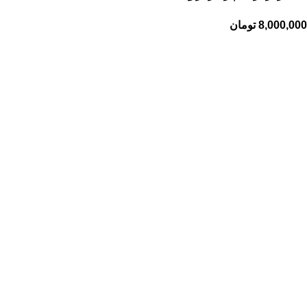
8,000,000
تومان