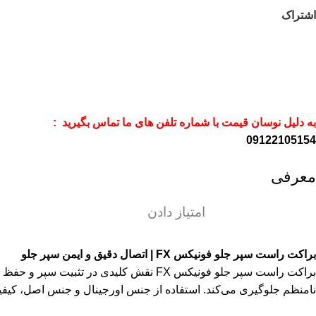
اشتراک
به دلیل نوسان قیمت با شماره تلفن های ما تماس بگیرید :
09122105154
معرفی
امتیاز دادن
براکت راست سپر جلو فونیکس FX | اتصال دقیق و ایمن سپر جلو
براکت راست سپر جلو فونیکس FX نقش کلیدی
نامنظم جلوگیری می‌کند. استفاده از جنس اورجینال و جنس اصل، کیفیت