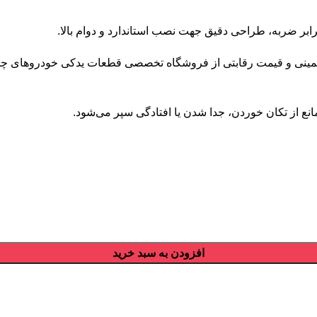
ع از تکان خوردن، جدا شدن یا افتادگی سپر می‌شود.
افزودن به سبد خرید