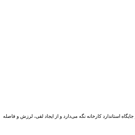
جلو را در جایگاه استاندارد کارخانه نگه می‌دارد و از ایجاد لقی، لرزش و فاصله