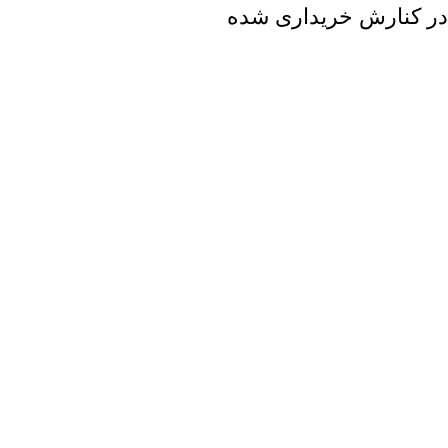
در کنارش خریداری شده