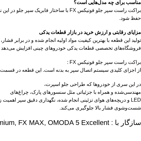
مناسب برای چه مدل‌هایی است؟
براکت راست سپر جلو فونیکس FX با ساختار
حفظ شود.
مزایای رقابتی و ارزش خرید در بازار قطعات یدکی
تولید این قطعه با بهترین کیفیت مواد اولیه انجام شده و در برابر فش
فروشگاه‌های تخصصی قطعات یدکی خودروهای چینی افزایش می‌دهد و
براکت راست سپر جلو فونیکس FX :
از اجزای کلیدی سیستم اتصال سپر به بدنه است. این قطعه در قسمت د
در این سری از خودروها که طراحی جلو اسپرت،
مهندسی‌شده و همراه با جزئیاتی مثل سنسورهای پارک، چراغ‌های
LED و دریچه‌های هوای تزئینی انجام شده، نگهداری دقیق سپر اهمی
شست‌وشوی فشار بالا جلوگیری می‌کند.
سازگار با : FX Premium, FX MAX, OMODA 5 Excellent