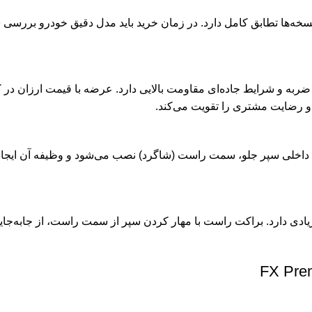
 فابریک سپر جلو در این نسخه‌ها تطابق کامل دارد. در زمان خرید باید مدل دقیق خو
ار، ضربه و شرایط جاده‌ای مقاومت بالایی دارد. عرضه با قیمت ارزان د
 رضایت مشتری را تقویت می‌کند.
اخلی سپر جلو، سمت راست (شاگرد) نصب می‌شود و وظیفه آن ایجاد ات
ت زیادی دارد. براکت راست با مهار کردن سپر از سمت راست، از جابه‌ج