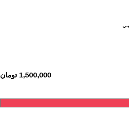
1,500,000
تومان