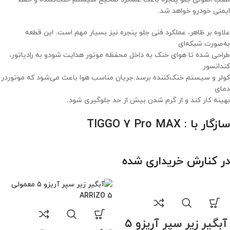
ایمنی خودرو خواهد شد.
علاوه بر ظاهر، عملکرد فنی جلو پنجره نیز بسیار مهم است. این قطعه
به‌صورت شبکه‌ای
طراحی شده تا هوای خنک به داخل محفظه موتور هدایت شودو به رادیاتور،
کندانسور
کولر و سیستم خنک‌کننده برسد.جریان مناسب هوا باعث می‌شود که موتوردر
دمای
بهینه کار کند و از گرم شدن بیش از حد جلوگیری شود.
سازگار با : TIGGO 7 Pro MAX
در کنارش خریداری شده
آبگیر زیر سپر آریزو ۵