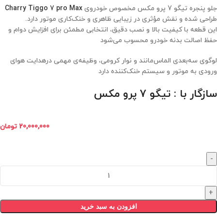
جلو پنجره تیگو 7 پرو مکس مخصوص خودروی
Charry Tiggo 7 pro Max
طراحی شده و نقش مؤثری در زیبایی ظاهری و خنک‌کاری موتور دارد.
این قطعه با کیفیت بالا و نصب دقیق، انتخابی مطمئن برای افزایش دوام و
حفظ اصالت بدنه خودرو محسوب می‌شود
لوگوی سه‌بعدی الماس‌مانند و نوار کرومی، وظیفه‌ی مهمی درهدایت هوای
ورودی به موتور و سیستم خنک‌کننده دارد
سازگار با : تیگو 7 پرو مکس
20,000,000
تومان
افزودن به سبد خرید