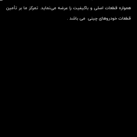
همواره قطعات اصلی و باکیفیت را عرضه می‌نماید. تمرکز ما بر تأمین
قطعات خودروهای چینی می باشد .