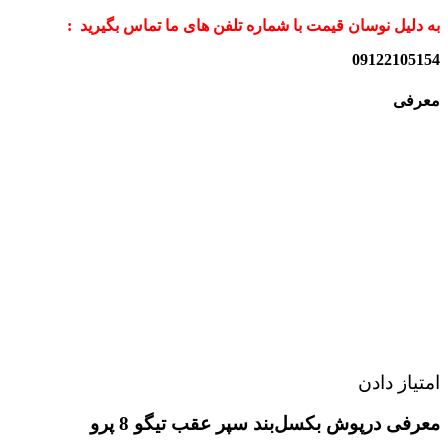
به دلیل نوسان قیمت با شماره تلفن های ما تماس بگیرید :
09122105154
معرفی
امتیاز دادن
معرفی درپوش بکسل‌بند سپر عقب
تیگو 8 پرو