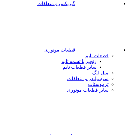
گیربکس و متعلقات
قطعات موتوری
قطعات تایم
زنجیر یا تسمه تایم
سایر قطعات تایم
میل لنگ
سرسیلندر و متعلقات
ترموستات
سایر قطعات موتوری