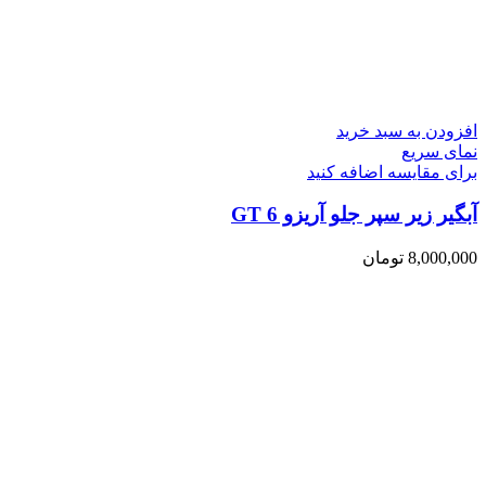
افزودن به سبد خرید
نمای سریع
برای مقایسه اضافه کنید
آبگیر زیر سپر جلو آریزو 6 GT
8,000,000
تومان