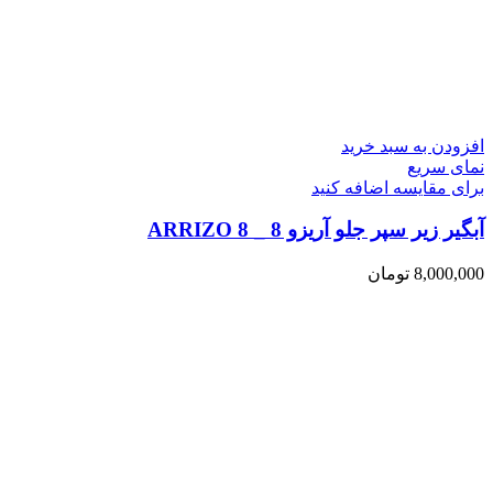
افزودن به سبد خرید
نمای سریع
برای مقایسه اضافه کنید
آبگیر زیر سپر جلو آریزو 8 _ ARRIZO 8
8,000,000
تومان