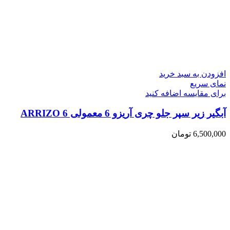
افزودن به سبد خرید
نمای سریع
برای مقایسه اضافه کنید
آبگیر زیر سپر جلو چری آریزو 6 معمولی ARRIZO 6
6,500,000
تومان