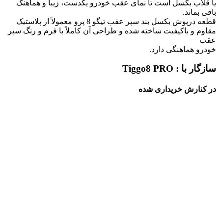
یا قلاب بکسل است تا نمای عقب خودرو یکدست، زیبا و هماهنگ
باقی بماند.
قطعه درپوش بکسل بند سپر عقب تیگو 8 پرو معمولاً از پلاستیک
مقاوم و باکیفیت ساخته شده و طراحی آن کاملاً با فرم و رنگ سپر
عقب
خودرو هماهنگی دارد.
سازگار با : Tiggo8 PRO
در کنارش خریداری شده