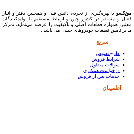
موتِکسو
با بهره‌گیری از تجربه، دانش فنی و همچنین دفتر و انبار
فعال و مستقر در کشور چین و ارتباط مستقیم با تولیدکنندگان
معتبر، همواره قطعات اصلی و باکیفیت را عرضه می‌نماید. تمرکز
ما بر تأمین قطعات خودروهای چینی می باشد .
دسترسی
سریع
طرح تعویض
شرایط فروش
سوالات متداول
درخواست همکاری
خدمات پس از فروش
نماد
اطمینان