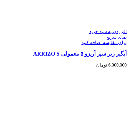
افزودن به سبد خرید
نمای سریع
برای مقایسه اضافه کنید
آبگیر زیر سپر آریزو ۵ معمولی ARRIZO 5
6,000,000
تومان