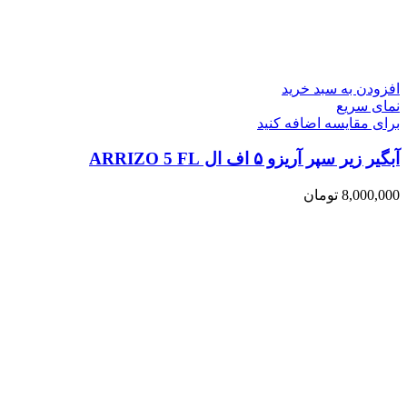
افزودن به سبد خرید
نمای سریع
برای مقایسه اضافه کنید
آبگیر زیر سپر آریزو ۵ اف ال ARRIZO 5 FL
8,000,000
تومان