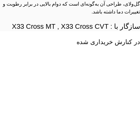
گل‌ولای، طراحی آن به‌گونه‌ای است که دوام بالایی در برابر رطوبت و
تغییرات دما داشته باشد.
سازگار با : X33 Cross MT , X33 Cross CVT
در کنارش خریداری شده