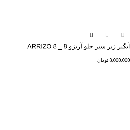
آبگیر زیر سپر جلو آریزو 8 _ ARRIZO 8
8,000,000
تومان