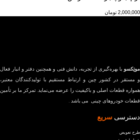
2,000,000
تومان
موتِکسو
با بهره‌گیری از تجربه، دانش فنی و همچنین دفتر و انبار فعال
و مستقر در کشور چین و ارتباط مستقیم با تولیدکنندگان معتبر،
همواره قطعات اصلی و باکیفیت را عرضه می‌نماید. تمرکز ما بر تأمین
قطعات خودروهای چینی می باشد .
دسترسی
سریع
طرح تعویض