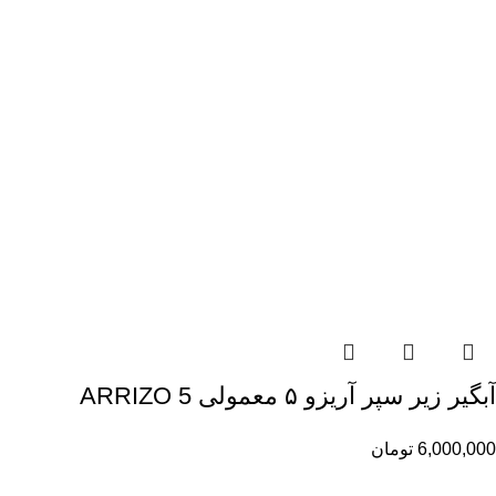
آبگیر زیر سپر آریزو ۵ معمولی ARRIZO 5
6,000,000
تومان