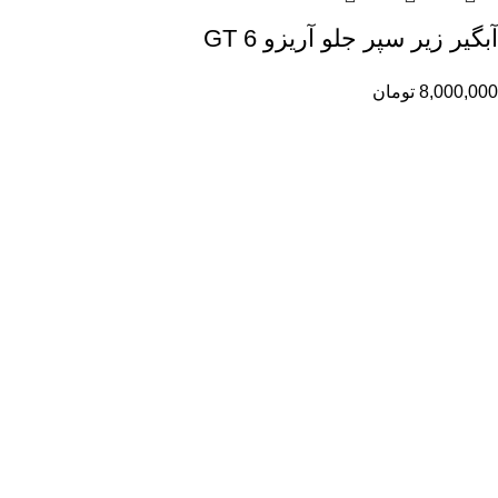
آبگیر زیر سپر جلو آریزو 6 GT
8,000,000
تومان