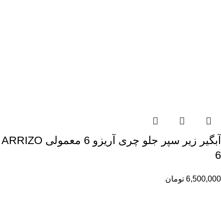
آبگیر زیر سپر جلو چری آریزو 6 معمولی ARRIZO
6
6,500,000
تومان