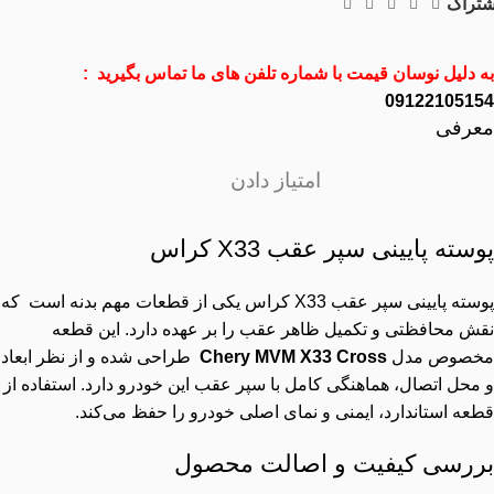
شتراک
به دلیل نوسان قیمت با شماره تلفن های ما تماس بگیرید :
09122105154
معرفی
امتیاز دادن
پوسته پایینی سپر عقب X33 کراس
پوسته پایینی سپر عقب X33 کراس یکی از قطعات مهم بدنه است که
نقش محافظتی و تکمیل ظاهر عقب را بر عهده دارد. این قطعه
مخصوص مدل
Chery MVM X33 Cross
طراحی شده و از نظر ابعاد
و محل اتصال، هماهنگی کامل با سپر عقب این خودرو دارد. استفاده از
قطعه استاندارد، ایمنی و نمای اصلی خودرو را حفظ می‌کند.
بررسی کیفیت و اصالت محصول