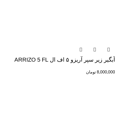
آبگیر زیر سپر آریزو ۵ اف ال ARRIZO 5 FL
8,000,000
تومان