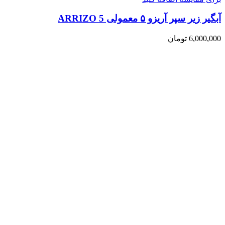
آبگیر زیر سپر آریزو ۵ معمولی ARRIZO 5
6,000,000
تومان