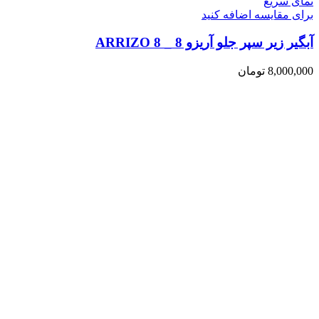
نمای سریع
برای مقایسه اضافه کنید
آبگیر زیر سپر جلو آریزو 8 _ ARRIZO 8
8,000,000
تومان