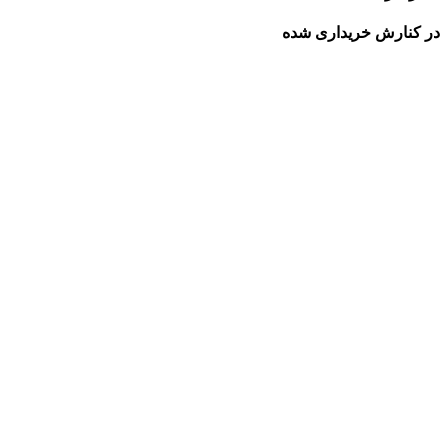
در کنارش خریداری شده