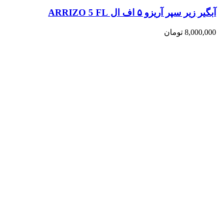
آبگیر زیر سپر آریزو ۵ اف ال ARRIZO 5 FL
8,000,000
تومان