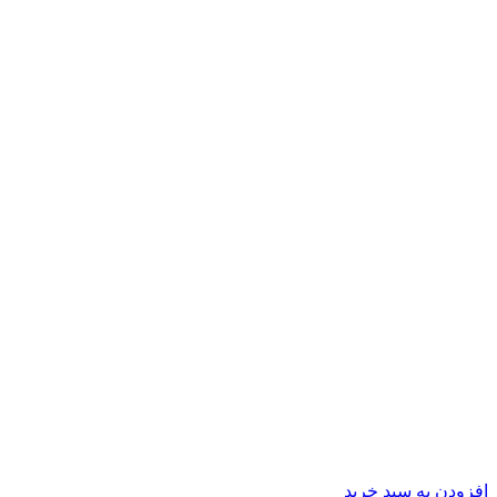
افزودن به سبد خرید