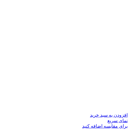
افزودن به سبد خرید
نمای سریع
برای مقایسه اضافه کنید