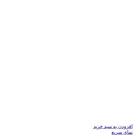
افزودن به سبد خرید
نمای سریع