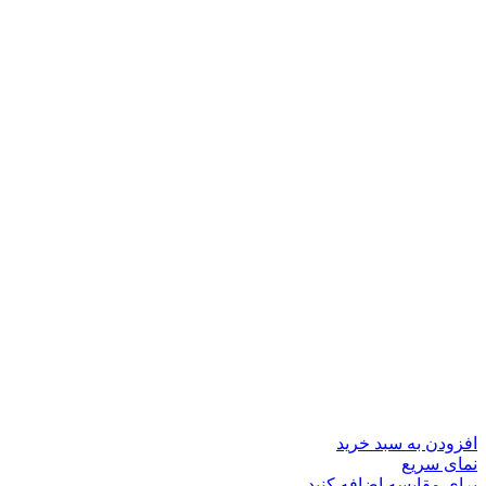
افزودن به سبد خرید
نمای سریع
برای مقایسه اضافه کنید