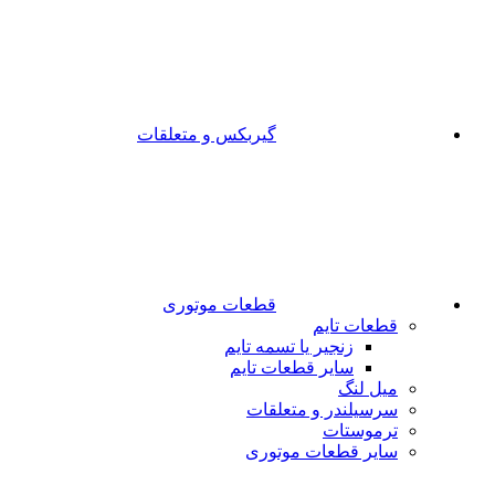
گیربکس و متعلقات
قطعات موتوری
قطعات تایم
زنجیر یا تسمه تایم
سایر قطعات تایم
میل لنگ
سرسیلندر و متعلقات
ترموستات
سایر قطعات موتوری