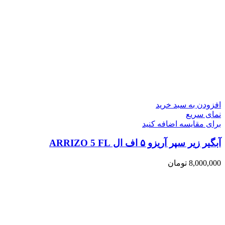
افزودن به سبد خرید
نمای سریع
برای مقایسه اضافه کنید
آبگیر زیر سپر آریزو ۵ اف ال ARRIZO 5 FL
8,000,000
تومان