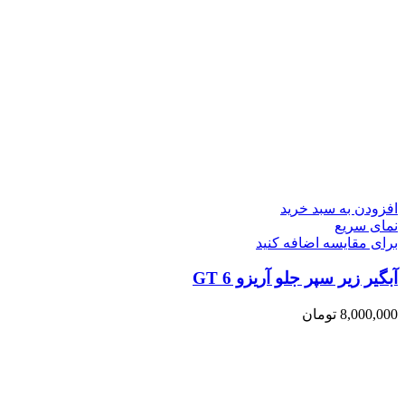
افزودن به سبد خرید
نمای سریع
برای مقایسه اضافه کنید
آبگیر زیر سپر جلو آریزو 6 GT
8,000,000
تومان