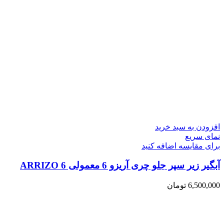
افزودن به سبد خرید
نمای سریع
برای مقایسه اضافه کنید
آبگیر زیر سپر جلو چری آریزو 6 معمولی ARRIZO 6
6,500,000
تومان