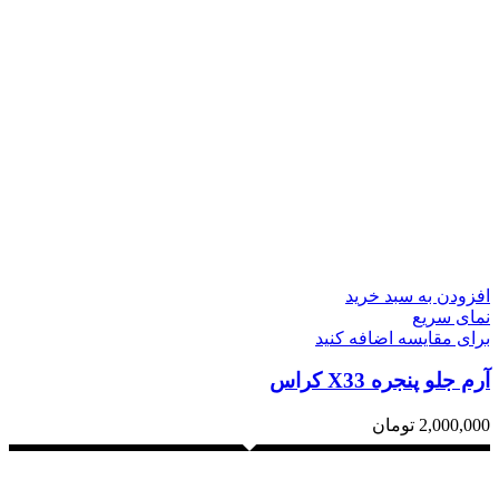
افزودن به سبد خرید
نمای سریع
برای مقایسه اضافه کنید
آرم جلو پنجره X33 کراس
2,000,000
تومان