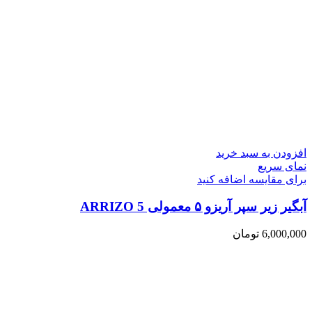
افزودن به سبد خرید
نمای سریع
برای مقایسه اضافه کنید
آبگیر زیر سپر آریزو ۵ معمولی ARRIZO 5
6,000,000
تومان