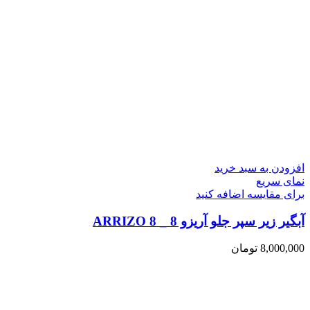
افزودن به سبد خرید
نمای سریع
برای مقایسه اضافه کنید
آبگیر زیر سپر جلو آریزو 8 _ ARRIZO 8
8,000,000
تومان