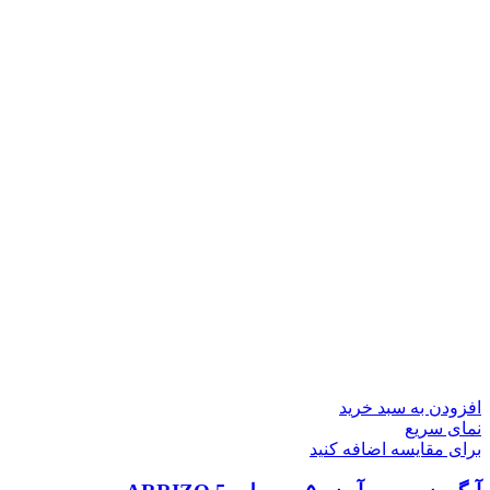
افزودن به سبد خرید
نمای سریع
برای مقایسه اضافه کنید