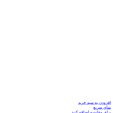
افزودن به سبد خرید
نمای سریع
برای مقایسه اضافه کنید