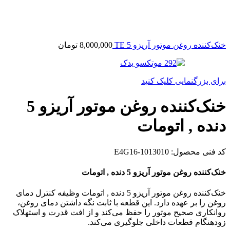
خنک‌کننده روغن موتور آریزو 5 TE
8,000,000
تومان
برای بزرگنمایی کلیک کنید
خنک‌کننده روغن موتور آریزو 5
دنده , اتومات
کد فنی محصول:
E4G16-1013010
خنک‌کننده روغن موتور آریزو 5 دنده , اتومات
خنک‌کننده روغن موتور آریزو 5 دنده , اتومات وظیفه کنترل دمای
روغن را بر عهده دارد. این قطعه با ثابت نگه داشتن دمای روغن،
روانکاری صحیح موتور را حفظ می‌کند و از افت قدرت و استهلاک
زودهنگام قطعات داخلی جلوگیری می‌کند.