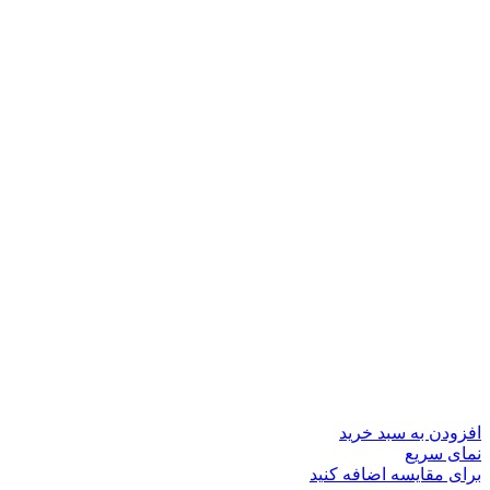
افزودن به سبد خرید
نمای سریع
برای مقایسه اضافه کنید