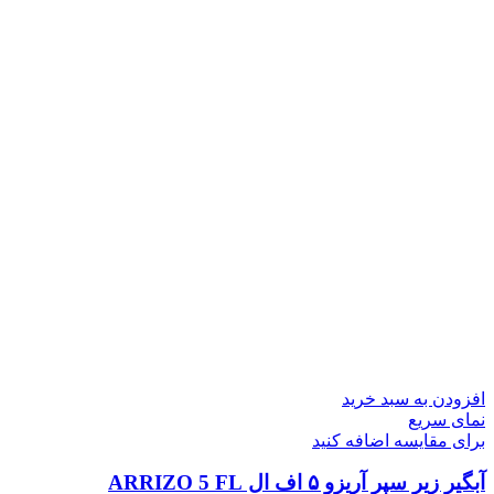
افزودن به سبد خرید
نمای سریع
برای مقایسه اضافه کنید
آبگیر زیر سپر آریزو ۵ اف ال ARRIZO 5 FL