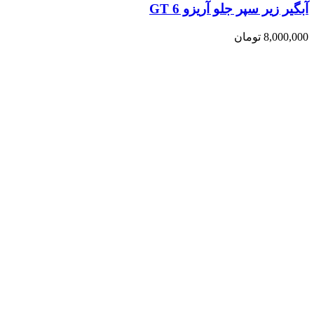
آبگیر زیر سپر جلو آریزو 6 GT
8,000,000
تومان