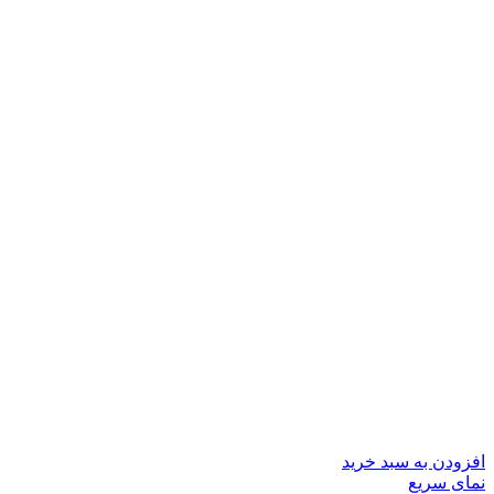
افزودن به سبد خرید
نمای سریع