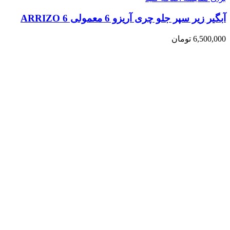
آبگیر زیر سپر جلو چری آریزو 6 معمولی ARRIZO 6
6,500,000
تومان