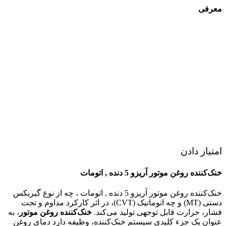
معرفی
امتیاز دادن
خنک‌کننده روغن موتور آریزو 5 دنده , اتومات
خنک‌کننده روغن موتور آریزو 5 دنده , اتومات ، چه از نوع گیربکس
دستی (MT) و چه اتوماتیک (CVT)، در اثر کارکرد مداوم و تحت
فشار، حرارت قابل توجهی تولید می‌کند.
خنک‌کننده روغن موتور
، به
عنوان یک جزء کلیدی سیستم خنک‌کننده، وظیفه دارد دمای روغن