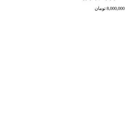
8,000,000
تومان