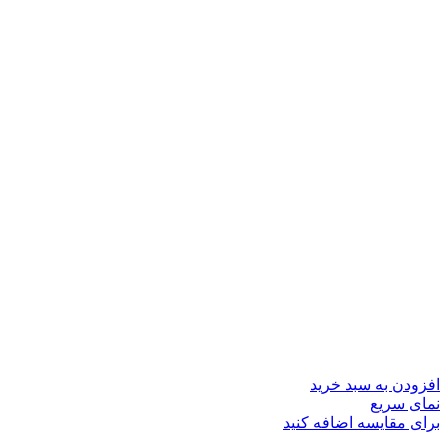
افزودن به سبد خرید
نمای سریع
برای مقایسه اضافه کنید