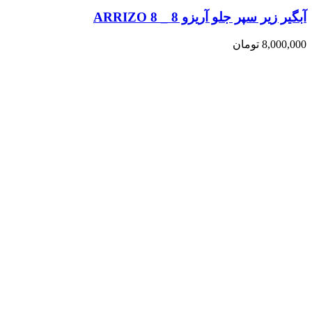
آبگیر زیر سپر جلو آریزو 8 _ ARRIZO 8
8,000,000
تومان