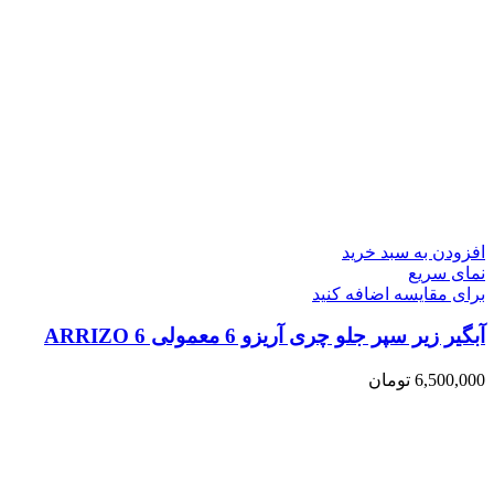
افزودن به سبد خرید
نمای سریع
برای مقایسه اضافه کنید
آبگیر زیر سپر جلو چری آریزو 6 معمولی ARRIZO 6
6,500,000
تومان