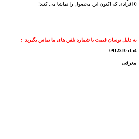
0
افرادی که اکنون این محصول را تماشا می کنند!
به دلیل نوسان قیمت با شماره تلفن های ما تماس بگیرید :
09122105154
معرفی