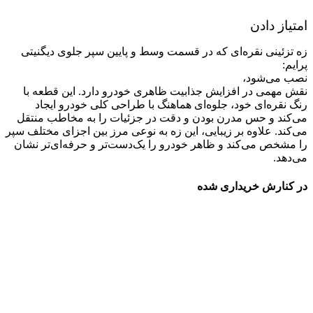
امتیاز دادن
زه تزئینی نقره‌ای که در قسمت وسط و پایین سپر جلوی دیگنیتی
پرایم:
نصب می‌شود،
نقش مهمی در افزایش جذابیت ظاهری خودرو دارد. این قطعه با
رنگ نقره‌ای خود، جلوه‌ای هماهنگ با طراحی کلی خودرو ایجاد
می‌کند و حس مدرن بودن و دقت در جزئیات را به مخاطب منتقل
می‌کند. علاوه بر زیبایی، این زه به نوعی مرز بین اجزای مختلف سپر
را مشخص می‌کند و ظاهر خودرو را یک‌دست‌تر و حرفه‌ای‌تر نشان
می‌دهد.
در کنارش خریداری شده