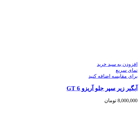
افزودن به سبد خرید
نمای سریع
برای مقایسه اضافه کنید
آبگیر زیر سپر جلو آریزو 6 GT
8,000,000
تومان