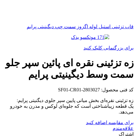
قاب تزئینی استیل لوله اگزوز سمت چپ دیگینیتی پرایم
برای بزرگنمایی کلیک کنید
زه تزئینی نقره ای پائین سپر جلو
سمت وسط دیگینیتی پرایم
کد فنی محصول:
SF01-CR01-2803027
زه تزئینی نقره‌ای بخش میانی پایین سپر جلوی دیگنیتی پرایم:
یک قطعه زیباشناختی است که جلوه‌ای لوکس و مدرن به خودرو
می‌دهد.
برای مقایسه اضافه کنید
علاقه‌مندم
اشتراک