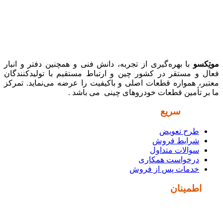
موتِکسو
با بهره‌گیری از تجربه، دانش فنی و همچنین دفتر و انبار
فعال و مستقر در کشور چین و ارتباط مستقیم با تولیدکنندگان
معتبر، همواره قطعات اصلی و باکیفیت را عرضه می‌نماید. تمرکز
ما بر تأمین قطعات خودروهای چینی می باشد .
دسترسی
سریع
طرح تعویض
شرایط فروش
سوالات متداول
درخواست همکاری
خدمات پس از فروش
نماد
اطمینان