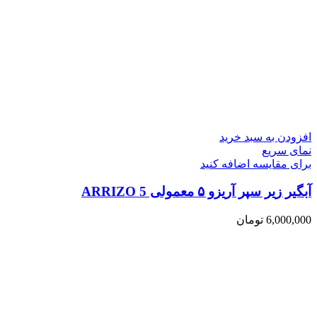
افزودن به سبد خرید
نمای سریع
برای مقایسه اضافه کنید
آبگیر زیر سپر آریزو ۵ معمولی ARRIZO 5
6,000,000
تومان