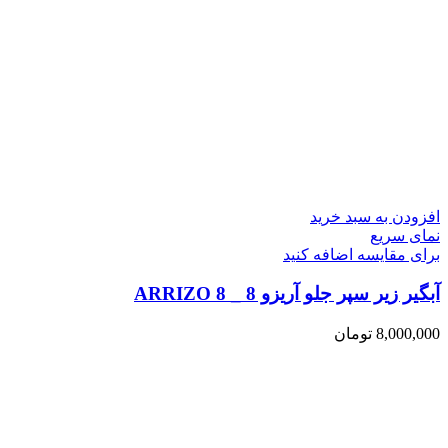
افزودن به سبد خرید
نمای سریع
برای مقایسه اضافه کنید
آبگیر زیر سپر جلو آریزو 8 _ ARRIZO 8
8,000,000
تومان