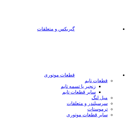
گیربکس و متعلقات
قطعات موتوری
قطعات تایم
زنجیر یا تسمه تایم
سایر قطعات تایم
میل لنگ
سرسیلندر و متعلقات
ترموستات
سایر قطعات موتوری