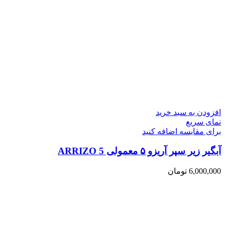
افزودن به سبد خرید
نمای سریع
برای مقایسه اضافه کنید
آبگیر زیر سپر آریزو ۵ معمولی ARRIZO 5
6,000,000
تومان