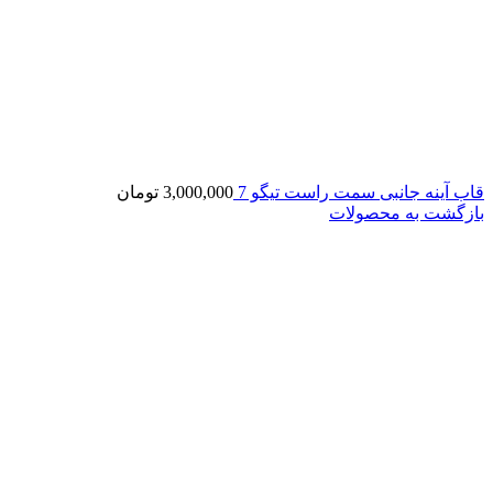
قاب آینه جانبی سمت راست تیگو 7
3,000,000
تومان
بازگشت به محصولات