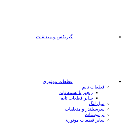
گیربکس و متعلقات
قطعات موتوری
قطعات تایم
زنجیر یا تسمه تایم
سایر قطعات تایم
میل لنگ
سرسیلندر و متعلقات
ترموستات
سایر قطعات موتوری