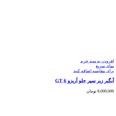
افزودن به سبد خرید
نمای سریع
برای مقایسه اضافه کنید
آبگیر زیر سپر جلو آریزو 6 GT
8,000,000
تومان