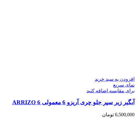
افزودن به سبد خرید
نمای سریع
برای مقایسه اضافه کنید
آبگیر زیر سپر جلو چری آریزو 6 معمولی ARRIZO 6
6,500,000
تومان