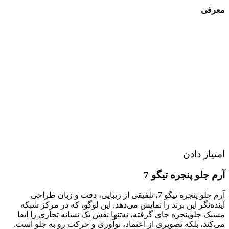
معرفی
امتیاز دادن
آرم جلو پنجره تیگو 7
آرم جلو پنجره تیگو 7، تلفیقی از زیبایی، دقت و زبان طراحی
آینده‌نگر این برند را نمایش می‌دهد. این لوگو، که در مرکز شبکه
مشبک جلوپنجره جای گرفته، نه‌تنها نقش یک نشانه تجاری را ایفا
می‌کند، بلکه تصویری از اعتماد، نوآوری و حرکت رو‌ به‌ جلو است.