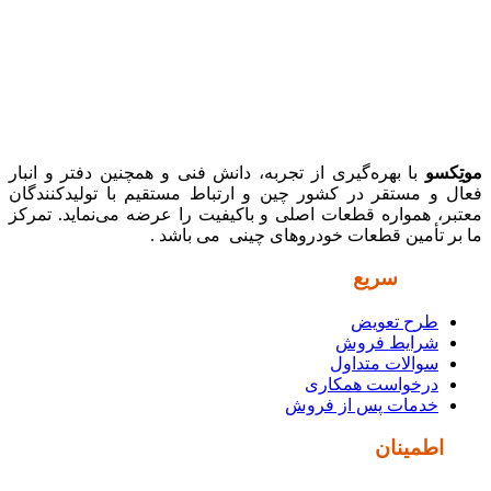
موتِکسو
با بهره‌گیری از تجربه، دانش فنی و همچنین دفتر و انبار
فعال و مستقر در کشور چین و ارتباط مستقیم با تولیدکنندگان
معتبر، همواره قطعات اصلی و باکیفیت را عرضه می‌نماید. تمرکز
ما بر تأمین قطعات خودروهای چینی می باشد .
دسترسی
سریع
طرح تعویض
شرایط فروش
سوالات متداول
درخواست همکاری
خدمات پس از فروش
نماد
اطمینان