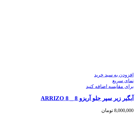
افزودن به سبد خرید
نمای سریع
برای مقایسه اضافه کنید
آبگیر زیر سپر جلو آریزو 8 _ ARRIZO 8
8,000,000
تومان