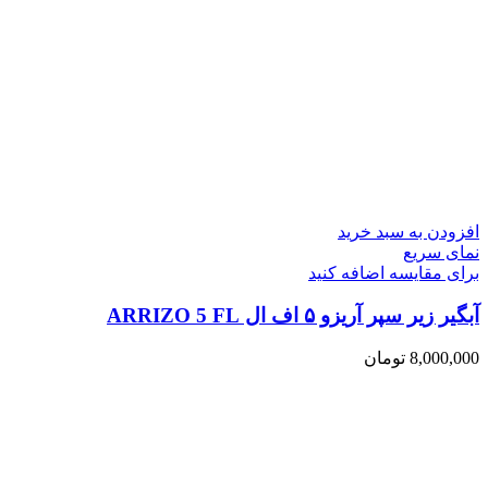
افزودن به سبد خرید
نمای سریع
برای مقایسه اضافه کنید
آبگیر زیر سپر آریزو ۵ اف ال ARRIZO 5 FL
8,000,000
تومان