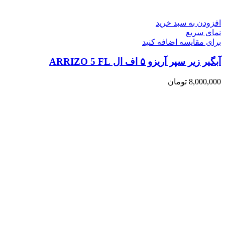
افزودن به سبد خرید
نمای سریع
برای مقایسه اضافه کنید
آبگیر زیر سپر آریزو ۵ اف ال ARRIZO 5 FL
8,000,000
تومان