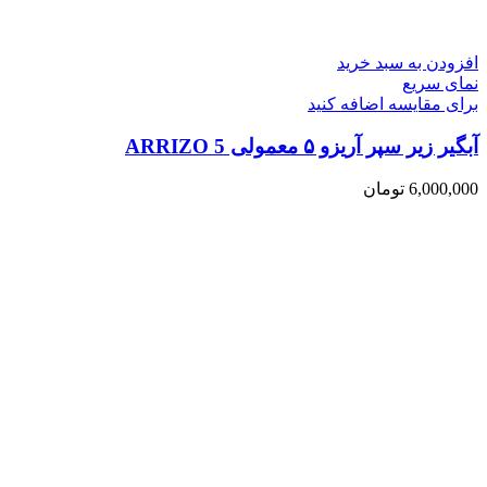
افزودن به سبد خرید
نمای سریع
برای مقایسه اضافه کنید
آبگیر زیر سپر آریزو ۵ معمولی ARRIZO 5
6,000,000
تومان