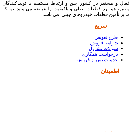
فعال و مستقر در کشور چین و ارتباط مستقیم با تولیدکنندگان
معتبر، همواره قطعات اصلی و باکیفیت را عرضه می‌نماید. تمرکز
ما بر تأمین قطعات خودروهای چینی می باشد .
دسترسی
سریع
طرح تعویض
شرایط فروش
سوالات متداول
درخواست همکاری
خدمات پس از فروش
نماد
اطمینان