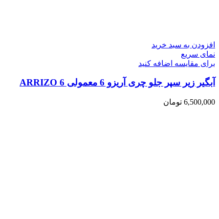
افزودن به سبد خرید
نمای سریع
برای مقایسه اضافه کنید
آبگیر زیر سپر جلو چری آریزو 6 معمولی ARRIZO 6
6,500,000
تومان