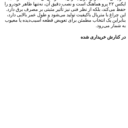
ایکس ۲۲ پرو هماهنگ است و نصب دقیق آن، نه‌تنها ظاهر خودرو را
حفظ می‌کند، بلکه از نظر فنی نیز تأثیر مثبتی بر مصرف برق دارد.
این چراغ با متریال باکیفیت تولید می‌شود و طول عمر بالایی دارد،
بنابراین یک انتخاب مطمئن برای تعویض قطعه آسیب‌دیده یا معیوب
به شمار می‌رود.
در کنارش خریداری شده