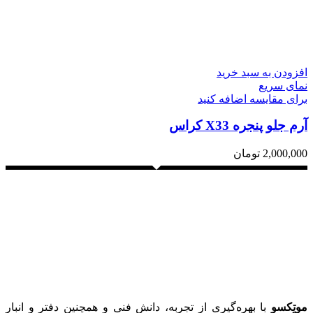
افزودن به سبد خرید
نمای سریع
برای مقایسه اضافه کنید
آرم جلو پنجره X33 کراس
2,000,000
تومان
موتِکسو
با بهره‌گیری از تجربه، دانش فنی و همچنین دفتر و انبار