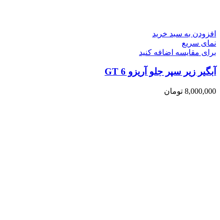
افزودن به سبد خرید
نمای سریع
برای مقایسه اضافه کنید
آبگیر زیر سپر جلو آریزو 6 GT
8,000,000
تومان