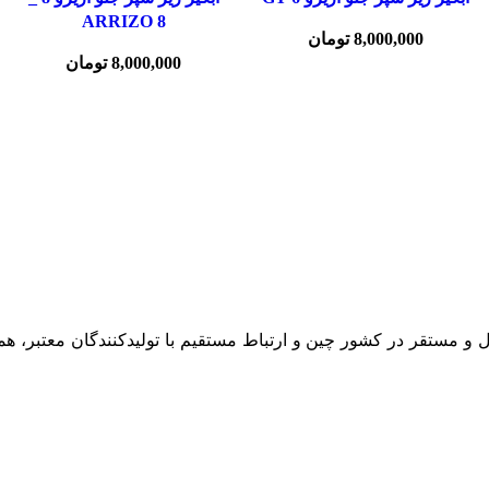
ARRIZO 8
8,000,000
تومان
8,000,000
تومان
ال و مستقر در کشور چین و ارتباط مستقیم با تولیدکنندگان معتبر، ه