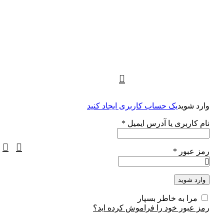
وارد شوید
یک حساب کاربری ایجاد کنید
نام کاربری یا آدرس ایمیل
*
رمز عبور
*
وارد شوید
مرا به خاطر بسپار
رمز عبور خود را فراموش کرده اید؟