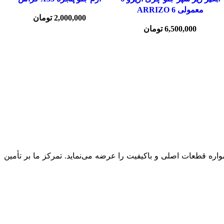
معمولی ARRIZO 6
2,000,000
تومان
6,500,000
تومان
مواره قطعات اصلی و باکیفیت را عرضه می‌نماید. تمرکز ما بر تأمین