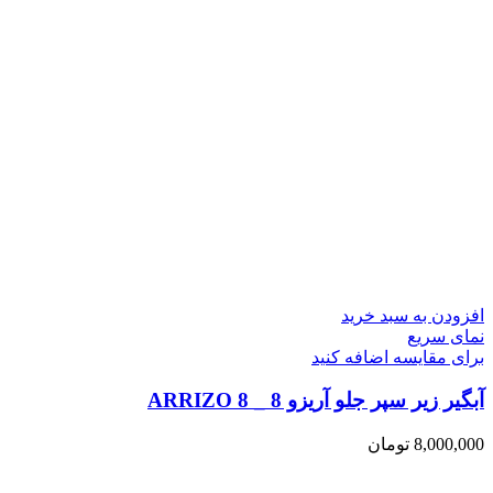
افزودن به سبد خرید
نمای سریع
برای مقایسه اضافه کنید
آبگیر زیر سپر جلو آریزو 8 _ ARRIZO 8
8,000,000
تومان