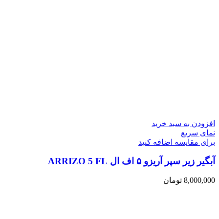
افزودن به سبد خرید
نمای سریع
برای مقایسه اضافه کنید
آبگیر زیر سپر آریزو ۵ اف ال ARRIZO 5 FL
8,000,000
تومان