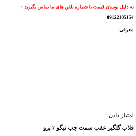
به دلیل نوسان قیمت با شماره تلفن های ما تماس بگیرید :
09122105154
معرفی
امتیاز دادن
فلاپ گلگیر عقب سمت چپ تیگو 7 پرو