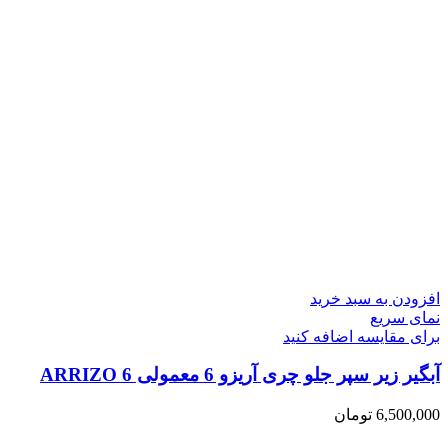
افزودن به سبد خرید
نمای سریع
برای مقایسه اضافه کنید
آبگیر زیر سپر جلو چری آریزو 6 معمولی ARRIZO 6
6,500,000
تومان