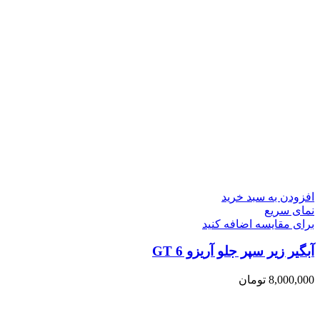
افزودن به سبد خرید
نمای سریع
برای مقایسه اضافه کنید
آبگیر زیر سپر جلو آریزو 6 GT
8,000,000
تومان