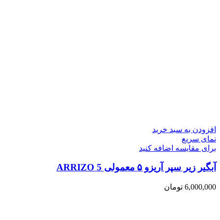
افزودن به سبد خرید
نمای سریع
برای مقایسه اضافه کنید
آبگیر زیر سپر آریزو ۵ معمولی ARRIZO 5
6,000,000
تومان