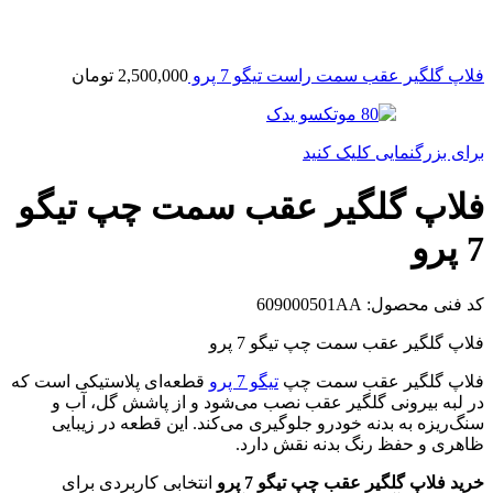
فلاپ گلگیر عقب سمت راست تیگو 7 پرو
2,500,000
تومان
برای بزرگنمایی کلیک کنید
فلاپ گلگیر عقب سمت چپ تیگو
7 پرو
کد فنی محصول:
609000501AA
فلاپ گلگیر عقب سمت چپ تیگو 7 پرو
فلاپ گلگیر عقب سمت چپ
تیگو 7 پرو
قطعه‌ای پلاستیکی است که
در لبه بیرونی گلگیر عقب نصب می‌شود و از پاشش گل، آب و
سنگ‌ریزه به بدنه خودرو جلوگیری می‌کند. این قطعه در زیبایی
ظاهری و حفظ رنگ بدنه نقش دارد.
خرید فلاپ گلگیر عقب چپ تیگو 7 پرو
انتخابی کاربردی برای