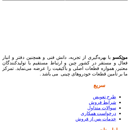
موتِکسو
با بهره‌گیری از تجربه، دانش فنی و همچنین دفتر و انبار
فعال و مستقر در کشور چین و ارتباط مستقیم با تولیدکنندگان
معتبر، همواره قطعات اصلی و باکیفیت را عرضه می‌نماید. تمرکز
ما بر تأمین قطعات خودروهای چینی می باشد .
دسترسی
سریع
طرح تعویض
شرایط فروش
سوالات متداول
درخواست همکاری
خدمات پس از فروش