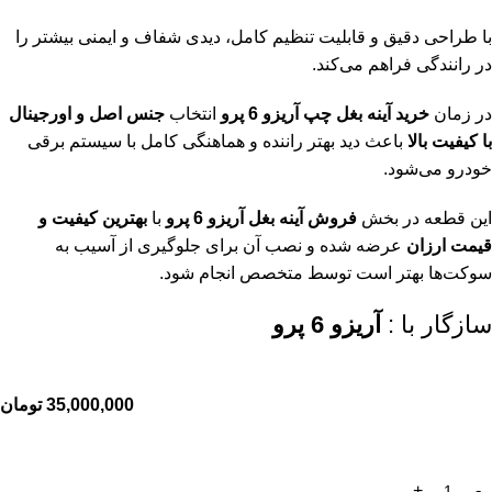
با طراحی دقیق و قابلیت تنظیم کامل، دیدی شفاف و ایمنی بیشتر را
در رانندگی فراهم می‌کند.
در زمان
خرید آینه بغل چپ
آریزو 6 پرو
انتخاب
جنس اصل و اورجینال
با کیفیت بالا
باعث دید بهتر راننده و هماهنگی کامل با سیستم برقی
خودرو می‌شود.
این قطعه در بخش
فروش آینه بغل آریزو 6 پرو
با
بهترین کیفیت و
قیمت ارزان
عرضه شده و نصب آن برای جلوگیری از آسیب به
سوکت‌ها بهتر است توسط متخصص انجام شود.
سازگار با :
آریزو 6 پرو
35,000,000
تومان