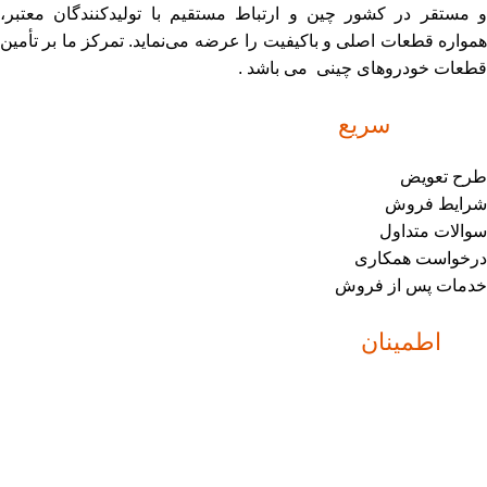
و مستقر در کشور چین و ارتباط مستقیم با تولیدکنندگان معتبر،
همواره قطعات اصلی و باکیفیت را عرضه می‌نماید. تمرکز ما بر تأمین
قطعات خودروهای چینی می باشد .
دسترسی
سریع
طرح تعویض
شرایط فروش
سوالات متداول
درخواست همکاری
خدمات پس از فروش
نماد
اطمینان