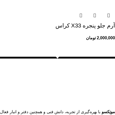
آرم جلو پنجره X33 کراس
2,000,000
تومان
موتِکسو
با بهره‌گیری از تجربه، دانش فنی و همچنین دفتر و انبار فعال