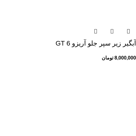
آبگیر زیر سپر جلو آریزو 6 GT
8,000,000
تومان