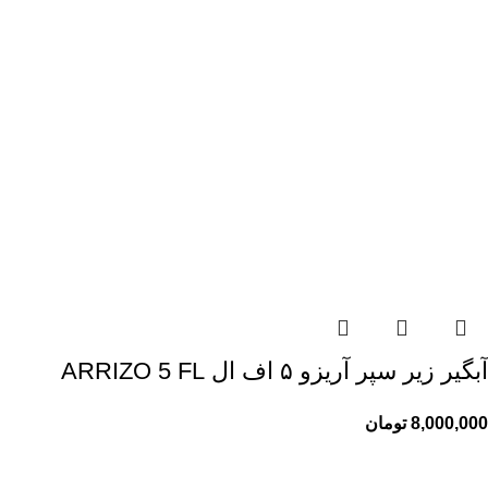
آبگیر زیر سپر آریزو ۵ اف ال ARRIZO 5 FL
8,000,000
تومان