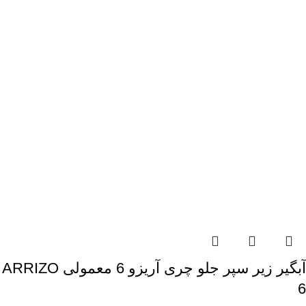
آبگیر زیر سپر جلو چری آریزو 6 معمولی ARRIZO
6