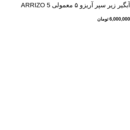
آبگیر زیر سپر آریزو ۵ معمولی ARRIZO 5
6,000,000
تومان