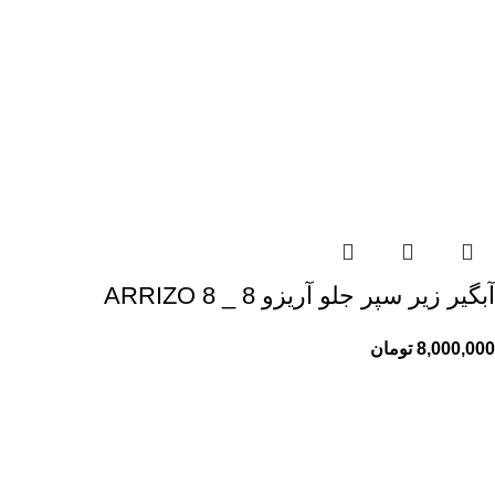
آبگیر زیر سپر جلو آریزو 8 _ ARRIZO 8
8,000,000
تومان