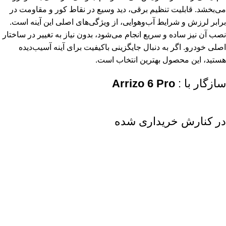
می‌بخشد. قابلیت تنظیم برقی، دید وسیع در نقاط کور و مقاومت در
برابر لرزش و شرایط آب‌و‌هوایی، از ویژگی‌های اصلی این آینه است.
نصب آن نیز ساده و سریع انجام می‌شود، بدون نیاز به تغییر در ساختار
اصلی خودرو. اگر به دنبال جایگزینی باکیفیت برای آینه آسیب‌دیده
هستید، این محصول بهترین انتخاب است.
سازگار با :
Arrizo 6 Pro
در کنارش خریداری شده