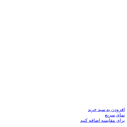
افزودن به سبد خرید
نمای سریع
برای مقایسه اضافه کنید