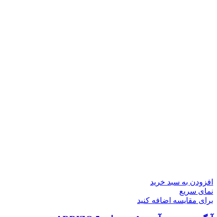
افزودن به سبد خرید
نمای سریع
برای مقایسه اضافه کنید