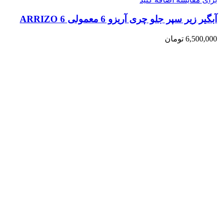
آبگیر زیر سپر جلو چری آریزو 6 معمولی ARRIZO 6
6,500,000
تومان