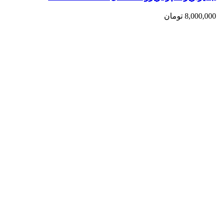
8,000,000
تومان