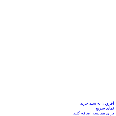
افزودن به سبد خرید
نمای سریع
برای مقایسه اضافه کنید