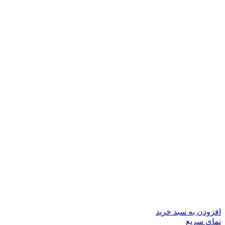
افزودن به سبد خرید
نمای سریع