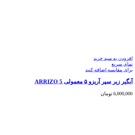
افزودن به سبد خرید
نمای سریع
برای مقایسه اضافه کنید
آبگیر زیر سپر آریزو ۵ معمولی ARRIZO 5
6,000,000
تومان