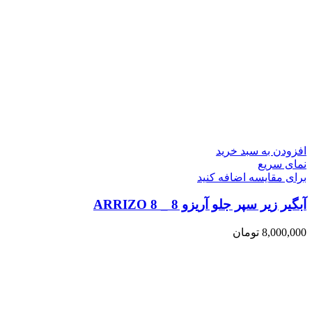
افزودن به سبد خرید
نمای سریع
برای مقایسه اضافه کنید
آبگیر زیر سپر جلو آریزو 8 _ ARRIZO 8
8,000,000
تومان