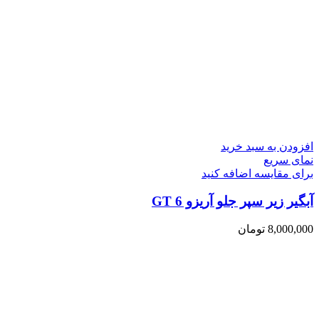
افزودن به سبد خرید
نمای سریع
برای مقایسه اضافه کنید
آبگیر زیر سپر جلو آریزو 6 GT
8,000,000
تومان