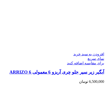
افزودن به سبد خرید
نمای سریع
برای مقایسه اضافه کنید
آبگیر زیر سپر جلو چری آریزو 6 معمولی ARRIZO 6
6,500,000
تومان