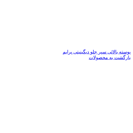
پوسته بالائی سپر جلو دیگینیتی پرایم
بازگشت به محصولات