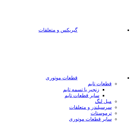
گیربکس و متعلقات
قطعات موتوری
قطعات تایم
زنجیر یا تسمه تایم
سایر قطعات تایم
میل لنگ
سرسیلندر و متعلقات
ترموستات
سایر قطعات موتوری