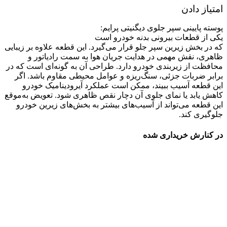
امتیاز دادن
پوسته پایینی سپر جلوی دیگنیتی پرایم:
یکی از قطعات بیرونی بدنه خودرو است
که در بخش زیرین سپر جلو قرار می‌گیرد. این قطعه علاوه بر زیبایی
ظاهری، نقش مهمی در هدایت جریان هوا به سمت رادیاتور و
محافظت از زیر‌بندی خودرو دارد. طراحی آن به گونه‌ای است که در
برابر ضربات جزئی، سنگ‌ریزه و عوامل محیطی مقاوم باشد. اگر
این قطعه آسیب ببیند، ممکن است عملکرد آیرودینامیک خودرو
کاهش یابد یا نمای جلوی آن دچار نقص ظاهری شود. تعویض به‌موقع
این قطعه می‌تواند از آسیب‌های بیشتر به بخش‌های زیرین خودرو
جلوگیری کند.
در کنارش خریداری شده