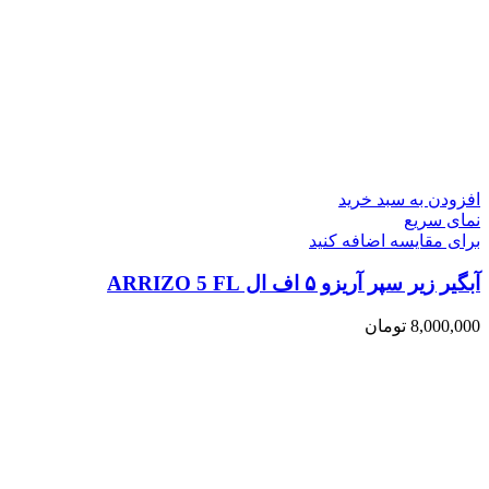
افزودن به سبد خرید
نمای سریع
برای مقایسه اضافه کنید
آبگیر زیر سپر آریزو ۵ اف ال ARRIZO 5 FL
8,000,000
تومان