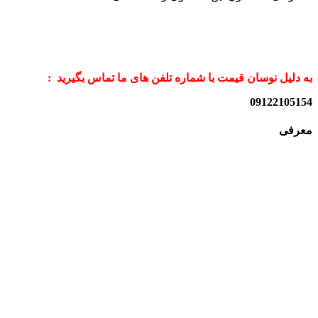
به دلیل نوسان قیمت با شماره تلفن های ما تماس بگیرید :
09122105154
معرفی