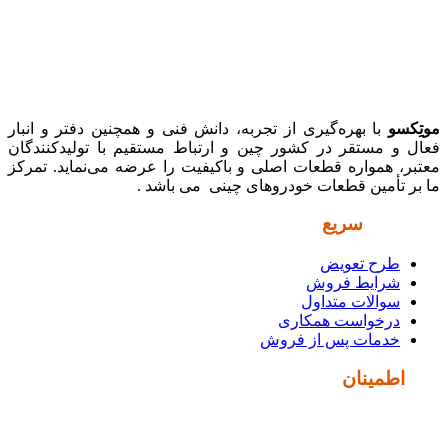
موتِکسو
با بهره‌گیری از تجربه، دانش فنی و همچنین دفتر و انبار
فعال و مستقر در کشور چین و ارتباط مستقیم با تولیدکنندگان
معتبر، همواره قطعات اصلی و باکیفیت را عرضه می‌نماید. تمرکز
ما بر تأمین قطعات خودروهای چینی می باشد .
دسترسی
سریع
طرح تعویض
شرایط فروش
سوالات متداول
درخواست همکاری
خدمات پس از فروش
نماد
اطمینان