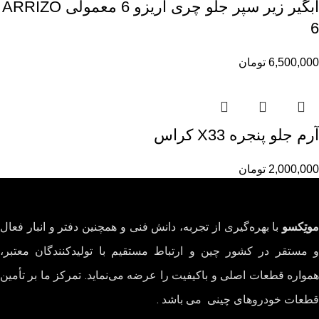
آبگیر زیر سپر جلو چری آریزو 6 معمولی ARRIZO
6
6,500,000
تومان
آرم جلو پنجره X33 کراس
2,000,000
تومان
موتِکسو
با بهره‌گیری از تجربه، دانش فنی و همچنین دفتر و انبار فعال
و مستقر در کشور چین و ارتباط مستقیم با تولیدکنندگان معتبر،
همواره قطعات اصلی و باکیفیت را عرضه می‌نماید. تمرکز ما بر تأمین
قطعات خودروهای چینی می باشد .