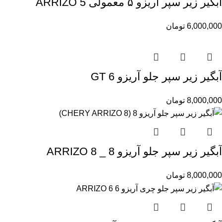
آبگیر زیر سپر آریزو ۵ معمولی ARRIZO 5
6,000,000
تومان
آبگیر زیر سپر جلو آریزو 6 GT
8,000,000
تومان
آبگیر زیر سپر جلو آریزو 8 _ ARRIZO 8
8,000,000
تومان