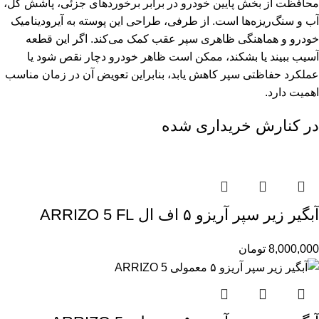
محافظت از بخش پایین خودرو در برابر برخوردهای جزئی، پاشش گل،
آب و سنگ‌ریزه‌ها است. از طرفی، طراحی این پوسته به آیرودینامیک
خودرو و هماهنگی ظاهری سپر عقب کمک می‌کند. اگر این قطعه
آسیب ببیند یا بشکند، ممکن است ظاهر خودرو دچار نقص شود یا
عملکرد حفاظتی سپر کاهش یابد، بنابراین تعویض آن در زمان مناسب
اهمیت دارد.
در کنارش خریداری شده
آبگیر زیر سپر آریزو ۵ اف ال ARRIZO 5 FL
8,000,000
تومان