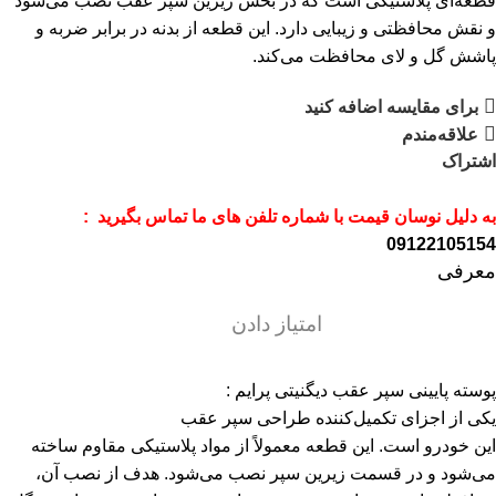
قطعه‌ای پلاستیکی است که در بخش زیرین سپر عقب نصب می‌شود
و نقش محافظتی و زیبایی دارد. این قطعه از بدنه در برابر ضربه و
پاشش گل و لای محافظت می‌کند.
برای مقایسه اضافه کنید
علاقه‌مندم
اشتراک
به دلیل نوسان قیمت با شماره تلفن های ما تماس بگیرید :
09122105154
معرفی
امتیاز دادن
پوسته پایینی سپر عقب دیگنیتی پرایم :
یکی از اجزای تکمیل‌کننده طراحی سپر عقب
این خودرو است. این قطعه معمولاً از مواد پلاستیکی مقاوم ساخته
می‌شود و در قسمت زیرین سپر نصب می‌شود. هدف از نصب آن،