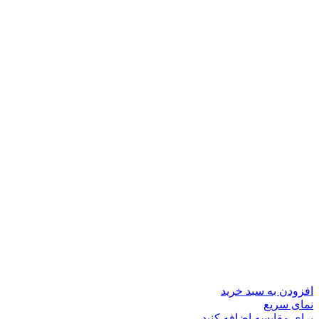
افزودن به سبد خرید
نمای سریع
برای مقایسه اضافه کنید