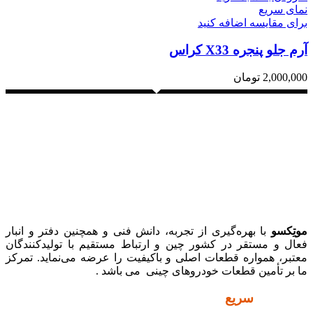
نمای سریع
برای مقایسه اضافه کنید
آرم جلو پنجره X33 کراس
2,000,000
تومان
موتِکسو
با بهره‌گیری از تجربه، دانش فنی و همچنین دفتر و انبار
فعال و مستقر در کشور چین و ارتباط مستقیم با تولیدکنندگان
معتبر، همواره قطعات اصلی و باکیفیت را عرضه می‌نماید. تمرکز
ما بر تأمین قطعات خودروهای چینی می باشد .
دسترسی
سریع