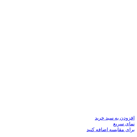
افزودن به سبد خرید
نمای سریع
برای مقایسه اضافه کنید