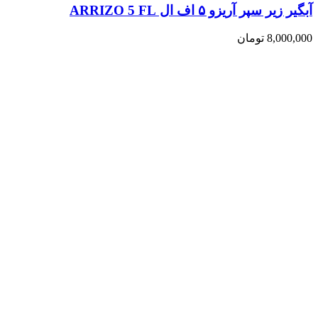
آبگیر زیر سپر آریزو ۵ اف ال ARRIZO 5 FL
8,000,000
تومان