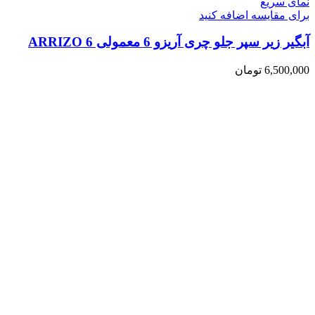
نمای سریع
برای مقایسه اضافه کنید
آبگیر زیر سپر جلو چری آریزو 6 معمولی ARRIZO 6
6,500,000
تومان