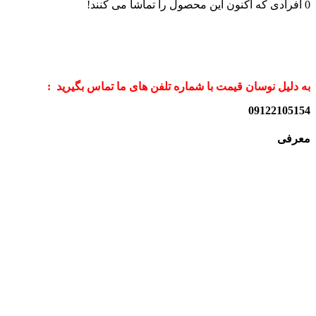
0
افرادی که اکنون این محصول را تماشا می کنند!
به دلیل نوسان قیمت با شماره تلفن های ما تماس بگیرید :
09122105154
معرفی