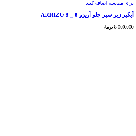
برای مقایسه اضافه کنید
آبگیر زیر سپر جلو آریزو 8 _ ARRIZO 8
8,000,000
تومان