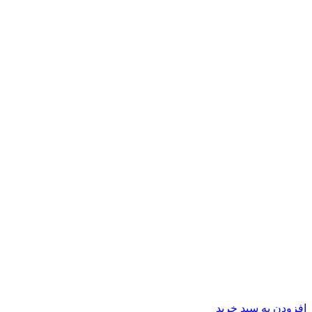
افزودن به سبد خرید