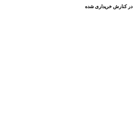
در کنارش خریداری شده