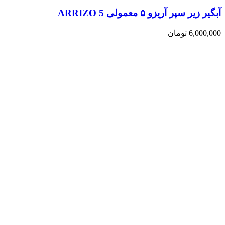
آبگیر زیر سپر آریزو ۵ معمولی ARRIZO 5
6,000,000
تومان