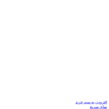
افزودن به سبد خرید
نمای سریع