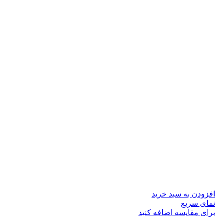
افزودن به سبد خرید
نمای سریع
برای مقایسه اضافه کنید