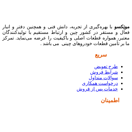
موتِکسو
با بهره‌گیری از تجربه، دانش فنی و همچنین دفتر و انبار
فعال و مستقر در کشور چین و ارتباط مستقیم با تولیدکنندگان
معتبر، همواره قطعات اصلی و باکیفیت را عرضه می‌نماید. تمرکز
ما بر تأمین قطعات خودروهای چینی می باشد .
دسترسی
سریع
طرح تعویض
شرایط فروش
سوالات متداول
درخواست همکاری
خدمات پس از فروش
نماد
اطمینان