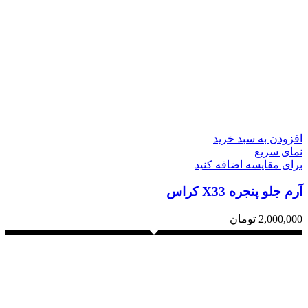
افزودن به سبد خرید
نمای سریع
برای مقایسه اضافه کنید
آرم جلو پنجره X33 کراس
2,000,000
تومان