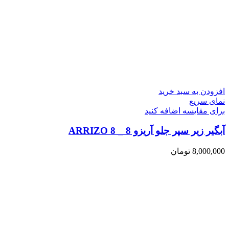
افزودن به سبد خرید
نمای سریع
برای مقایسه اضافه کنید
آبگیر زیر سپر جلو آریزو 8 _ ARRIZO 8
8,000,000
تومان