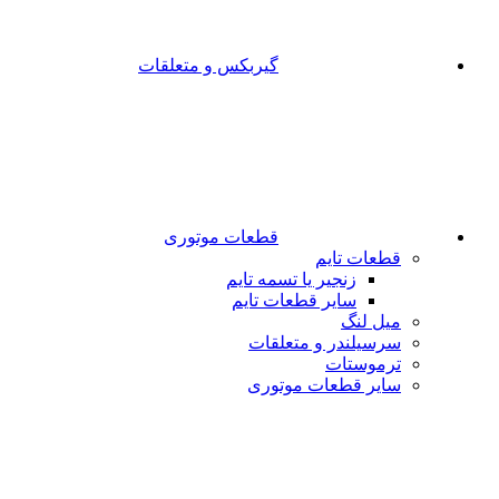
گیربکس و متعلقات
قطعات موتوری
قطعات تایم
زنجیر یا تسمه تایم
سایر قطعات تایم
میل لنگ
سرسیلندر و متعلقات
ترموستات
سایر قطعات موتوری