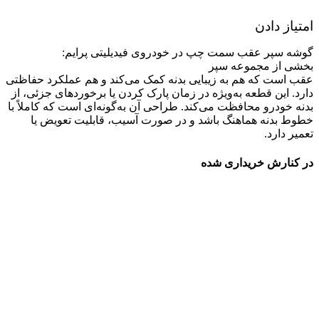
امتیاز دادن
گوشه سپر عقب سمت چپ در خودروی فیدیلیتی پرایم:
بخشی از مجموعه سپر
عقب است که هم به زیبایی بدنه کمک می‌کند و هم عملکرد حفاظتی
دارد. این قطعه به‌ویژه در زمان پارک کردن یا برخوردهای جزئی، از
بدنه خودرو محافظت می‌کند. طراحی آن به‌گونه‌ای است که کاملاً با
خطوط بدنه هماهنگ باشد و در صورت آسیب، قابلیت تعویض یا
تعمیر دارد.
در کنارش خریداری شده