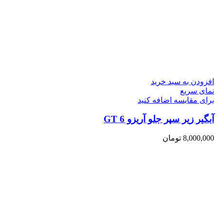
افزودن به سبد خرید
نمای سریع
برای مقایسه اضافه کنید
آبگیر زیر سپر جلو آریزو 6 GT
8,000,000
تومان