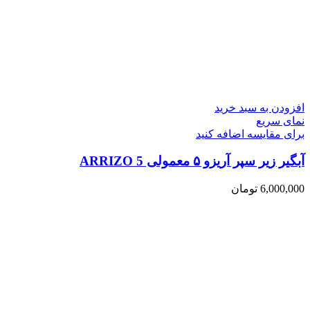
افزودن به سبد خرید
نمای سریع
برای مقایسه اضافه کنید
آبگیر زیر سپر آریزو ۵ معمولی ARRIZO 5
6,000,000
تومان