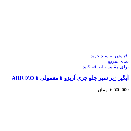
افزودن به سبد خرید
نمای سریع
برای مقایسه اضافه کنید
آبگیر زیر سپر جلو چری آریزو 6 معمولی ARRIZO 6
6,500,000
تومان