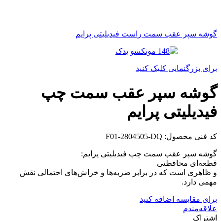
گوشه سپر عقب سمت راست فیدیلیتی پرایم
برای بزرگنمایی کلیک کنید
گوشه سپر عقب سمت چپ
فیدیلیتی پرایم
کد فنی محصول:
F01-2804505-DQ
گوشه سپر عقب سمت چپ فیدیلیتی پرایم:
قطعه‌ای محافظتی
و ظاهری است که در برابر ضربه‌ها و خراش‌های احتمالی نقش
مهمی دارد.
برای مقایسه اضافه کنید
علاقه‌مندم
اشتراک