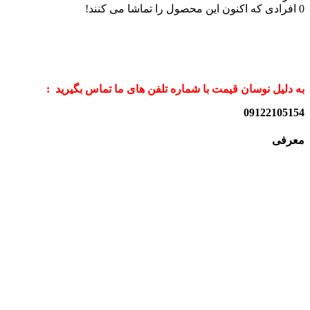
0
افرادی که اکنون این محصول را تماشا می کنند!
به دلیل نوسان قیمت با شماره تلفن های ما تماس بگیرید :
09122105154
معرفی