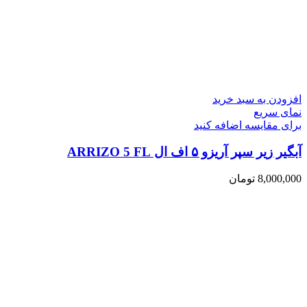
افزودن به سبد خرید
نمای سریع
برای مقایسه اضافه کنید
آبگیر زیر سپر آریزو ۵ اف ال ARRIZO 5 FL
8,000,000
تومان