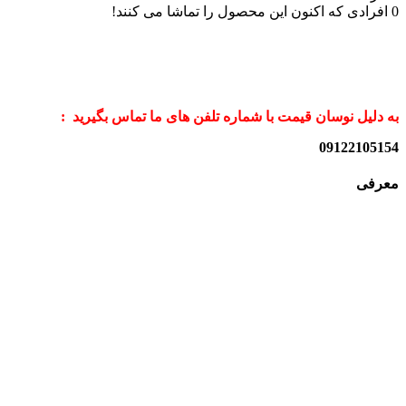
0
افرادی که اکنون این محصول را تماشا می کنند!
به دلیل نوسان قیمت با شماره تلفن های ما تماس بگیرید :
09122105154
معرفی