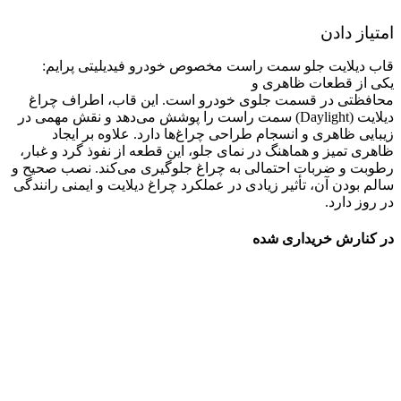
امتیاز دادن
قاب دیلایت جلو سمت راست مخصوص خودرو فیدیلیتی پرایم:
یکی از قطعات ظاهری و
محافظتی در قسمت جلوی خودرو است. این قاب، اطراف چراغ
دیلایت (Daylight) سمت راست را پوشش می‌دهد و نقش مهمی در
زیبایی ظاهری و انسجام طراحی چراغ‌ها دارد. علاوه بر ایجاد
ظاهری تمیز و هماهنگ در نمای جلو، این قطعه از نفوذ گرد و غبار،
رطوبت و ضربات احتمالی به چراغ جلوگیری می‌کند. نصب صحیح و
سالم بودن آن، تأثیر زیادی در عملکرد چراغ دیلایت و ایمنی رانندگی
در روز دارد.
در کنارش خریداری شده