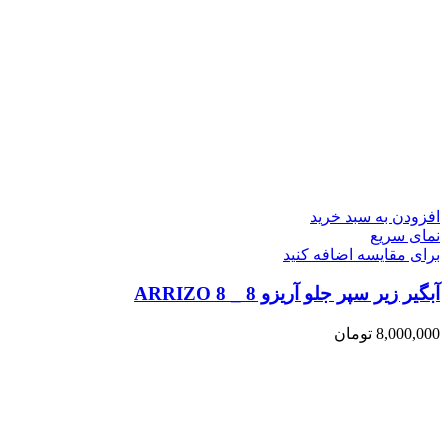
افزودن به سبد خرید
نمای سریع
برای مقایسه اضافه کنید
آبگیر زیر سپر جلو آریزو 8 _ ARRIZO 8
8,000,000
تومان