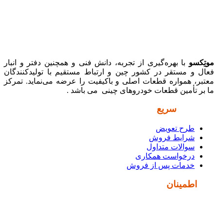
موتِکسو
با بهره‌گیری از تجربه، دانش فنی و همچنین دفتر و انبار
فعال و مستقر در کشور چین و ارتباط مستقیم با تولیدکنندگان
معتبر، همواره قطعات اصلی و باکیفیت را عرضه می‌نماید. تمرکز
ما بر تأمین قطعات خودروهای چینی می باشد .
دسترسی
سریع
طرح تعویض
شرایط فروش
سوالات متداول
درخواست همکاری
خدمات پس از فروش
نماد
اطمینان