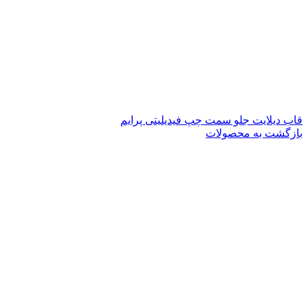
قاب دیلایت جلو سمت چپ فیدیلیتی پرایم
بازگشت به محصولات