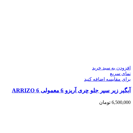
افزودن به سبد خرید
نمای سریع
برای مقایسه اضافه کنید
آبگیر زیر سپر جلو چری آریزو 6 معمولی ARRIZO 6
6,500,000
تومان