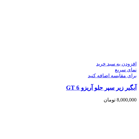
افزودن به سبد خرید
نمای سریع
برای مقایسه اضافه کنید
آبگیر زیر سپر جلو آریزو 6 GT
8,000,000
تومان