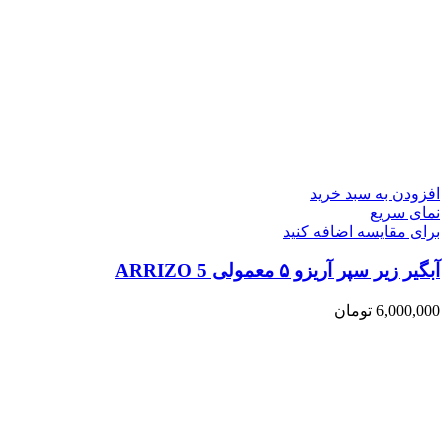
افزودن به سبد خرید
نمای سریع
برای مقایسه اضافه کنید
آبگیر زیر سپر آریزو ۵ معمولی ARRIZO 5
6,000,000
تومان