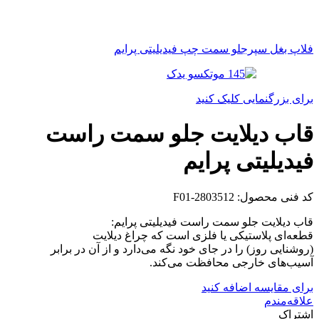
فلاپ بغل سپرجلو سمت چپ فیدیلیتی پرایم
برای بزرگنمایی کلیک کنید
قاب دیلایت جلو سمت راست
فیدیلیتی پرایم
کد فنی محصول:
F01-2803512
قاب دیلایت جلو سمت راست فیدیلیتی پرایم:
قطعه‌ای پلاستیکی یا فلزی است که چراغ دیلایت
(روشنایی روز) را در جای خود نگه می‌دارد و از آن در برابر
آسیب‌های خارجی محافظت می‌کند.
برای مقایسه اضافه کنید
علاقه‌مندم
اشتراک