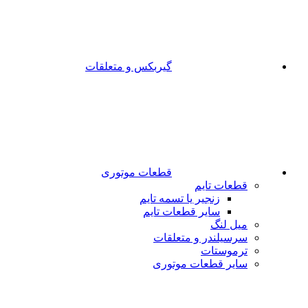
گیربکس و متعلقات
قطعات موتوری
قطعات تایم
زنجیر یا تسمه تایم
سایر قطعات تایم
میل لنگ
سرسیلندر و متعلقات
ترموستات
سایر قطعات موتوری