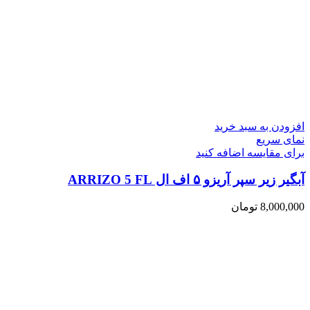
افزودن به سبد خرید
نمای سریع
برای مقایسه اضافه کنید
آبگیر زیر سپر آریزو ۵ اف ال ARRIZO 5 FL
8,000,000
تومان