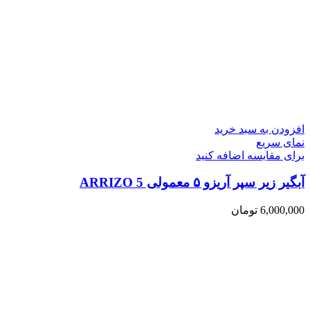
افزودن به سبد خرید
نمای سریع
برای مقایسه اضافه کنید
آبگیر زیر سپر آریزو ۵ معمولی ARRIZO 5
6,000,000
تومان