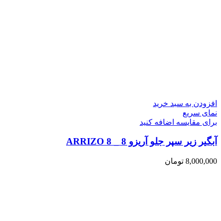
افزودن به سبد خرید
نمای سریع
برای مقایسه اضافه کنید
آبگیر زیر سپر جلو آریزو 8 _ ARRIZO 8
8,000,000
تومان