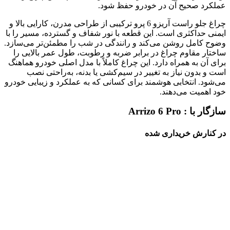
عملکرد صحیح آن در خودرو حفظ شود.
چراغ جلو راست آریزو 6 پرو ترکیبی از طراحی مدرن، کارایی بالا و
ایمنی حداکثری است. این قطعه با نور شفاف و گسترده، مسیر را با
وضوح کامل روشن می‌کند و رانندگی در شب را مطمئن‌تر می‌سازد.
ساختار مقاوم چراغ در برابر ضربه و رطوبت، طول عمر بالایی را
برای آن به همراه دارد. این چراغ کاملاً با مدل اصلی خودرو هماهنگ
است و بدون نیاز به تغییر در سیم‌کشی یا بدنه، به‌راحتی نصب
می‌شود. انتخابی هوشمند برای کسانی که به عملکرد و زیبایی خودرو
خود اهمیت می‌دهند.
سازگار با :
Arrizo 6 Pro
در کنارش خریداری شده