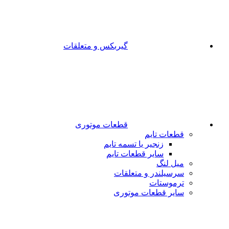
گیربکس و متعلقات
قطعات موتوری
قطعات تایم
زنجیر یا تسمه تایم
سایر قطعات تایم
میل لنگ
سرسیلندر و متعلقات
ترموستات
سایر قطعات موتوری