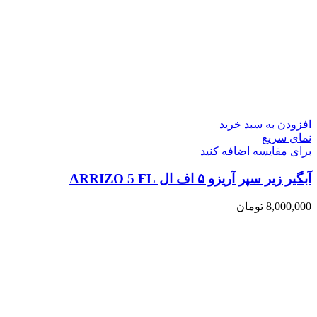
افزودن به سبد خرید
نمای سریع
برای مقایسه اضافه کنید
آبگیر زیر سپر آریزو ۵ اف ال ARRIZO 5 FL
8,000,000
تومان