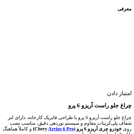
معرفی
امتیاز دادن
چراغ جلو راست آریزو 6 پرو
چراغ جلو راست آریزو 6 پرو با طراحی فابریک کارخانه، دارای لنز
شفاف پلی‌کربنات مقاوم و سیستم نوردهی دقیق، مناسب نصب
روی
خودرو چری آریزو 6 پرو (Chery
Arrizo 6 Pro
)
و کاملاً هماهنگ