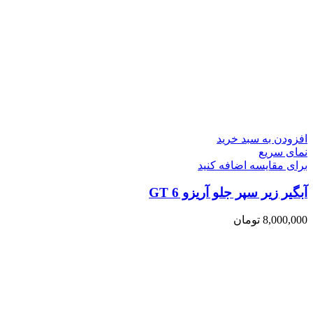
افزودن به سبد خرید
نمای سریع
برای مقایسه اضافه کنید
آبگیر زیر سپر جلو آریزو 6 GT
8,000,000
تومان