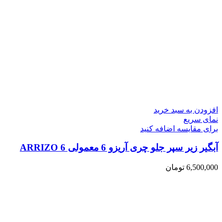
افزودن به سبد خرید
نمای سریع
برای مقایسه اضافه کنید
آبگیر زیر سپر جلو چری آریزو 6 معمولی ARRIZO 6
6,500,000
تومان