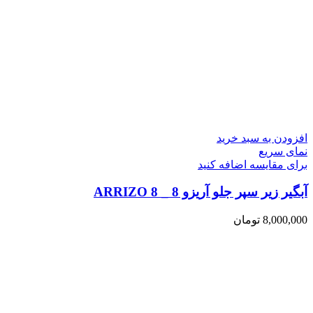
افزودن به سبد خرید
نمای سریع
برای مقایسه اضافه کنید
آبگیر زیر سپر جلو آریزو 8 _ ARRIZO 8
8,000,000
تومان