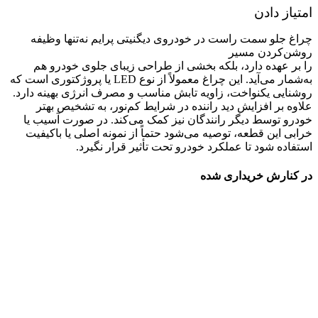
امتیاز دادن
چراغ جلو سمت راست در خودروی دیگنیتی پرایم نه‌تنها وظیفه
روشن‌کردن مسیر
را بر عهده دارد، بلکه بخشی از طراحی زیبای جلوی خودرو هم
به‌شمار می‌آید. این چراغ معمولاً از نوع LED یا پروژکتوری است که
روشنایی یکنواخت، زاویه تابش مناسب و مصرف انرژی بهینه دارد.
علاوه بر افزایش دید راننده در شرایط کم‌نور، به تشخیص بهتر
خودرو توسط دیگر رانندگان نیز کمک می‌کند. در صورت آسیب یا
خرابی این قطعه، توصیه می‌شود حتماً از نمونه اصلی یا باکیفیت
استفاده شود تا عملکرد خودرو تحت تأثیر قرار نگیرد.
در کنارش خریداری شده