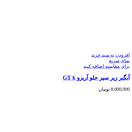
افزودن به سبد خرید
نمای سریع
برای مقایسه اضافه کنید
آبگیر زیر سپر جلو آریزو 6 GT
8,000,000
تومان