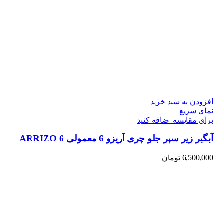
افزودن به سبد خرید
نمای سریع
برای مقایسه اضافه کنید
آبگیر زیر سپر جلو چری آریزو 6 معمولی ARRIZO 6
6,500,000
تومان