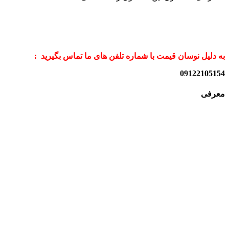
به دلیل نوسان قیمت با شماره تلفن های ما تماس بگیرید :
09122105154
معرفی