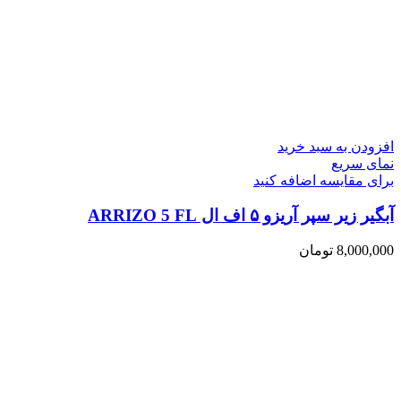
افزودن به سبد خرید
نمای سریع
برای مقایسه اضافه کنید
آبگیر زیر سپر آریزو ۵ اف ال ARRIZO 5 FL
8,000,000
تومان