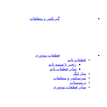
گیربکس و متعلقات
قطعات موتوری
قطعات تایم
زنجیر یا تسمه تایم
سایر قطعات تایم
میل لنگ
سرسیلندر و متعلقات
ترموستات
سایر قطعات موتوری