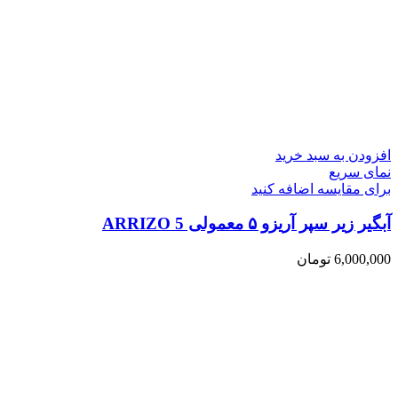
افزودن به سبد خرید
نمای سریع
برای مقایسه اضافه کنید
آبگیر زیر سپر آریزو ۵ معمولی ARRIZO 5
6,000,000
تومان