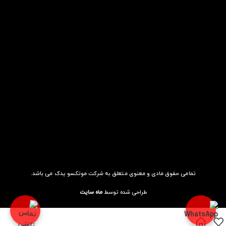
تمامی حقوق مادی و معنوی متعلق به شرکت موتکسو یدک می باشد.
طراحی شده توسط
ماه سایت