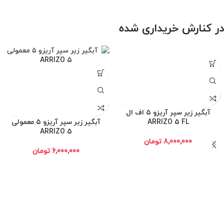
در کنارش خریداری شده
آبگیر زیر سپر آریزو ۵ اف ال
ARRIZO 5 FL
آبگیر زیر سپر آریزو ۵ معمولی
ARRIZO 5
8,000,000
تومان
6,000,000
تومان