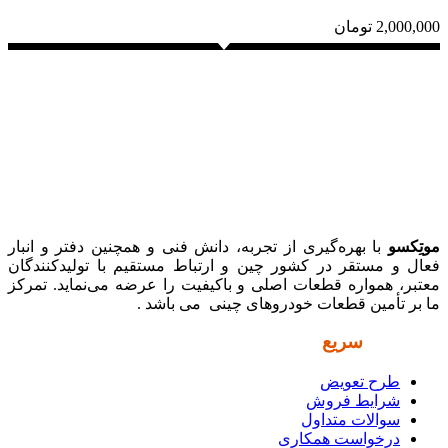
2,000,000
تومان
موتِکسو
با بهره‌گیری از تجربه، دانش فنی و همچنین دفتر و انبار
فعال و مستقر در کشور چین و ارتباط مستقیم با تولیدکنندگان
معتبر، همواره قطعات اصلی و باکیفیت را عرضه می‌نماید. تمرکز
ما بر تأمین قطعات خودروهای چینی می باشد .
دسترسی
سریع
طرح تعویض
شرایط فروش
سوالات متداول
درخواست همکاری