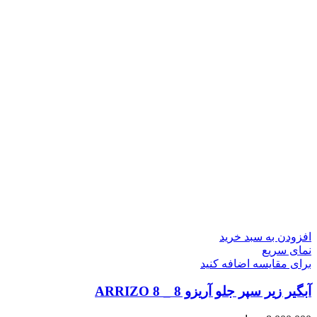
افزودن به سبد خرید
نمای سریع
برای مقایسه اضافه کنید
آبگیر زیر سپر جلو آریزو 8 _ ARRIZO 8