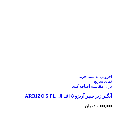
افزودن به سبد خرید
نمای سریع
برای مقایسه اضافه کنید
آبگیر زیر سپر آریزو ۵ اف ال ARRIZO 5 FL
8,000,000
تومان