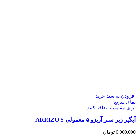
افزودن به سبد خرید
نمای سریع
برای مقایسه اضافه کنید
آبگیر زیر سپر آریزو ۵ معمولی ARRIZO 5
6,000,000
تومان