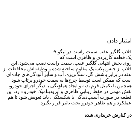
امتیاز دادن
فلاپ گلگیر عقب سمت راست در تیگو ۷:
یک قطعه کاربردی و ظاهری است که
روی بخش انتهایی گلگیر عقب، سمت راست نصب می‌شود. این
فلاپ از جنس پلاستیک مقاوم ساخته شده و وظیفه‌اش محافظت از
بدنه در برابر پاشش گل، سنگ‌ریزه، آب و سایر آلودگی‌های جاده‌ای
است که ممکن است توسط چرخ‌ها به سمت خودرو پرتاب شود.
همچنین با تکمیل فرم بدنه و ایجاد هماهنگی با دیگر اجزای خودرو،
نقش مهمی در حفظ زیبایی ظاهری و آیرودینامیک خودرو دارد. این
قطعه در صورت آسیب‌دیدگی یا شکستگی، باید تعویض شود تا هم
عملکرد و هم ظاهر خودرو تحت تاثیر قرار نگیرد.
در کنارش خریداری شده