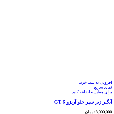
افزودن به سبد خرید
نمای سریع
برای مقایسه اضافه کنید
آبگیر زیر سپر جلو آریزو 6 GT
8,000,000
تومان