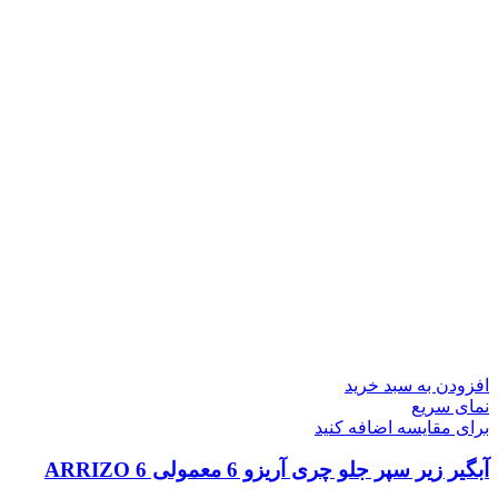
افزودن به سبد خرید
نمای سریع
برای مقایسه اضافه کنید
آبگیر زیر سپر جلو چری آریزو 6 معمولی ARRIZO 6