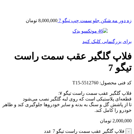
زه دور مه شکن جلو سمت چپ تیگو 7
8,000,000
تومان
برای بزرگنمایی کلیک کنید
فلاپ گلگیر عقب سمت راست
تیگو 7
کد فنی محصول:
T15-5512760
فلاپ گلگیر عقب سمت راست تیگو ۷:
قطعه‌ای پلاستیکی است که روی لبه گلگیر نصب می‌شود
تا از پاشش گل و سنگ به بدنه و سایر خودروها جلوگیری کند و ظاهر
خودرو را کامل کند.
2,000,000
تومان
فلاپ گلگیر عقب سمت راست تیگو 7 عدد