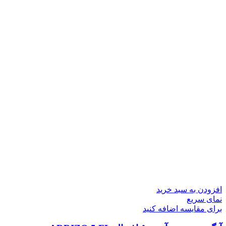
افزودن به سبد خرید
نمای سریع
برای مقایسه اضافه کنید