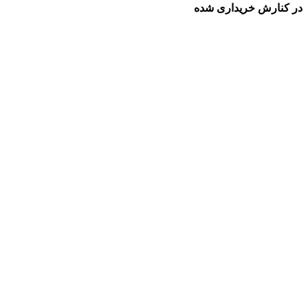
در کنارش خریداری شده