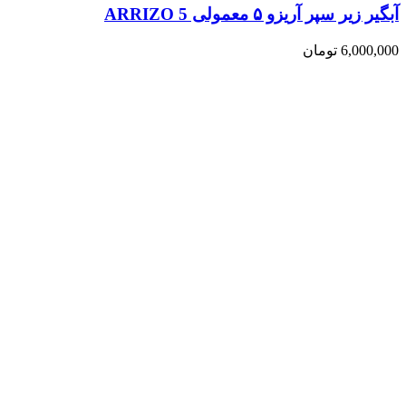
آبگیر زیر سپر آریزو ۵ معمولی ARRIZO 5
6,000,000
تومان