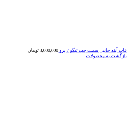
قاب آینه جانبی سمت چپ تیگو 7 پرو
3,000,000
تومان
بازگشت به محصولات