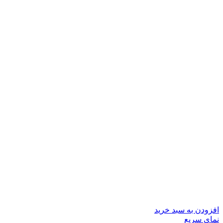
افزودن به سبد خرید
نمای سریع