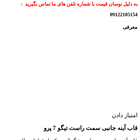
به دلیل نوسان قیمت با شماره تلفن های ما تماس بگیرید :
09122105154
معرفی
امتیاز دادن
قاب آینه جانبی سمت راست تیگو 7 پرو