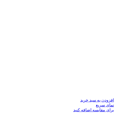
افزودن به سبد خرید
نمای سریع
برای مقایسه اضافه کنید