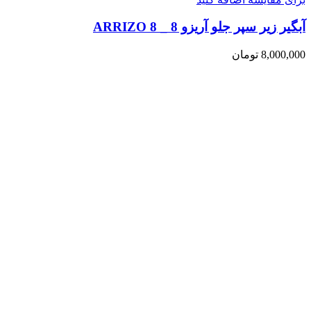
آبگیر زیر سپر جلو آریزو 8 _ ARRIZO 8
8,000,000
تومان