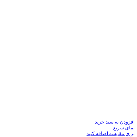
افزودن به سبد خرید
نمای سریع
برای مقایسه اضافه کنید