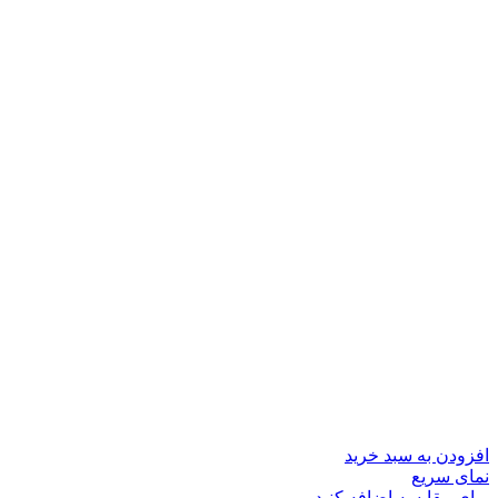
افزودن به سبد خرید
نمای سریع
برای مقایسه اضافه کنید