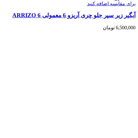
برای مقایسه اضافه کنید
آبگیر زیر سپر جلو چری آریزو 6 معمولی ARRIZO 6
6,500,000
تومان