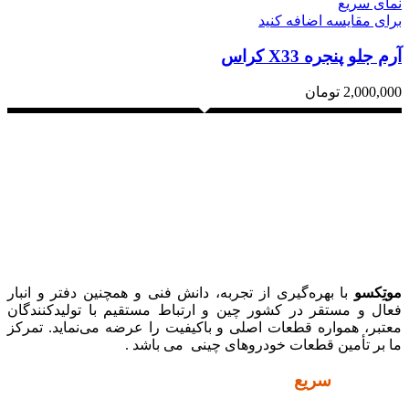
نمای سریع
برای مقایسه اضافه کنید
آرم جلو پنجره X33 کراس
2,000,000
تومان
موتِکسو
با بهره‌گیری از تجربه، دانش فنی و همچنین دفتر و انبار
فعال و مستقر در کشور چین و ارتباط مستقیم با تولیدکنندگان
معتبر، همواره قطعات اصلی و باکیفیت را عرضه می‌نماید. تمرکز
ما بر تأمین قطعات خودروهای چینی می باشد .
دسترسی
سریع