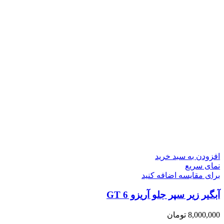
افزودن به سبد خرید
نمای سریع
برای مقایسه اضافه کنید
آبگیر زیر سپر جلو آریزو 6 GT
8,000,000
تومان