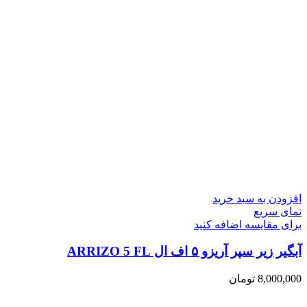
افزودن به سبد خرید
نمای سریع
برای مقایسه اضافه کنید
آبگیر زیر سپر آریزو ۵ اف ال ARRIZO 5 FL
8,000,000
تومان