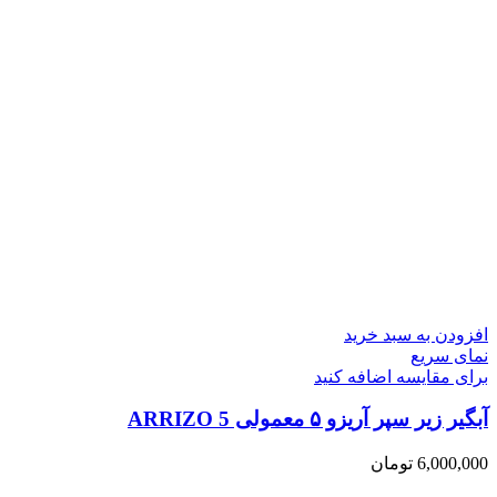
افزودن به سبد خرید
نمای سریع
برای مقایسه اضافه کنید
آبگیر زیر سپر آریزو ۵ معمولی ARRIZO 5
6,000,000
تومان