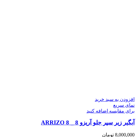
افزودن به سبد خرید
نمای سریع
برای مقایسه اضافه کنید
آبگیر زیر سپر جلو آریزو 8 _ ARRIZO 8
8,000,000
تومان