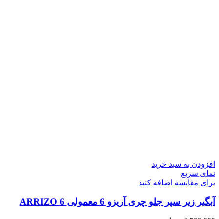
افزودن به سبد خرید
نمای سریع
برای مقایسه اضافه کنید
آبگیر زیر سپر جلو چری آریزو 6 معمولی ARRIZO 6