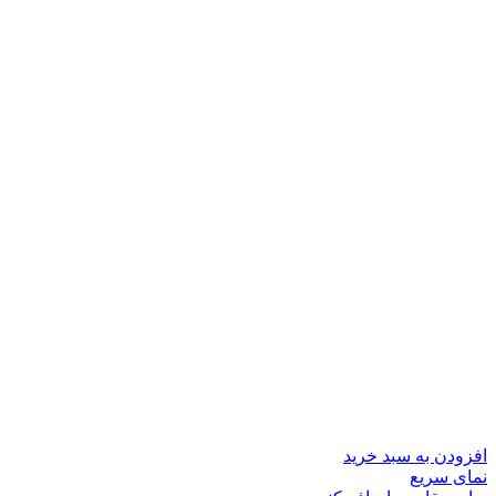
افزودن به سبد خرید
نمای سریع