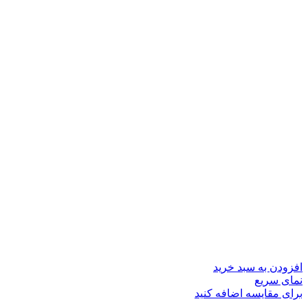
افزودن به سبد خرید
نمای سریع
برای مقایسه اضافه کنید