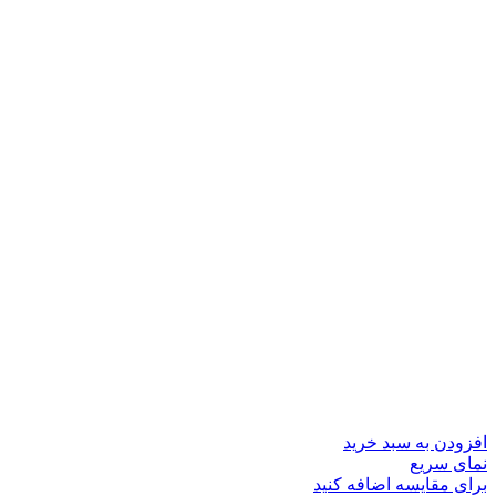
افزودن به سبد خرید
نمای سریع
برای مقایسه اضافه کنید