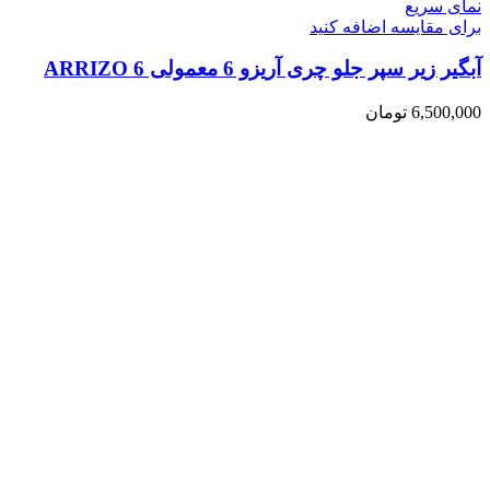
نمای سریع
برای مقایسه اضافه کنید
آبگیر زیر سپر جلو چری آریزو 6 معمولی ARRIZO 6
6,500,000
تومان