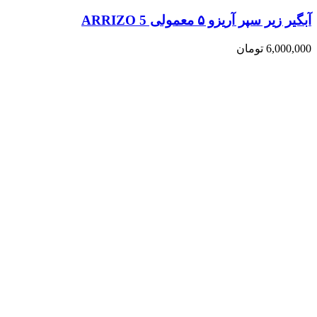
آبگیر زیر سپر آریزو ۵ معمولی ARRIZO 5
6,000,000
تومان