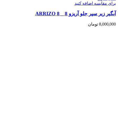
برای مقایسه اضافه کنید
آبگیر زیر سپر جلو آریزو 8 _ ARRIZO 8
8,000,000
تومان