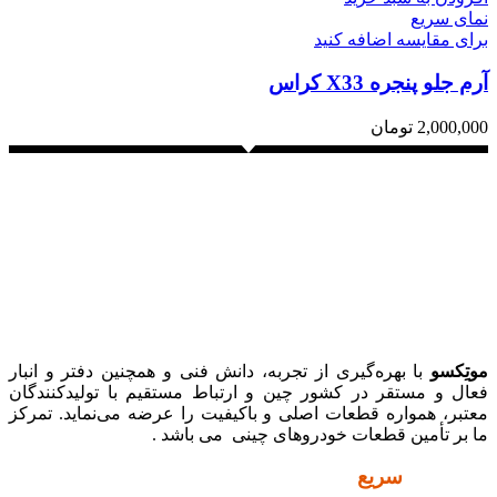
نمای سریع
برای مقایسه اضافه کنید
آرم جلو پنجره X33 کراس
2,000,000
تومان
موتِکسو
با بهره‌گیری از تجربه، دانش فنی و همچنین دفتر و انبار
فعال و مستقر در کشور چین و ارتباط مستقیم با تولیدکنندگان
معتبر، همواره قطعات اصلی و باکیفیت را عرضه می‌نماید. تمرکز
ما بر تأمین قطعات خودروهای چینی می باشد .
دسترسی
سریع