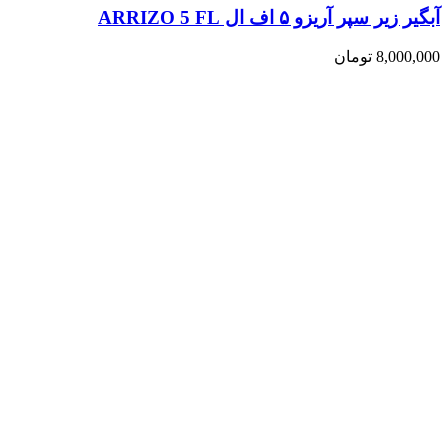
آبگیر زیر سپر آریزو ۵ اف ال ARRIZO 5 FL
8,000,000
تومان