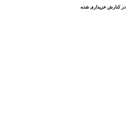
در کنارش خریداری شده