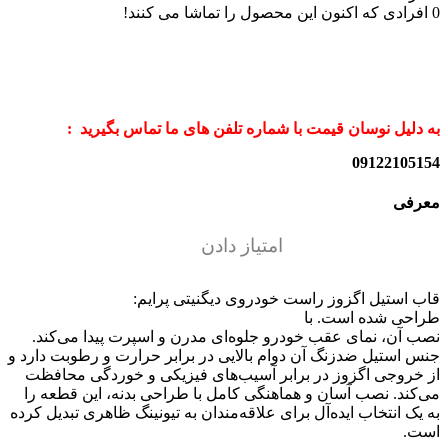
0
افرادی که اکنون این محصول را تماشا می کنند!
به دلیل نوسان قیمت با شماره تلفن های ما تماس بگیرید :
09122105154
معرفی
امتیاز دادن
قاب استیل اگزوز راست خودروی دیگنیتی پرایم:
طراحی شده است. با
نصب آن، نمای عقب خودرو جلوه‌ای مدرن و اسپرت پیدا می‌کند.
جنس استیل ضدزنگ آن دوام بالایی در برابر حرارت و رطوبت دارد و
از خروجی اگزوز در برابر آسیب‌های فیزیکی و خوردگی محافظت
می‌کند. نصب آسان و هماهنگی کامل با طراحی بدنه، این قطعه را
به یک انتخاب ایده‌آل برای علاقه‌مندان به تیونینگ ظاهری تبدیل کرده
است.