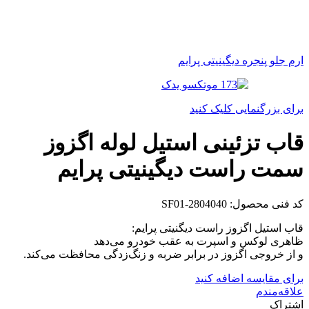
ارم جلو پنجره دیگینیتی پرایم
برای بزرگنمایی کلیک کنید
قاب تزئینی استیل لوله اگزوز
سمت راست دیگینیتی پرایم
کد فنی محصول:
SF01-2804040
قاب استیل اگزوز راست دیگنیتی پرایم:
ظاهری لوکس و اسپرت به عقب خودرو می‌دهد
و از خروجی اگزوز در برابر ضربه و زنگ‌زدگی محافظت می‌کند.
برای مقایسه اضافه کنید
علاقه‌مندم
اشتراک