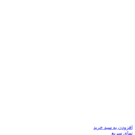
افزودن به سبد خرید
نمای سریع