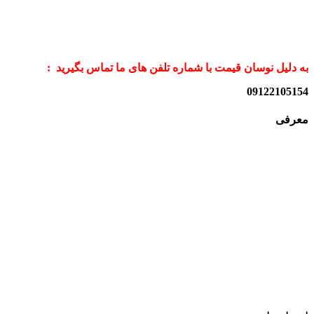
به دلیل نوسان قیمت با شماره تلفن های ما تماس بگیرید :
09122105154
معرفی