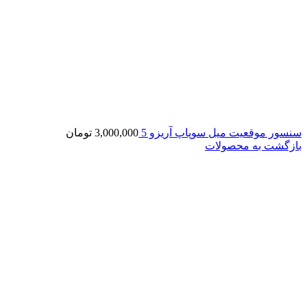
سنسور موقعیت میل سوپاپ آریزو 5
3,000,000
تومان
بازگشت به محصولات