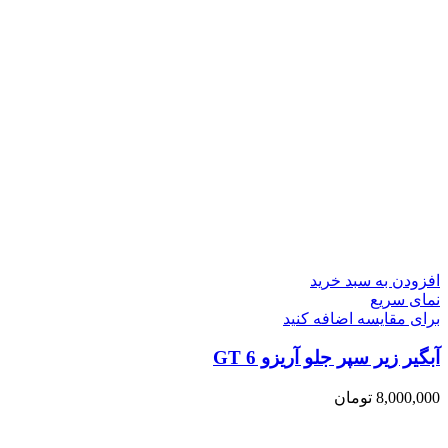
افزودن به سبد خرید
نمای سریع
برای مقایسه اضافه کنید
آبگیر زیر سپر جلو آریزو 6 GT
8,000,000
تومان