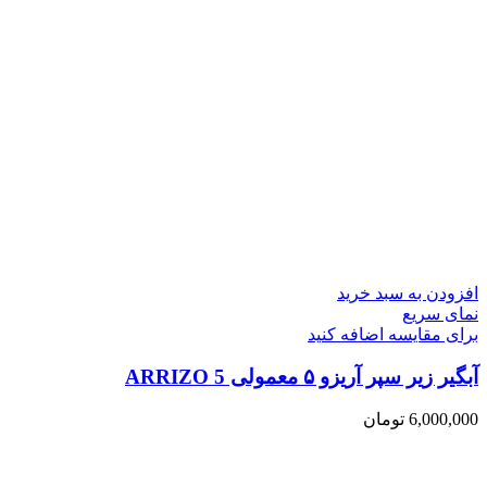
افزودن به سبد خرید
نمای سریع
برای مقایسه اضافه کنید
آبگیر زیر سپر آریزو ۵ معمولی ARRIZO 5
6,000,000
تومان