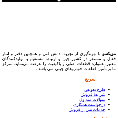
موتِکسو
با بهره‌گیری از تجربه، دانش فنی و همچنین دفتر و انبار
فعال و مستقر در کشور چین و ارتباط مستقیم با تولیدکنندگان
معتبر، همواره قطعات اصلی و باکیفیت را عرضه می‌نماید. تمرکز
ما بر تأمین قطعات خودروهای چینی می باشد .
دسترسی
سریع
طرح تعویض
شرایط فروش
سوالات متداول
درخواست همکاری
خدمات پس از فروش