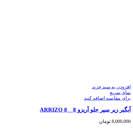
افزودن به سبد خرید
نمای سریع
برای مقایسه اضافه کنید
آبگیر زیر سپر جلو آریزو 8 _ ARRIZO 8
8,000,000
تومان