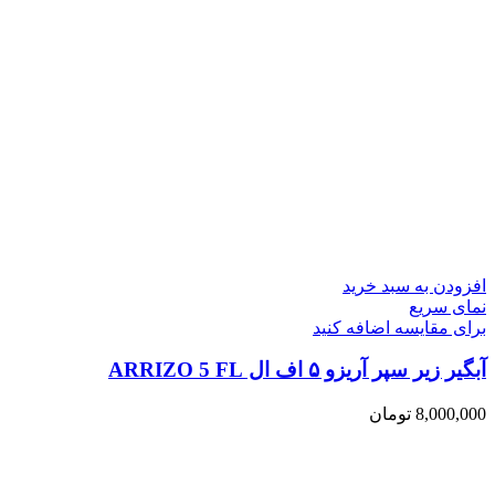
افزودن به سبد خرید
نمای سریع
برای مقایسه اضافه کنید
آبگیر زیر سپر آریزو ۵ اف ال ARRIZO 5 FL
8,000,000
تومان