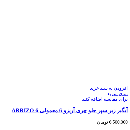
افزودن به سبد خرید
نمای سریع
برای مقایسه اضافه کنید
آبگیر زیر سپر جلو چری آریزو 6 معمولی ARRIZO 6
6,500,000
تومان