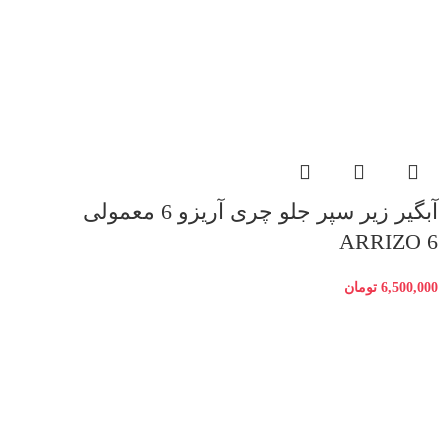
آبگیر زیر سپر جلو چری آریزو 6 معمولی
ARRIZO 6
6,500,000
تومان