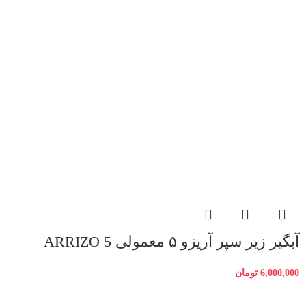
آبگیر زیر سپر آریزو ۵ معمولی ARRIZO 5
6,000,000
تومان