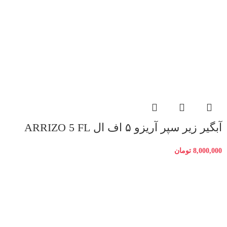
آبگیر زیر سپر آریزو ۵ اف ال ARRIZO 5 FL
8,000,000
تومان