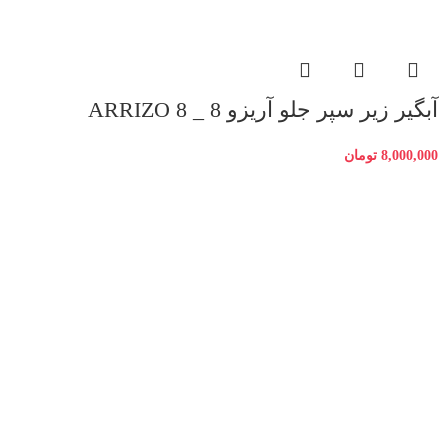
آبگیر زیر سپر جلو آریزو 8 _ ARRIZO 8
8,000,000
تومان