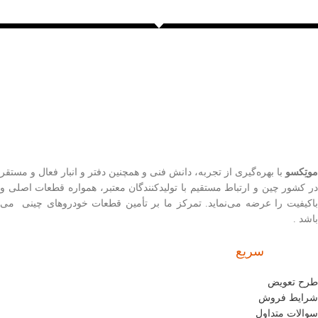
موتِکسو
با بهره‌گیری از تجربه، دانش فنی و همچنین دفتر و انبار فعال و مستقر
در کشور چین و ارتباط مستقیم با تولیدکنندگان معتبر، همواره قطعات اصلی و
باکیفیت را عرضه می‌نماید. تمرکز ما بر تأمین قطعات خودروهای چینی می
باشد .
سریع
دسترسی
طرح تعویض
شرایط فروش
سوالات متداول