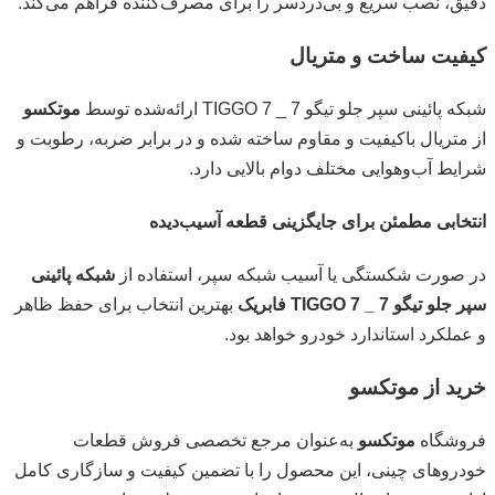
دقیق، نصب سریع و بی‌دردسر را برای مصرف‌کننده فراهم می‌کند.
کیفیت ساخت و متریال
شبکه پائینی سپر جلو تیگو 7 _ TIGGO 7 ارائه‌شده توسط
موتکسو
از متریال باکیفیت و مقاوم ساخته شده و در برابر ضربه، رطوبت و
شرایط آب‌وهوایی مختلف دوام بالایی دارد.
انتخابی مطمئن برای جایگزینی قطعه آسیب‌دیده
در صورت شکستگی یا آسیب شبکه سپر، استفاده از
شبکه پائینی
سپر جلو تیگو 7 _ TIGGO 7 فابریک
بهترین انتخاب برای حفظ ظاهر
و عملکرد استاندارد خودرو خواهد بود.
خرید از موتکسو
فروشگاه
موتکسو
به‌عنوان مرجع تخصصی فروش قطعات
خودروهای چینی، این محصول را با تضمین کیفیت و سازگاری کامل