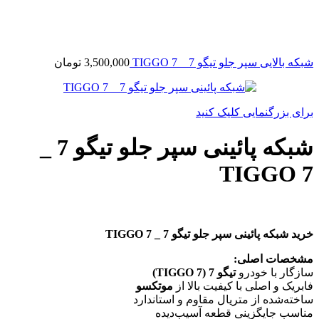
شبکه بالایی سپر جلو تیگو 7 _ TIGGO 7
3,500,000
تومان
برای بزرگنمایی کلیک کنید
شبکه پائینی سپر جلو تیگو 7 _
TIGGO 7
خرید شبکه پائینی سپر جلو تیگو 7 _ TIGGO 7
مشخصات اصلی:
سازگار با خودرو
تیگو 7 (TIGGO 7)
فابریک و اصلی با کیفیت بالا از
موتکسو
ساخته‌شده از متریال مقاوم و استاندارد
مناسب جایگزینی قطعه آسیب‌دیده