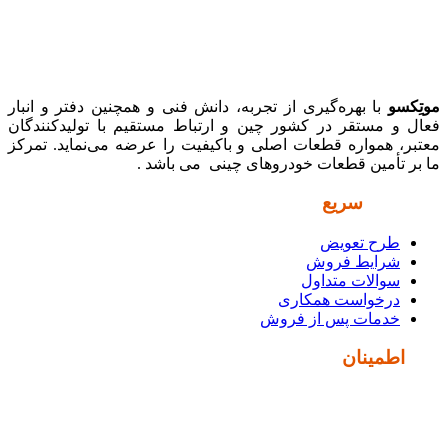
موتِکسو
با بهره‌گیری از تجربه، دانش فنی و همچنین دفتر و انبار
فعال و مستقر در کشور چین و ارتباط مستقیم با تولیدکنندگان
معتبر، همواره قطعات اصلی و باکیفیت را عرضه می‌نماید. تمرکز
ما بر تأمین قطعات خودروهای چینی می باشد .
دسترسی
سریع
طرح تعویض
شرایط فروش
سوالات متداول
درخواست همکاری
خدمات پس از فروش
نماد
اطمینان