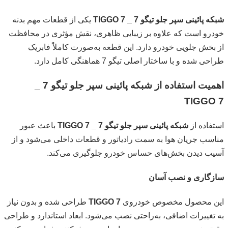
شبکه پائینی سپر جلو تیگو 7 _ TIGGO 7
یکی از قطعات مهم بدنه
خودرو است که علاوه بر زیبایی ظاهری، نقش مؤثری در محافظت
از بخش جلویی خودرو دارد. این قطعه به‌صورت کاملاً فابریک
طراحی شده و با ساختار اصلی تیگو 7 هماهنگی کامل دارد.
اهمیت استفاده از شبکه پائینی سپر جلو تیگو 7 _
TIGGO 7
استفاده از
شبکه پائینی سپر جلو تیگو 7 _ TIGGO 7
باعث عبور
مناسب جریان هوا به سمت رادیاتور و قطعات داخلی می‌شود و از
آسیب دیدن بخش‌های حساس خودرو جلوگیری می‌کند.
سازگاری و نصب آسان
این محصول مخصوص خودروی
TIGGO 7
طراحی شده و بدون نیاز
به تغییرات اضافی، به‌راحتی نصب می‌شود. ابعاد استاندارد و طراحی