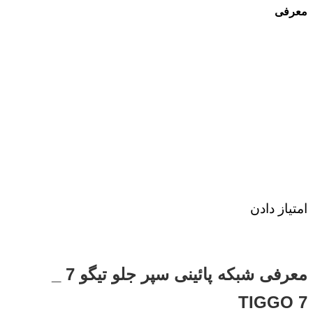
معرفی
امتیاز دادن
معرفی شبکه پائینی سپر جلو تیگو 7 _
TIGGO 7