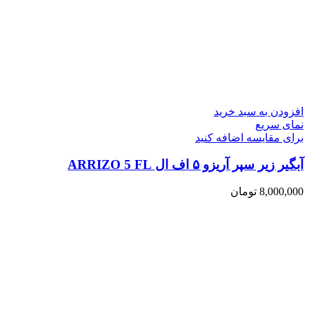
افزودن به سبد خرید
نمای سریع
برای مقایسه اضافه کنید
آبگیر زیر سپر آریزو ۵ اف ال ARRIZO 5 FL
8,000,000
تومان