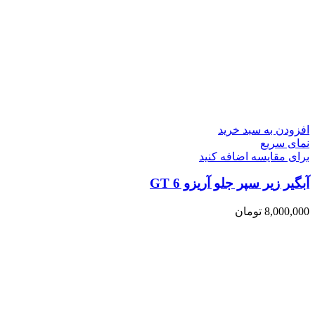
افزودن به سبد خرید
نمای سریع
برای مقایسه اضافه کنید
آبگیر زیر سپر جلو آریزو 6 GT
8,000,000
تومان