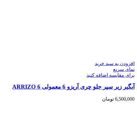
افزودن به سبد خرید
نمای سریع
برای مقایسه اضافه کنید
آبگیر زیر سپر جلو چری آریزو 6 معمولی ARRIZO 6
6,500,000
تومان