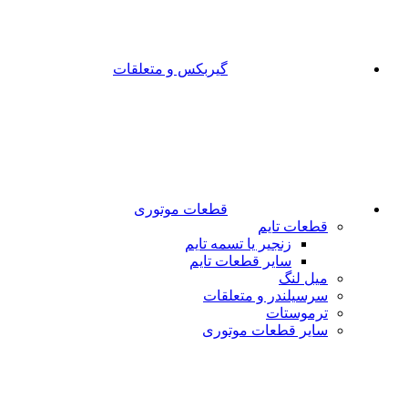
گیربکس و متعلقات
قطعات موتوری
قطعات تایم
زنجیر یا تسمه تایم
سایر قطعات تایم
میل لنگ
سرسیلندر و متعلقات
ترموستات
سایر قطعات موتوری