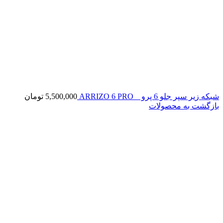
شبکه زیر سپر جلو 6 پرو _ ARRIZO 6 PRO
5,500,000
تومان
بازگشت به محصولات