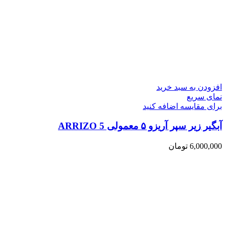
افزودن به سبد خرید
نمای سریع
برای مقایسه اضافه کنید
آبگیر زیر سپر آریزو ۵ معمولی ARRIZO 5
6,000,000
تومان