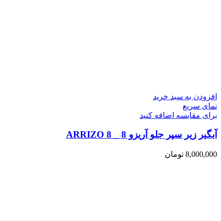
افزودن به سبد خرید
نمای سریع
برای مقایسه اضافه کنید
آبگیر زیر سپر جلو آریزو 8 _ ARRIZO 8
8,000,000
تومان