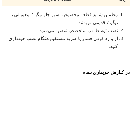
مطمئن شوید قطعه مخصوص سپر جلو تیگو 7 معمولی یا
تیگو 7 قدیمی میباشد.
نصب توسط فرد متخصص توصیه می‌شود.
از وارد کردن فشار یا ضربه مستقیم هنگام نصب خودداری
کنید.
در کنارش خریداری شده