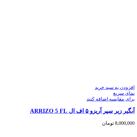
افزودن به سبد خرید
نمای سریع
برای مقایسه اضافه کنید
آبگیر زیر سپر آریزو ۵ اف ال ARRIZO 5 FL
8,000,000
تومان