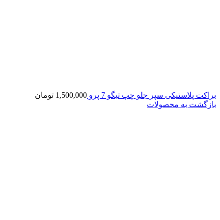
براکت پلاستیکی سپر جلو چپ تیگو 7 پرو
1,500,000
تومان
بازگشت به محصولات