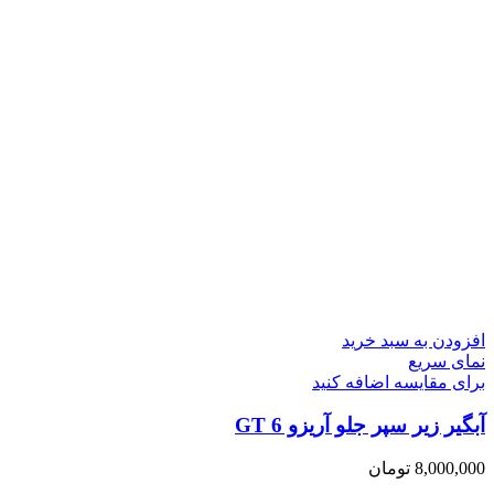
افزودن به سبد خرید
نمای سریع
برای مقایسه اضافه کنید
آبگیر زیر سپر جلو آریزو 6 GT
8,000,000
تومان