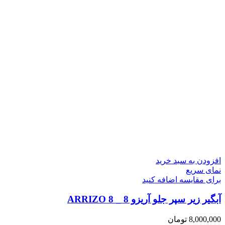
افزودن به سبد خرید
نمای سریع
برای مقایسه اضافه کنید
آبگیر زیر سپر جلو آریزو 8 _ ARRIZO 8
8,000,000
تومان