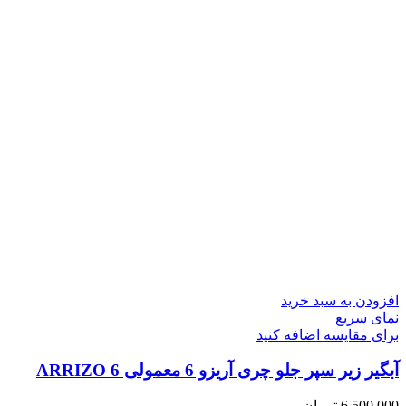
افزودن به سبد خرید
نمای سریع
برای مقایسه اضافه کنید
آبگیر زیر سپر جلو چری آریزو 6 معمولی ARRIZO 6
6,500,000
تومان