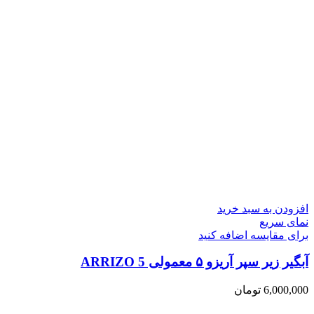
افزودن به سبد خرید
نمای سریع
برای مقایسه اضافه کنید
آبگیر زیر سپر آریزو ۵ معمولی ARRIZO 5
6,000,000
تومان