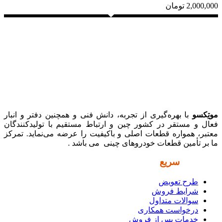
2,000,000
تومان
موتِکسو
با بهره‌گیری از تجربه، دانش فنی و همچنین دفتر و انبار
فعال و مستقر در کشور چین و ارتباط مستقیم با تولیدکنندگان
معتبر، همواره قطعات اصلی و باکیفیت را عرضه می‌نماید. تمرکز
ما بر تأمین قطعات خودروهای چینی می باشد .
دسترسی
سریع
طرح تعویض
شرایط فروش
سوالات متداول
درخواست همکاری
خدمات پس از فروش