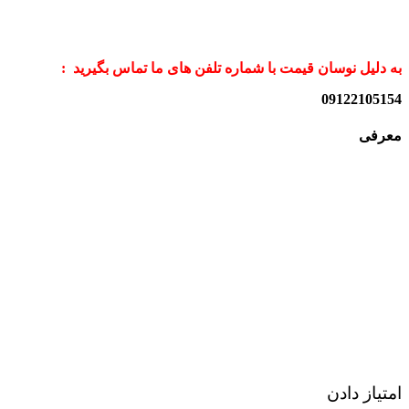
به دلیل نوسان قیمت با شماره تلفن های ما تماس بگیرید :
09122105154
معرفی
امتیاز دادن