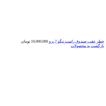
خطر عقب صندوق راست تیگو 7 پرو
10,000,000
تومان
بازگشت به محصولات