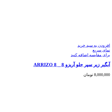
افزودن به سبد خرید
نمای سریع
برای مقایسه اضافه کنید
آبگیر زیر سپر جلو آریزو 8 _ ARRIZO 8
8,000,000
تومان