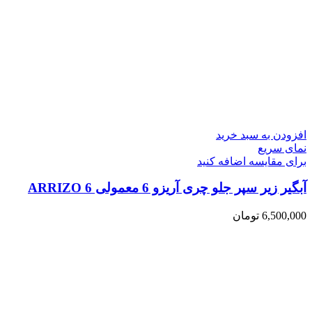
افزودن به سبد خرید
نمای سریع
برای مقایسه اضافه کنید
آبگیر زیر سپر جلو چری آریزو 6 معمولی ARRIZO 6
6,500,000
تومان