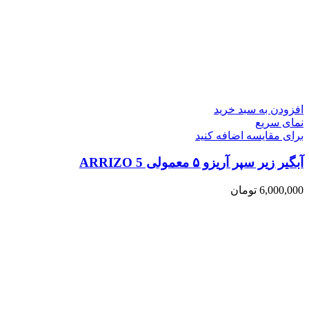
افزودن به سبد خرید
نمای سریع
برای مقایسه اضافه کنید
آبگیر زیر سپر آریزو ۵ معمولی ARRIZO 5
6,000,000
تومان