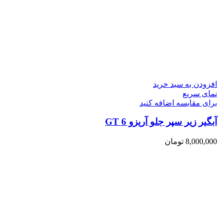
افزودن به سبد خرید
نمای سریع
برای مقایسه اضافه کنید
آبگیر زیر سپر جلو آریزو 6 GT
8,000,000
تومان