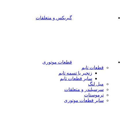
گیربکس و متعلقات
قطعات موتوری
قطعات تایم
زنجیر یا تسمه تایم
سایر قطعات تایم
میل لنگ
سرسیلندر و متعلقات
ترموستات
سایر قطعات موتوری