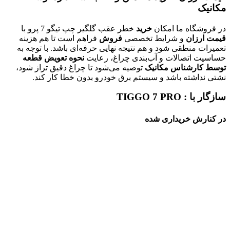
مکانیک
در فروشگاه ما امکان
خرید
خطر عقب گلگیر چپ تیگو 7 پرو با
قیمت ارزان
و شرایط تخصصی
فروش
فراهم است تا هم هزینه
تعمیرات منطقی شود و هم نتیجه نهایی حرفه‌ای باشد. با توجه به
حساسیت اتصالات و آب‌بندی چراغ، رعایت
نحوه تعویض قطعه
توسط کارشناس مکانیک
توصیه می‌شود تا چراغ دقیق تراز شود،
نشتی نداشته باشد و سیستم برق خودرو بدون خطا کار کند.
سازگار با : TIGGO 7 PRO
در کنارش خریداری شده