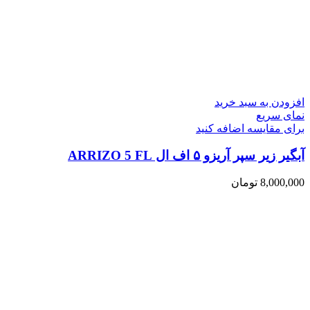
افزودن به سبد خرید
نمای سریع
برای مقایسه اضافه کنید
آبگیر زیر سپر آریزو ۵ اف ال ARRIZO 5 FL
8,000,000
تومان