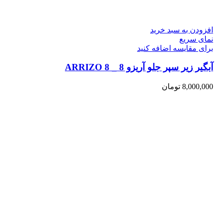
افزودن به سبد خرید
نمای سریع
برای مقایسه اضافه کنید
آبگیر زیر سپر جلو آریزو 8 _ ARRIZO 8
8,000,000
تومان