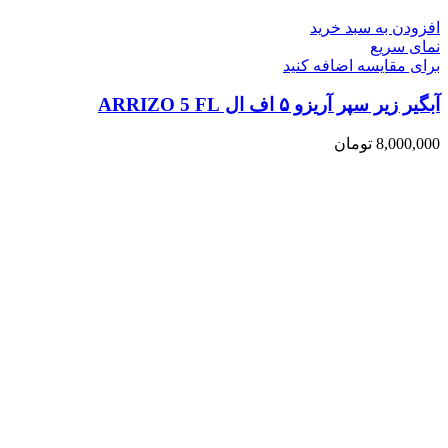
افزودن به سبد خرید
نمای سریع
برای مقایسه اضافه کنید
آبگیر زیر سپر آریزو ۵ اف ال ARRIZO 5 FL
8,000,000
تومان