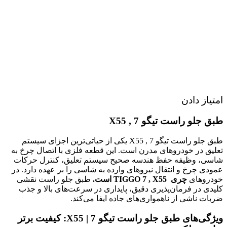
امتیاز دادن
طبق جلو راست تیگو 7 , X55
طبق جلو راست تیگو 7 , X55 یکی از حیاتی‌ترین اجزای سیستم
تعلیق در خودروهای مدرن است. این قطعه فلزی با اتصال چرخ به
شاسی، وظیفه حفظ هندسه صحیح سیستم تعلیق، کنترل حرکات
عمودی چرخ و انتقال نیروهای وارده به شاسی را بر عهده دارد. در
خودروهای
چری TIGGO 7 , X55 است.
طبق جلو راست نقشی
کلیدی در فرمان‌پذیری دقیق، پایداری در سرعت‌های بالا و جذب
ضربات ناشی از ناهمواری‌های جاده ایفا می‌کند.
ویژگی‌های طبق جلو راست تیگو 7 | X55: کیفیت برتر