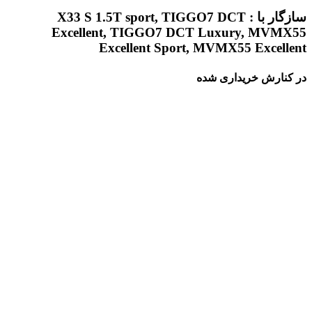
سازگار با : X33 S 1.5T sport, TIGGO7 DCT
Excellent, TIGGO7 DCT Luxury, MVMX55
Excellent Sport, MVMX55 Excellent
در کنارش خریداری شده