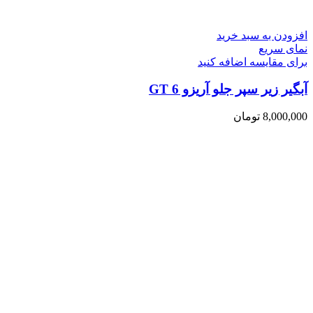
افزودن به سبد خرید
نمای سریع
برای مقایسه اضافه کنید
آبگیر زیر سپر جلو آریزو 6 GT
8,000,000
تومان