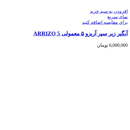
افزودن به سبد خرید
نمای سریع
برای مقایسه اضافه کنید
آبگیر زیر سپر آریزو ۵ معمولی ARRIZO 5
6,000,000
تومان