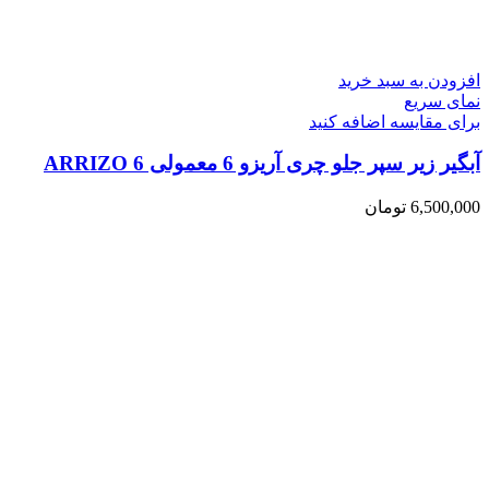
افزودن به سبد خرید
نمای سریع
برای مقایسه اضافه کنید
آبگیر زیر سپر جلو چری آریزو 6 معمولی ARRIZO 6
6,500,000
تومان