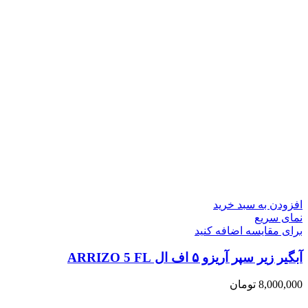
افزودن به سبد خرید
نمای سریع
برای مقایسه اضافه کنید
آبگیر زیر سپر آریزو ۵ اف ال ARRIZO 5 FL
8,000,000
تومان