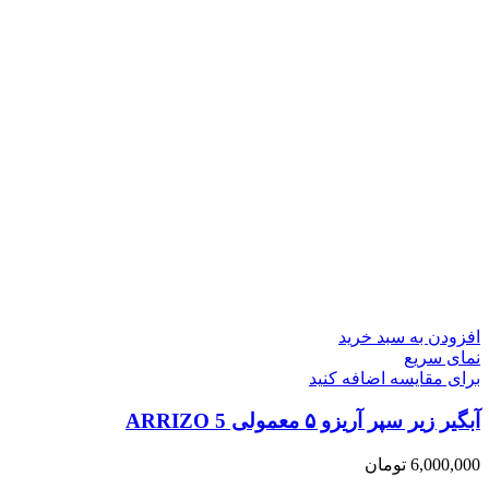
افزودن به سبد خرید
نمای سریع
برای مقایسه اضافه کنید
آبگیر زیر سپر آریزو ۵ معمولی ARRIZO 5
6,000,000
تومان