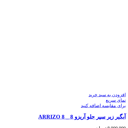
افزودن به سبد خرید
نمای سریع
برای مقایسه اضافه کنید
آبگیر زیر سپر جلو آریزو 8 _ ARRIZO 8