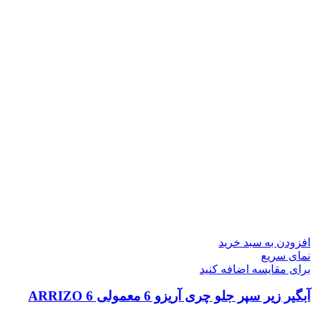
افزودن به سبد خرید
نمای سریع
برای مقایسه اضافه کنید
آبگیر زیر سپر جلو چری آریزو 6 معمولی ARRIZO 6