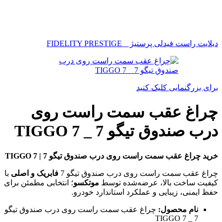
دیلایت راست فیدلی پرستیژ _ FIDELITY PRESTIGE
برای بزرگنمایی کلیک کنید
چراغ عقب سمت راست روی
درب صندوق تیگو 7 _ TIGGO 7
خرید چراغ عقب سمت راست روی درب صندوق تیگو 7 | TIGGO 7
چراغ عقب سمت راست روی درب صندوق تیگو 7
فابریک و اصلی
با
کیفیت ساخت بالا، عرضه‌شده توسط
موتکسو
؛ انتخابی مطمئن برای
حفظ ایمنی، زیبایی و عملکرد استاندارد خودرو.
نام محصول:
چراغ عقب سمت راست روی درب صندوق تیگو
7 _ TIGGO 7