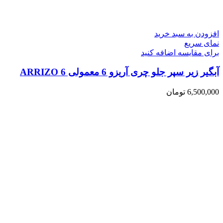
افزودن به سبد خرید
نمای سریع
برای مقایسه اضافه کنید
آبگیر زیر سپر جلو چری آریزو 6 معمولی ARRIZO 6
6,500,000
تومان