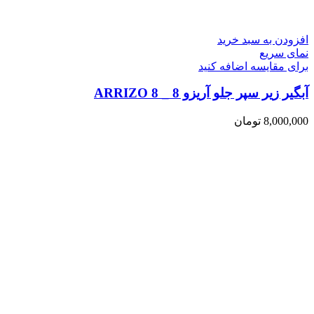
افزودن به سبد خرید
نمای سریع
برای مقایسه اضافه کنید
آبگیر زیر سپر جلو آریزو 8 _ ARRIZO 8
8,000,000
تومان