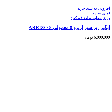
افزودن به سبد خرید
نمای سریع
برای مقایسه اضافه کنید
آبگیر زیر سپر آریزو ۵ معمولی ARRIZO 5
6,000,000
تومان