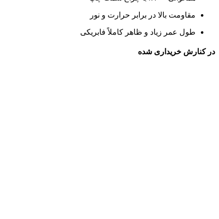
مقاومت بالا در برابر حرارت و نور
طول عمر زیاد و ظاهر کاملاً فابریکی
در کنارش خریداری شده