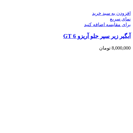
افزودن به سبد خرید
نمای سریع
برای مقایسه اضافه کنید
آبگیر زیر سپر جلو آریزو 6 GT
8,000,000
تومان