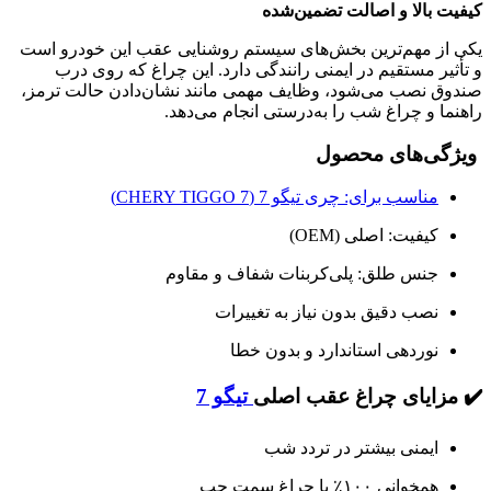
کیفیت بالا و اصالت تضمین‌شده
یکی از مهم‌ترین بخش‌های سیستم روشنایی عقب این خودرو است
و تأثیر مستقیم در ایمنی رانندگی دارد. این چراغ که روی درب
صندوق نصب می‌شود، وظایف مهمی مانند نشان‌دادن حالت ترمز،
راهنما و چراغ شب را به‌درستی انجام می‌دهد.
ویژگی‌های محصول
مناسب برای: چری تیگو 7 (CHERY TIGGO 7)
کیفیت: اصلی (OEM)
جنس طلق: پلی‌کربنات شفاف و مقاوم
نصب دقیق بدون نیاز به تغییرات
نوردهی استاندارد و بدون خطا
✔️ مزایای چراغ عقب اصلی
تیگو 7
ایمنی بیشتر در تردد شب
همخوانی ۱۰۰٪ با چراغ سمت چپ