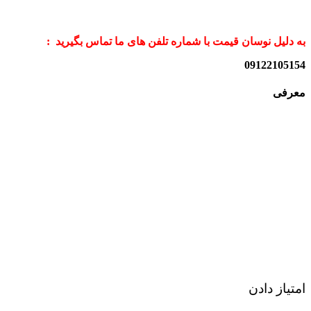
به دلیل نوسان قیمت با شماره تلفن های ما تماس بگیرید :
09122105154
معرفی
امتیاز دادن