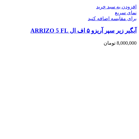
افزودن به سبد خرید
نمای سریع
برای مقایسه اضافه کنید
آبگیر زیر سپر آریزو ۵ اف ال ARRIZO 5 FL
8,000,000
تومان