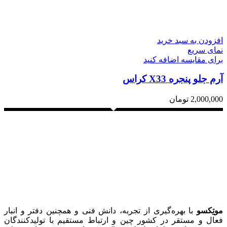
افزودن به سبد خرید
نمای سریع
برای مقایسه اضافه کنید
آرم جلو پنجره X33 کراس
2,000,000
تومان
موتِکسو
با بهره‌گیری از تجربه، دانش فنی و همچنین دفتر و انبار
فعال و مستقر در کشور چین و ارتباط مستقیم با تولیدکنندگان