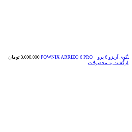
لگوی آریزو 6 پرو _ FOWNIX ARRIZO 6 PRO
3,000,000
تومان
بازگشت به محصولات