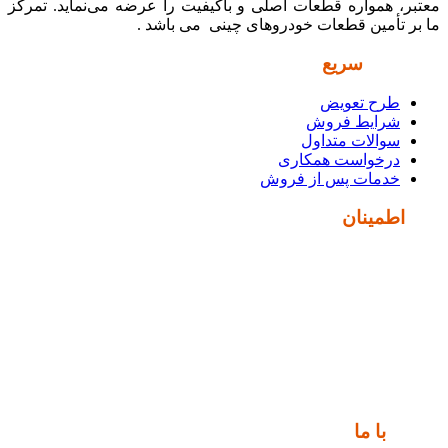
معتبر، همواره قطعات اصلی و باکیفیت را عرضه می‌نماید. تمرکز
ما بر تأمین قطعات خودروهای چینی می باشد .
دسترسی
سریع
طرح تعویض
شرایط فروش
سوالات متداول
درخواست همکاری
خدمات پس از فروش
نماد
اطمینان
ارتباط
با ما