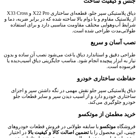
جنس و کیفیت ساخت
دیاق پلاستیکی سپر جلو، قطعه‌ای ساختاری X22 Pro و X33 Cross
از پلاستیک مقاوم و با دوام بالا ساخته شده که در برابر ضربه، دما و
شرایط آب‌وهوایی مختلف مقاومت مناسبی دارد و برای استفاده
طولانی‌مدت طراحی شده است.
نصب آسان و سریع
طراحی دقیق و استاندارد دیاق باعث می‌شود نصب آن ساده و بدون
نیاز به ابزار پیچیده انجام شود. مناسب جایگزینی دیاق آسیب‌دیده یا
فرسوده است.
حفاظت ساختاری خودرو
دیاق پلاستیکی سپر جلو نقش مهمی در نگه داشتن سپر و اجزای
ساختاری خودرو دارد و از آسیب دیدن سپر و سایر قطعات جلو
خودرو جلوگیری می‌کند.
خرید مطمئن از موتکسو
فروشگاه
موتکسو
با سابقه طولانی در فروش قطعات خودروهای
چینی، این محصول را با
تضمین اصالت کالا و کیفیت بالا
در اختیار