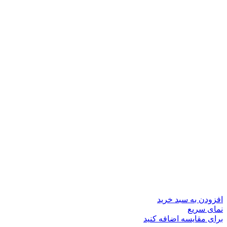
افزودن به سبد خرید
نمای سریع
برای مقایسه اضافه کنید