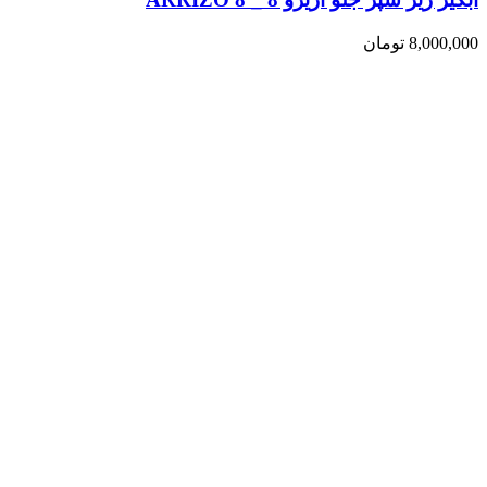
8,000,000
تومان