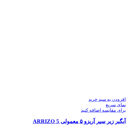
افزودن به سبد خرید
نمای سریع
برای مقایسه اضافه کنید
آبگیر زیر سپر آریزو ۵ معمولی ARRIZO 5