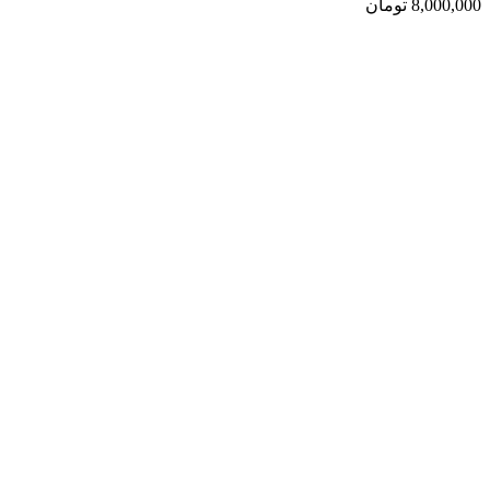
8,000,000
تومان