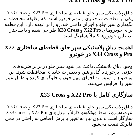
دیاق پلاستیکی سپر جلو، قطعه‌ای ساختاری X22 Pro و X33 Cross
یکی از قطعات ساختاری و مهم خودرو است که وظیفه محافظت و
نگهداری سپر جلو و اجزای داخلی خودرو را بر عهده دارد. این قطعه
برای خودروهای
X22 Pro
و
X33 Cross
طراحی شده و با ساختار
بدنه این خودروها کاملاً هماهنگ است.
اهمیت دیاق پلاستیکی سپر جلو، قطعه‌ای ساختاری X22
Pro و X33 Cross در خودرو
وجود دیاق پلاستیکی باعث می‌شود سپر جلو در برابر ضربه‌های
جزئی، برخورد با گل و شن و تغییرات جاده‌ای محافظت شود. این
موضوع از آسیب به اجزای مهم خودرو جلوگیری کرده و طول عمر
سپر را افزایش می‌دهد.
سازگاری کامل با X22 Pro و X33 Cross
دیاق پلاستیکی سپر جلو، قطعه‌ای ساختاری X22 Pro و X33 Cross
عرضه‌شده توسط
موتکسو
کاملاً با مدل‌های X22 Pro و X33 Cross
سازگار است و بدون نیاز به تغییر یا برش اضافی به راحتی در محل
فابریک نصب می‌شود.