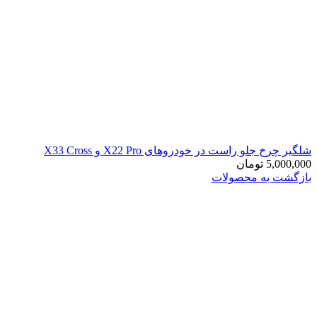
شلگیر چرخ جلو راست در خودروهای X22 Pro و X33 Cross
5,000,000
تومان
بازگشت به محصولات