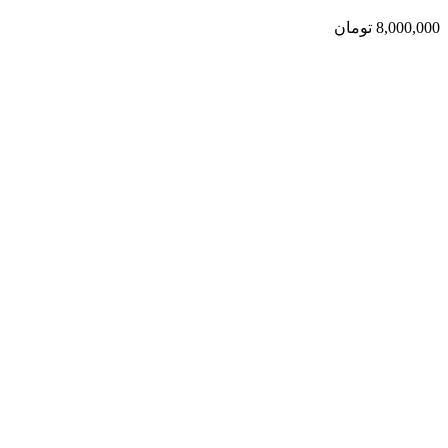
8,000,000
تومان