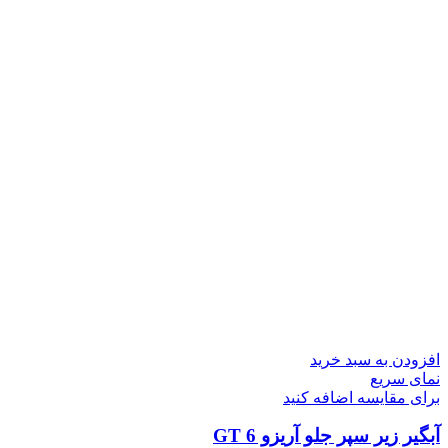
افزودن به سبد خرید
نمای سریع
برای مقایسه اضافه کنید
آبگیر زیر سپر جلو آریزو 6 GT