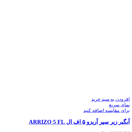
افزودن به سبد خرید
نمای سریع
برای مقایسه اضافه کنید
آبگیر زیر سپر آریزو ۵ اف ال ARRIZO 5 FL