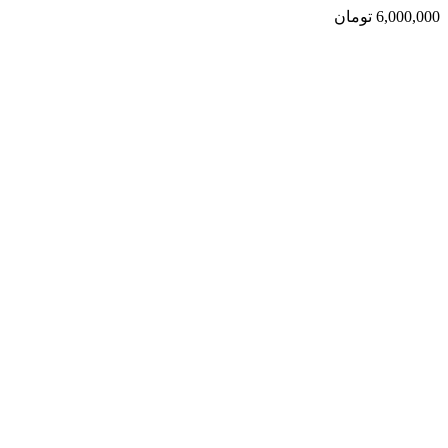
6,000,000
تومان