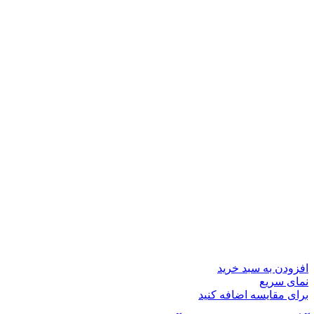
افزودن به سبد خرید
نمای سریع
برای مقایسه اضافه کنید