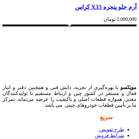
آرم جلو پنجره X33 کراس
2,000,000
تومان
موتِکسو
با بهره‌گیری از تجربه، دانش فنی و همچنین دفتر و انبار
فعال و مستقر در کشور چین و ارتباط مستقیم با تولیدکنندگان
معتبر، همواره قطعات اصلی و باکیفیت را عرضه می‌نماید. تمرکز
ما بر تأمین قطعات خودروهای چینی می باشد .
دسترسی
سریع
طرح تعویض
شرایط فروش