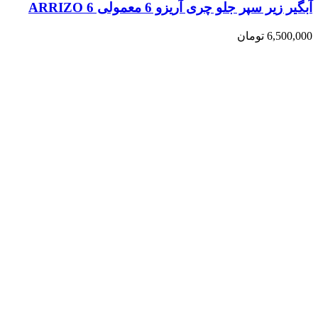
آبگیر زیر سپر جلو چری آریزو 6 معمولی ARRIZO 6
6,500,000
تومان