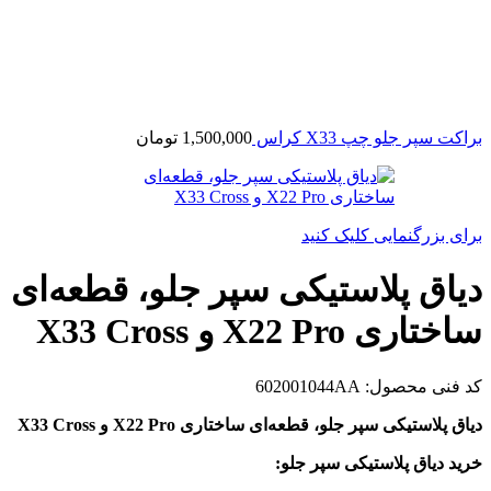
براکت سپر جلو چپ X33 کراس
1,500,000
تومان
برای بزرگنمایی کلیک کنید
دیاق پلاستیکی سپر جلو، قطعه‌ای
ساختاری X22 Pro و X33 Cross
کد فنی محصول:
602001044AA
دیاق پلاستیکی سپر جلو، قطعه‌ای ساختاری X22 Pro و X33 Cross
خرید دیاق پلاستیکی سپر جلو: