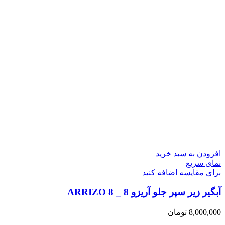
افزودن به سبد خرید
نمای سریع
برای مقایسه اضافه کنید
آبگیر زیر سپر جلو آریزو 8 _ ARRIZO 8
8,000,000
تومان