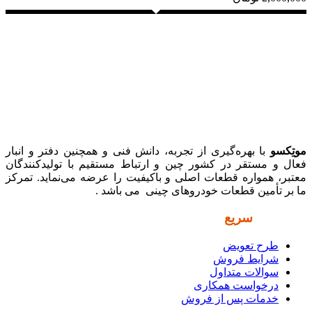
موتِکسو
با بهره‌گیری از تجربه، دانش فنی و همچنین دفتر و انبار
فعال و مستقر در کشور چین و ارتباط مستقیم با تولیدکنندگان
معتبر، همواره قطعات اصلی و باکیفیت را عرضه می‌نماید. تمرکز
ما بر تأمین قطعات خودروهای چینی می باشد .
دسترسی
سریع
طرح تعویض
شرایط فروش
سوالات متداول
درخواست همکاری
خدمات پس از فروش