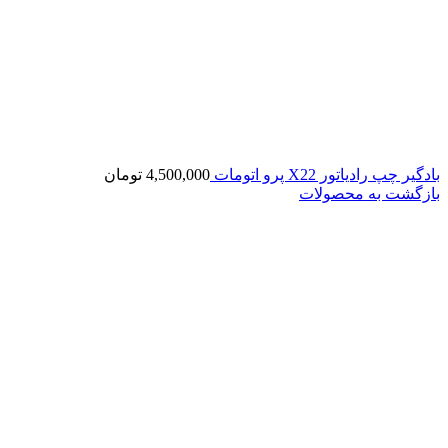
بادگیر چپ رادیاتور X22 پرو اتومات
4,500,000
تومان
بازگشت به محصولات