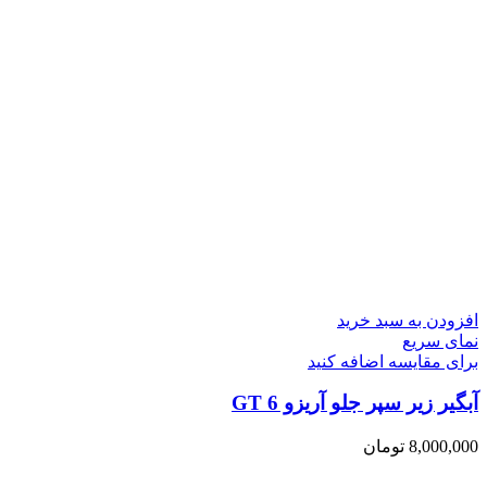
افزودن به سبد خرید
نمای سریع
برای مقایسه اضافه کنید
آبگیر زیر سپر جلو آریزو 6 GT
8,000,000
تومان