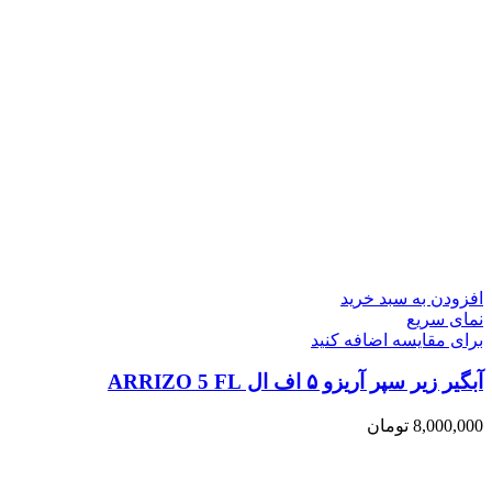
افزودن به سبد خرید
نمای سریع
برای مقایسه اضافه کنید
آبگیر زیر سپر آریزو ۵ اف ال ARRIZO 5 FL
8,000,000
تومان