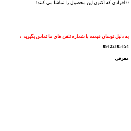
0
افرادی که اکنون این محصول را تماشا می کنند!
به دلیل نوسان قیمت با شماره تلفن های ما تماس بگیرید :
09122105154
معرفی