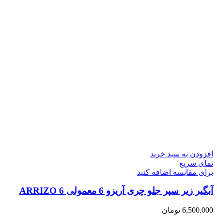
افزودن به سبد خرید
نمای سریع
برای مقایسه اضافه کنید
آبگیر زیر سپر جلو چری آریزو 6 معمولی ARRIZO 6
6,500,000
تومان