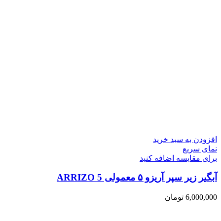
افزودن به سبد خرید
نمای سریع
برای مقایسه اضافه کنید
آبگیر زیر سپر آریزو ۵ معمولی ARRIZO 5
6,000,000
تومان