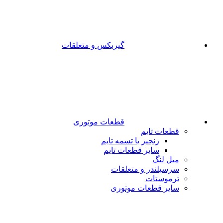
گیربکس و متعلقات
قطعات موتوری
قطعات تایم
زنجیر یا تسمه تایم
سایر قطعات تایم
میل لنگ
سرسیلندر و متعلقات
ترموستات
سایر قطعات موتوری