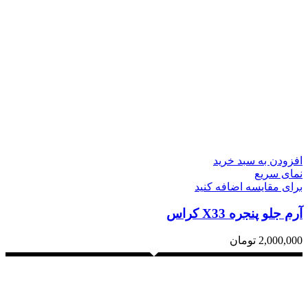
افزودن به سبد خرید
نمای سریع
برای مقایسه اضافه کنید
آرم جلو پنجره X33 کراس
2,000,000
تومان