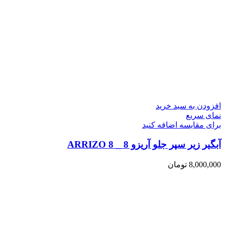
افزودن به سبد خرید
نمای سریع
برای مقایسه اضافه کنید
آبگیر زیر سپر جلو آریزو 8 _ ARRIZO 8
8,000,000
تومان