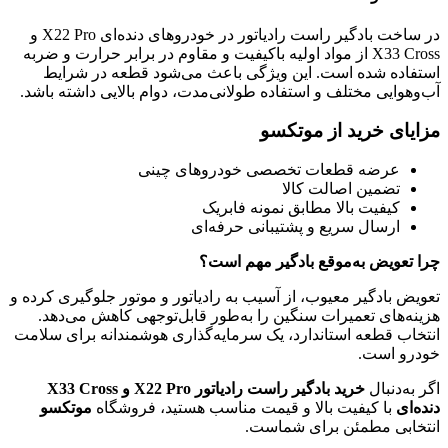
در ساخت بادگیر راست رادیاتور در خودروهای دنده‌ای X22 Pro و
X33 Cross از مواد اولیه باکیفیت و مقاوم در برابر حرارت و ضربه
استفاده شده است. این ویژگی باعث می‌شود قطعه در شرایط
آب‌وهوایی مختلف و استفاده طولانی‌مدت، دوام بالایی داشته باشد.
مزایای خرید از موتکسو
عرضه قطعات تخصصی خودروهای چینی
تضمین اصالت کالا
کیفیت بالا مطابق نمونه فابریک
ارسال سریع و پشتیبانی حرفه‌ای
چرا تعویض به‌موقع بادگیر مهم است؟
تعویض بادگیر معیوب، از آسیب به رادیاتور و موتور جلوگیری کرده و
هزینه‌های تعمیرات سنگین را به‌طور قابل‌توجهی کاهش می‌دهد.
انتخاب قطعه استاندارد، یک سرمایه‌گذاری هوشمندانه برای سلامت
خودرو است.
اگر به‌دنبال
خرید بادگیر راست رادیاتور X22 Pro و X33 Cross
دنده‌ای
با کیفیت بالا و قیمت مناسب هستید، فروشگاه
موتکسو
انتخابی مطمئن برای شماست.