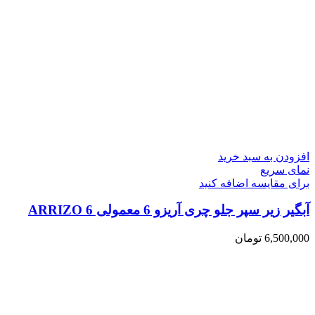
افزودن به سبد خرید
نمای سریع
برای مقایسه اضافه کنید
آبگیر زیر سپر جلو چری آریزو 6 معمولی ARRIZO 6
6,500,000
تومان