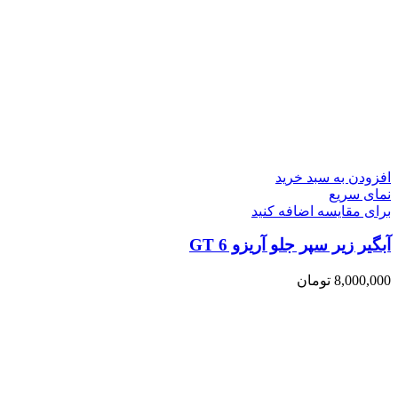
افزودن به سبد خرید
نمای سریع
برای مقایسه اضافه کنید
آبگیر زیر سپر جلو آریزو 6 GT
8,000,000
تومان