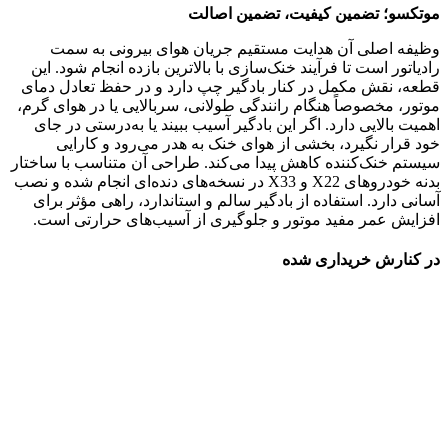
موتکسو؛ تضمین کیفیت، تضمین اصالت
وظیفه اصلی آن هدایت مستقیم جریان هوای بیرونی به سمت
رادیاتور است تا فرآیند خنک‌سازی با بالاترین بازده انجام شود. این
قطعه، نقش مکمل در کنار بادگیر چپ دارد و در حفظ تعادل دمای
موتور، مخصوصاً هنگام رانندگی طولانی، سربالایی یا در هوای گرم،
اهمیت بالایی دارد. اگر این بادگیر آسیب ببیند یا به‌درستی در جای
خود قرار نگیرد، بخشی از هوای خنک به هدر می‌رود و کارایی
سیستم خنک‌کننده کاهش پیدا می‌کند. طراحی آن متناسب با ساختار
بدنه خودروهای X22 و X33 در نسخه‌های دنده‌ای انجام شده و نصب
آسانی دارد. استفاده از بادگیر سالم و استاندارد، راهی مؤثر برای
افزایش عمر مفید موتور و جلوگیری از آسیب‌های حرارتی است.
در کنارش خریداری شده