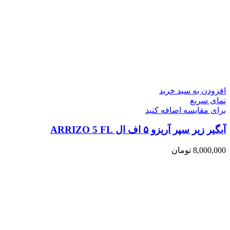
افزودن به سبد خرید
نمای سریع
برای مقایسه اضافه کنید
آبگیر زیر سپر آریزو ۵ اف ال ARRIZO 5 FL
8,000,000
تومان