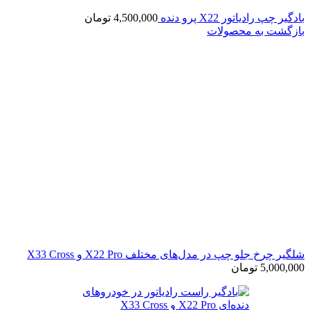
بادگیر چپ رادیاتور X22 پرو دنده
4,500,000
تومان
بازگشت به محصولات
شلگیر چرخ جلو چپ در مدل‌های مختلف X22 Pro و X33 Cross
5,000,000
تومان