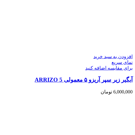
افزودن به سبد خرید
نمای سریع
برای مقایسه اضافه کنید
آبگیر زیر سپر آریزو ۵ معمولی ARRIZO 5
6,000,000
تومان