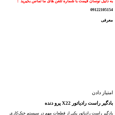
به دلیل نوسان قیمت با شماره تلفن های ما تماس بگیرید :
09122105154
معرفی
امتیاز دادن
بادگیر راست رادیاتور X22 پرو دنده
بادگیر راست رادیاتور یکی از قطعات مهم در سیستم خنک‌کاری