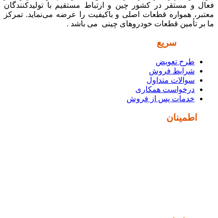
فعال و مستقر در کشور چین و ارتباط مستقیم با تولیدکنندگان
معتبر، همواره قطعات اصلی و باکیفیت را عرضه می‌نماید. تمرکز
ما بر تأمین قطعات خودروهای چینی می باشد .
دسترسی
سریع
طرح تعویض
شرایط فروش
سوالات متداول
درخواست همکاری
خدمات پس از فروش
نماد
اطمینان