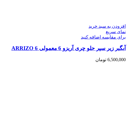
افزودن به سبد خرید
نمای سریع
برای مقایسه اضافه کنید
آبگیر زیر سپر جلو چری آریزو 6 معمولی ARRIZO 6
6,500,000
تومان