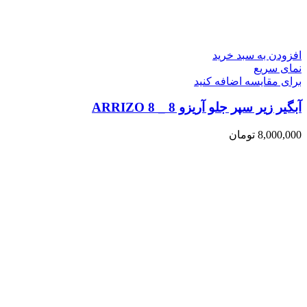
افزودن به سبد خرید
نمای سریع
برای مقایسه اضافه کنید
آبگیر زیر سپر جلو آریزو 8 _ ARRIZO 8
8,000,000
تومان