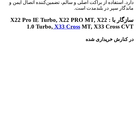
دارد. استفاده از براکت اصلی و سالم، تضمین‌کننده اتصال ایمن و
ماندگار سپر در بلندمدت است.
سازگار با : X22 Pro IE Turbo, X22 PRO MT, X22
1.0 Turbo,
X33 Cross
MT, X33 Cross CVT
در کنارش خریداری شده