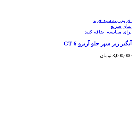
افزودن به سبد خرید
نمای سریع
برای مقایسه اضافه کنید
آبگیر زیر سپر جلو آریزو 6 GT
8,000,000
تومان