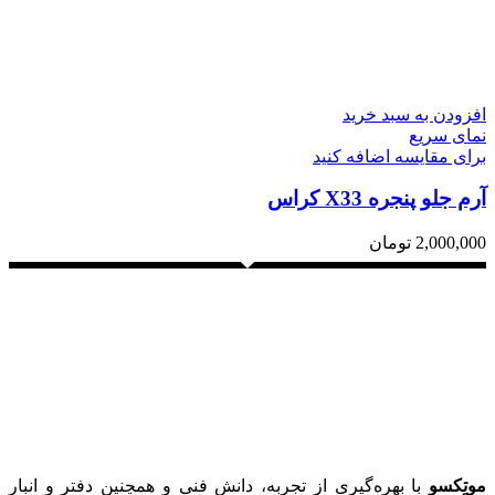
افزودن به سبد خرید
نمای سریع
برای مقایسه اضافه کنید
آرم جلو پنجره X33 کراس
2,000,000
تومان
موتِکسو
با بهره‌گیری از تجربه، دانش فنی و همچنین دفتر و انبار