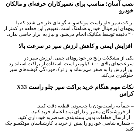
نصب آسان؛ مناسب برای تعمیرکاران حرفه‌ای و مالکان
خودرو
براکت سپر جلو راست موتکسو به گونه‌ای طراحی شده که با
پیچ‌های اورجینال خودرو هماهنگ است. تعویض این قطعه در کمتر از
۲۰ دقیقه توسط مکانیک انجام می‌شود و نیاز به ابزار خاصی ندارد.
افزایش ایمنی و کاهش لرزش سپر در سرعت بالا
یکی از مشکلات رایج در خودروهای چینی، لرزش سپر در
سرعت‌های بالای ۱۰۰ کیلومتر است. استفاده از براکت استاندارد
این لرزش را به صفر می‌رساند و از ترک‌خوردگی گوشه‌های سپر
جلوگیری می‌کند.
نکات مهم هنگام خرید براکت سپر جلو راست X33
کراس
– حتماً به راست‌بودن یا چپ‌بودن قطعه دقت کنید.
– از فروشندگان معتبر و دارای نماد اعتماد خرید کنید.
– از ارسال قطعات بدون بسته‌بندی ضدضربه خودداری کنید.
– شماره شاسی خودرو را پیش از خرید با کارشناسان موتکسو چک
کنید.