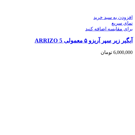
افزودن به سبد خرید
نمای سریع
برای مقایسه اضافه کنید
آبگیر زیر سپر آریزو ۵ معمولی ARRIZO 5
6,000,000
تومان