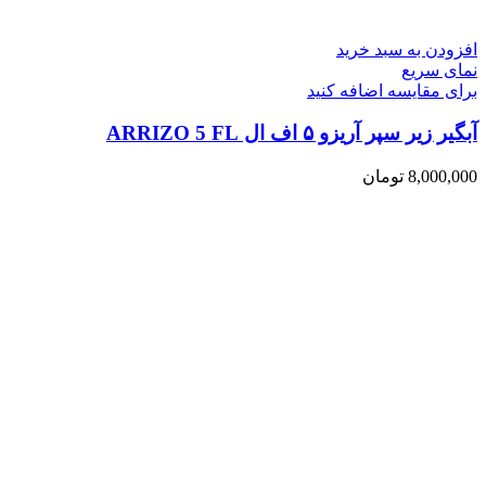
افزودن به سبد خرید
نمای سریع
برای مقایسه اضافه کنید
آبگیر زیر سپر آریزو ۵ اف ال ARRIZO 5 FL
8,000,000
تومان