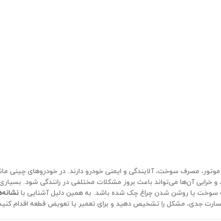
تور، مصرف سوخت، آلایندگی و ایمنی خودرو دارند. در خودروهای چینی مان
ابی آن‌ها می‌تواند باعث بروز مشکلات مختلفی در رانندگی شود. بسیاری از
ف سوخت یا روشن شدن چراغ چک شده باشد. به همین دلیل آشنایی با
نشانه‌ه
 خسارت جدی، مشکل را تشخیص دهید و برای تعمیر یا تعویض قطعه اقدام کنید