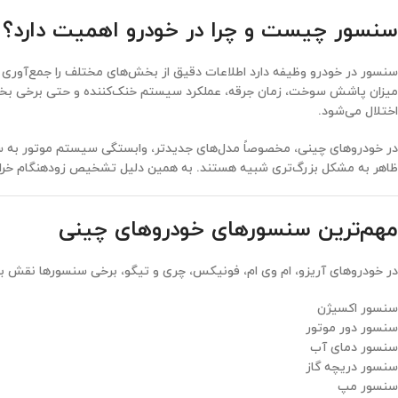
سنسور چیست و چرا در خودرو اهمیت دارد؟
میزان پاشش سوخت، زمان جرقه، عملکرد سیستم خنک‌کننده و حتی برخی بخش‌ها
اختلال می‌شود.
در خودروهای چینی، مخصوصاً مدل‌های جدیدتر، وابستگی سیستم موتور به س
ظاهر به مشکل بزرگ‌تری شبیه هستند. به همین دلیل تشخیص زودهنگام خرا
مهم‌ترین سنسورهای خودروهای چینی
در خودروهای آریزو، ام وی ام، فونیکس، چری و تیگو، برخی سنسورها نقش بسیار
سنسور اکسیژن
سنسور دور موتور
سنسور دمای آب
سنسور دریچه گاز
سنسور مپ