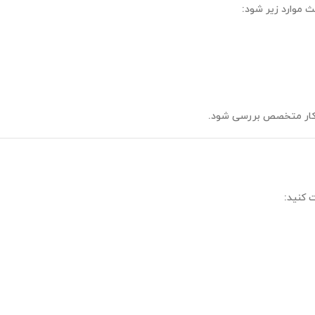
 موارد زیر شود:
یرکار متخصص بررسی شود.
 کنید: