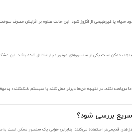
ود سیاه یا غیرطبیعی از اگزوز شود. این حالت علاوه بر افزایش مصرف سوخت،
 بدهد، ممکن است یکی از سنسورهای موتور دچار اختلال شده باشد. این مشکل 
د ECU اطلاعات درست از وضعیت دما دریافت نکند. در نتیجه فن‌ها دیرتر عمل کنند یا سیستم خنک‌کننده ب
 سریع بررسی شود؟
‌های قدیمی‌تر استفاده می‌کنند. بنابراین خرابی یک سنسور ممکن است به‌