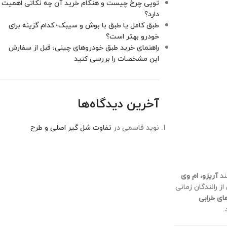
توپی چرخ چیست و هنگام خرید آن چه نکاتی اهمیت
دارد؟
طبق کامل یا طبق با بوش و سیبک؛ کدام گزینه برای
خودرو بهتر است؟
راهنمای خرید طبق خودروهای چینی؛ قبل از سفارش
این مشخصات را بررسی کنید
آخرین دیدگاه‌ها
نوید قاسمی
در
تفاوت شل گیر اصلی و طرح
ند
آریزو، ام وی
 رانندگان زمانی
ای خرابی
.