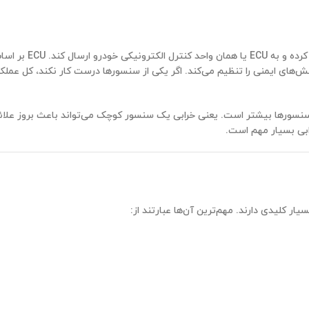
سنسور در خودرو وظیفه دارد اطلاعات دقیق از بخش‌های 
ی ایمنی را تنظیم می‌کند. اگر یکی از سنسورها درست کار نکند، کل عملکر
نسورها بیشتر است. یعنی خرابی یک سنسور کوچک می‌تواند باعث بروز علائ
بی بسیار مهم است.
 کلیدی دارند. مهم‌ترین آن‌ها عبارتند از: