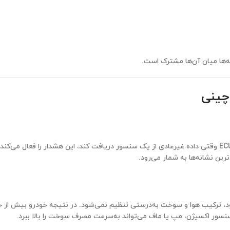
نه‌ها میان آن‌ها مشترک است.
چینی
است. ECU وقتی داده غیرعادی از یک سنسور دریافت کند، این هشدار را فعال می‌کند
ن نشانه‌ها به شمار می‌رود.
د، ترکیب هوا و سوخت به‌درستی تنظیم نمی‌شود. در نتیجه خودرو بیش از
سور اکسیژن، مپ یا ماف می‌تواند به‌سرعت مصرف سوخت را بالا ببرد.