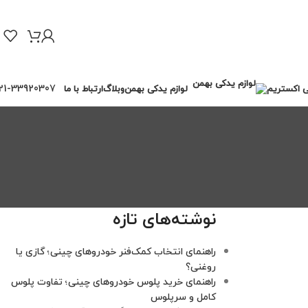
21-33920307
ی اکستریم
لوازم یدکی بهمن
وبلاگ
ارتباط با ما
نوشته‌های تازه
راهنمای انتخاب کمک‌فنر خودروهای چینی؛ گازی یا
روغنی؟
راهنمای خرید پلوس خودروهای چینی؛ تفاوت پلوس
کامل و سرپلوس