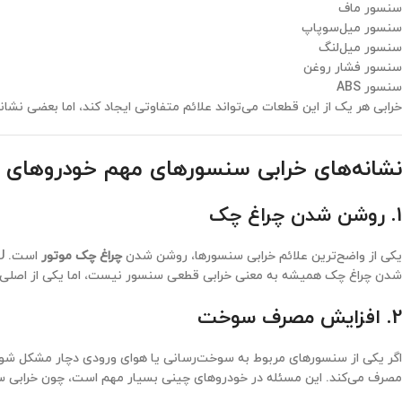
سنسور ماف
سنسور میل‌سوپاپ
سنسور میل‌لنگ
سنسور فشار روغن
سنسور ABS
خرابی هر یک از این قطعات می‌تواند علائم متفاوتی ایجاد کند، اما بعضی نشا
نشانه‌های خرابی سنسورهای مهم خودروهای 
1. روشن شدن چراغ چک
یکی از واضح‌ترین علائم خرابی سنسورها، روشن شدن
چراغ چک موتور
شدن چراغ چک همیشه به معنی خرابی قطعی سنسور نیست، اما یکی از اصلی‌تری
2. افزایش مصرف سوخت
اگر یکی از سنسورهای مربوط به سوخت‌رسانی یا هوای ورودی دچار مشکل شو
مصرف می‌کند. این مسئله در خودروهای چینی بسیار مهم است، چون خرابی سن