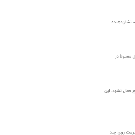
 نشان‌دهنده
معمولاً در
ه‌موقع فعال نشود. این
سرعت روی چند