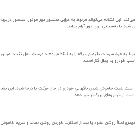
ی‌کند. این نشانه می‌تواند مربوط به خرابی سنسور دور موتور، سنسور دریچه 
ود یا به‌سختی روی دور آرام بماند.
است. اگر سنسورهایی که اطلاعات مربوط به هوا، سوخت یا زمان جرقه را به ECU می‌دهن
اسب خودرو به پدال گاز است.
است باعث خاموش شدن ناگهانی خودرو در حال حرکت یا درجا شود. این نشان
ت از خرابی‌های بزرگ‌تر خبر دهد.
ست خودرو اصلاً روشن نشود یا بعد از استارت خوردن روشن بماند و سریع خاموش