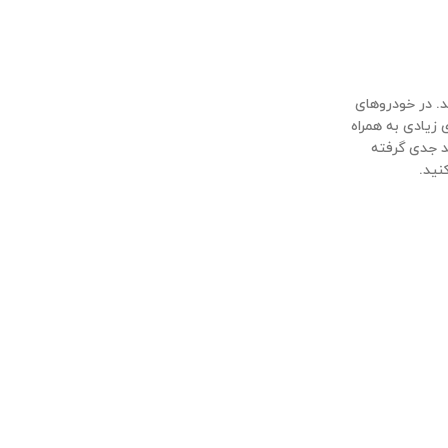
. در خودروهای
زیادی به همراه
د جدی گرفته
نید.