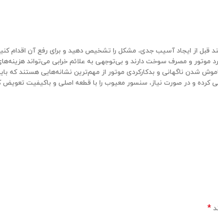
 قبل از ایجاد آسیب جدی، مشکل را تشخیص دهید و برای رفع آن اقدام کنید
وتور و مصرف سوخت دارند و بی‌توجهی به علائم خرابی می‌تواند هزینه‌های 
شدن ناگهانی و بدکارکردی موتور از مهم‌ترین نشانه‌هایی هستند که بای
رسی کرده و در صورت نیاز، سنسور معیوب را با قطعه اصلی و باکیفیت تعویض ک
*
ند