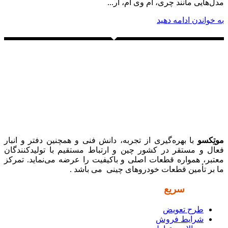
مدل‌هایی مانند چری، ام وی ام، آر...
به خواندن ادامه دهید
موتِکسو
با بهره‌گیری از تجربه، دانش فنی و همچنین دفتر و انبار
فعال و مستقر در کشور چین و ارتباط مستقیم با تولیدکنندگان
معتبر، همواره قطعات اصلی و باکیفیت را عرضه می‌نماید. تمرکز
ما بر تأمین قطعات خودروهای چینی می باشد .
دسترسی
سریع
طرح تعویض
شرایط فروش