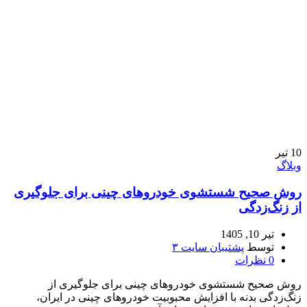
10
تیر
وبلاگ
روش صحیح شستشوی خودروهای چینی برای جلوگیری
از زنگ‌زدگی
تیر 10, 1405
توسط
پشتیبان سایت ۳
0
نظرات
روش صحیح شستشوی خودروهای چینی برای جلوگیری از
زنگ‌زدگی بدنه با افزایش محبوبیت خودروهای چینی در ایران،