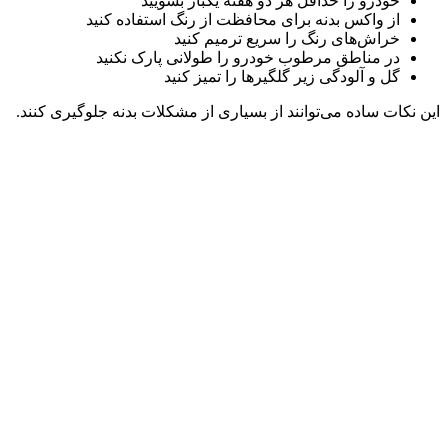
خودرو را حداقل هر دو هفته یکبار بشویید
از واکس بدنه برای محافظت از رنگ استفاده کنید
خراش‌های رنگ را سریع ترمیم کنید
در مناطق مرطوب خودرو را طولانی پارک نکنید
گل و آلودگی زیر گلگیرها را تمیز کنید
این نکات ساده می‌توانند از بسیاری از مشکلات بدنه جلوگیری کنند.