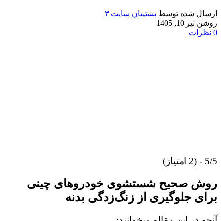
ارسال شده توسط
پشتیبان سایت ۳
روشن تیر 10, 1405
0
نظرات
5/5 - (2 امتیاز)
روش صحیح شستشوی خودروهای چینی
برای جلوگیری از زنگ‌زدگی بدنه
آنچه در این مقاله میخوانید: