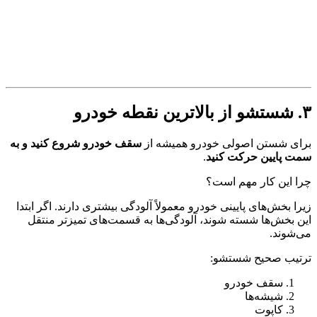
۳. شستشو از بالاترین نقطه خودرو
برای شستن اصولی خودرو همیشه از
سقف خودرو شروع کنید و به
سمت پایین حرکت کنید
.
چرا این کار مهم است؟
زیرا بخش‌های پایینی خودرو معمولاً آلودگی بیشتری دارند. اگر ابتدا
این بخش‌ها شسته شوند، آلودگی‌ها به قسمت‌های تمیزتر منتقل
می‌شوند.
ترتیب صحیح شستشو:
سقف خودرو
شیشه‌ها
کاپوت