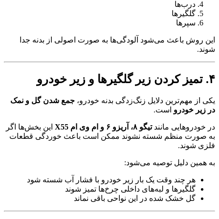
درب‌ها
گلگیرها
سپرها
این روش باعث می‌شود آلودگی‌ها به صورت اصولی از بدنه جدا
شوند.
۴. تمیز کردن زیر گلگیرها و زیر خودرو
یکی از مهم‌ترین دلایل زنگ‌زدگی بدنه خودرو،
جمع شدن گل و نمک
در زیر خودرو
است.
در خودروهایی مانند
تیگو ۸، آریزو ۶ و ام وی ام X55
این بخش‌ها اگر
به صورت منظم شسته نشوند ممکن است باعث خوردگی قطعات
فلزی شوند.
به همین دلیل توصیه می‌شود:
هر چند وقت یک بار زیر خودرو با فشار آب شسته شود
گلگیرها و لبه‌های داخلی چرخ‌ها تمیز شوند
گل خشک شده در این نواحی باقی نماند