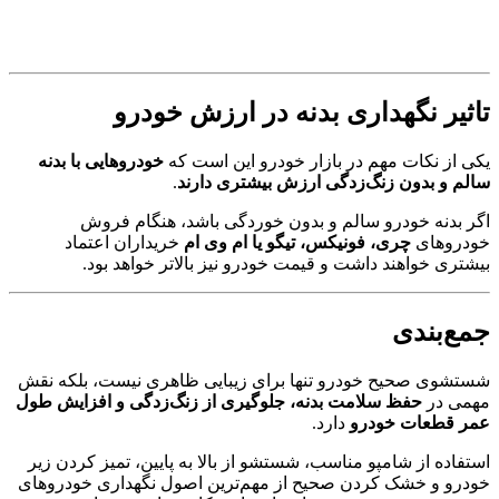
تاثیر نگهداری بدنه در ارزش خودرو
یکی از نکات مهم در بازار خودرو این است که
خودروهایی با بدنه
سالم و بدون زنگ‌زدگی ارزش بیشتری دارند
.
اگر بدنه خودرو سالم و بدون خوردگی باشد، هنگام فروش
خودروهای
چری، فونیکس، تیگو یا ام وی ام
خریداران اعتماد
بیشتری خواهند داشت و قیمت خودرو نیز بالاتر خواهد بود.
جمع‌بندی
شستشوی صحیح خودرو تنها برای زیبایی ظاهری نیست، بلکه نقش
مهمی در
حفظ سلامت بدنه، جلوگیری از زنگ‌زدگی و افزایش طول
عمر قطعات خودرو
دارد.
استفاده از شامپو مناسب، شستشو از بالا به پایین، تمیز کردن زیر
خودرو و خشک کردن صحیح از مهم‌ترین اصول نگهداری خودروهای