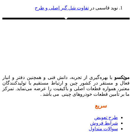
نوید قاسمی
در
تفاوت شل گیر اصلی و طرح
موتِکسو
با بهره‌گیری از تجربه، دانش فنی و همچنین دفتر و انبار
فعال و مستقر در کشور چین و ارتباط مستقیم با تولیدکنندگان
معتبر، همواره قطعات اصلی و باکیفیت را عرضه می‌نماید. تمرکز
ما بر تأمین قطعات خودروهای چینی می باشد .
دسترسی
سریع
طرح تعویض
شرایط فروش
سوالات متداول