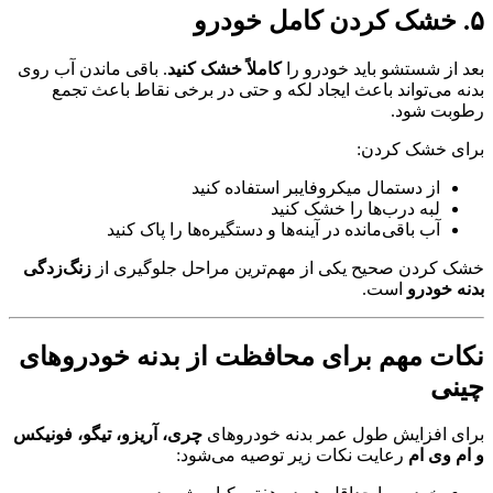
۵. خشک کردن کامل خودرو
بعد از شستشو باید خودرو را
کاملاً خشک کنید
. باقی ماندن آب روی
بدنه می‌تواند باعث ایجاد لکه و حتی در برخی نقاط باعث تجمع
رطوبت شود.
برای خشک کردن:
از دستمال میکروفایبر استفاده کنید
لبه درب‌ها را خشک کنید
آب باقی‌مانده در آینه‌ها و دستگیره‌ها را پاک کنید
خشک کردن صحیح یکی از مهم‌ترین مراحل جلوگیری از
زنگ‌زدگی
بدنه خودرو
است.
نکات مهم برای محافظت از بدنه خودروهای
چینی
برای افزایش طول عمر بدنه خودروهای
چری، آریزو، تیگو، فونیکس
و ام وی ام
رعایت نکات زیر توصیه می‌شود: