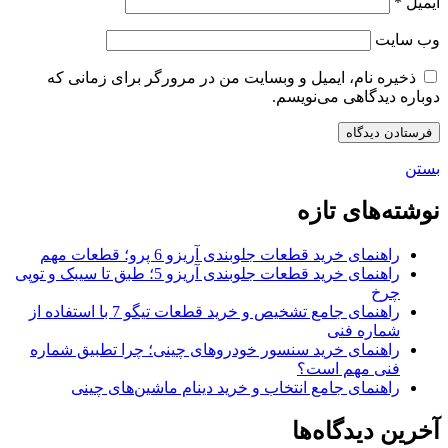
ایمیل
*
وب‌ سایت
ذخیره نام، ایمیل و وبسایت من در مرورگر برای زمانی که
دوباره دیدگاهی می‌نویسم.
بستن
نوشته‌های تازه
راهنمای خرید قطعات جلوبندی آریزو 6 پرو؛ قطعات مهم
راهنمای خرید قطعات جلوبندی آریزو 5؛ طبق تا سیبک و توپی
چرخ
راهنمای جامع تشخیص و خرید قطعات تیگو 7 با استفاده از
شماره فنی
راهنمای خرید سنسور خودروهای چینی؛ چرا تطبیق شماره
فنی مهم است؟
راهنمای جامع انتخاب و خرید دینام ماشین‌های چینی
آخرین دیدگاه‌ها