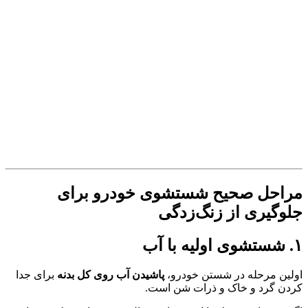
مراحل صحیح شستشوی خودرو برای
جلوگیری از زنگ‌زدگی
۱. شستشوی اولیه با آب
اولین مرحله در شستن خودرو،
پاشیدن آب روی کل بدنه
برای جدا
کردن گرد و خاک و ذرات شن است.