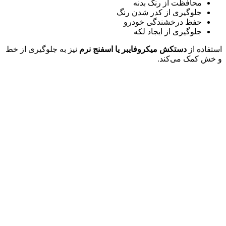
محافظت از رنگ بدنه
جلوگیری از کدر شدن رنگ
حفظ درخشندگی خودرو
جلوگیری از ایجاد لکه
استفاده از
دستکش میکروفایبر یا اسفنج نرم
نیز به جلوگیری از خط
و خش کمک می‌کند.