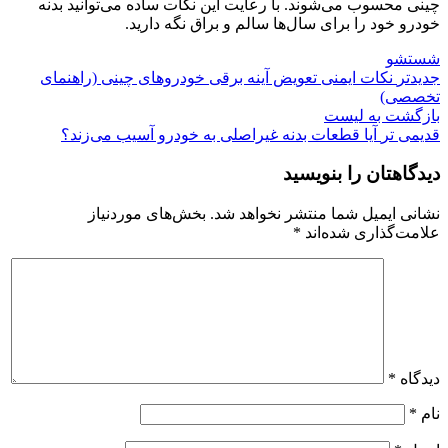
چینی محسوب می‌شوند. با رعایت این نکات ساده می‌توانید بدنه
خودرو خود را برای سال‌ها سالم و براق نگه دارید.
شستشو
جدیدتر
نکات ایمنی تعویض آینه برقی خودروهای چینی (راهنمای
تخصصی)
بازگشت به لیست
قدیمی تر
آیا قطعات بدنه غیراصلی به خودرو آسیب می‌زند؟
دیدگاهتان را بنویسید
نشانی ایمیل شما منتشر نخواهد شد.
بخش‌های موردنیاز
علامت‌گذاری شده‌اند
*
دیدگاه
*
نام
*