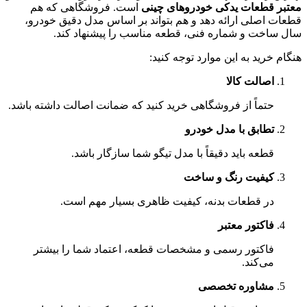
معتبر قطعات یدکی خودروهای چینی
است. فروشگاهی که هم
قطعات اصلی ارائه دهد و هم بتواند بر اساس مدل دقیق خودرو،
سال ساخت و شماره فنی، قطعه مناسب را پیشنهاد کند.
هنگام خرید به این موارد توجه کنید:
اصالت کالا
حتماً از فروشگاهی خرید کنید که ضمانت اصالت داشته باشد.
تطابق با مدل خودرو
قطعه باید دقیقاً با مدل تیگو شما سازگار باشد.
کیفیت رنگ و ساخت
در قطعات بدنه، کیفیت ظاهری بسیار مهم است.
فاکتور معتبر
فاکتور رسمی و مشخصات قطعه، اعتماد شما را بیشتر
می‌کند.
مشاوره تخصصی