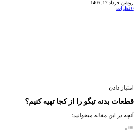
روشن خرداد 17, 1405
0
نظرات
امتیاز دادن
قطعات بدنه تیگو را از کجا تهیه کنیم؟
آنچه در این مقاله میخوانید: