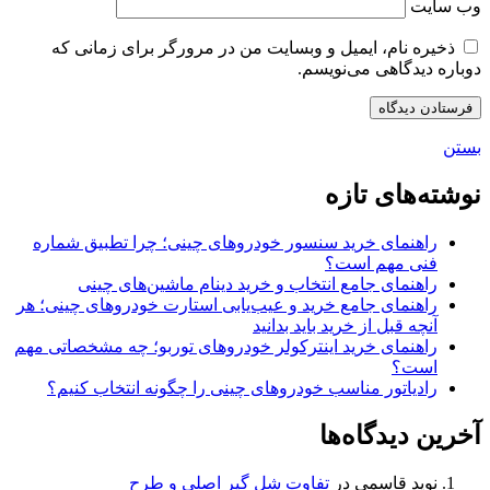
وب‌ سایت
ذخیره نام، ایمیل و وبسایت من در مرورگر برای زمانی که
دوباره دیدگاهی می‌نویسم.
بستن
نوشته‌های تازه
راهنمای خرید سنسور خودروهای چینی؛ چرا تطبیق شماره
فنی مهم است؟
راهنمای جامع انتخاب و خرید دینام ماشین‌های چینی
راهنمای جامع خرید و عیب‌یابی استارت خودروهای چینی؛ هر
آنچه قبل از خرید باید بدانید
راهنمای خرید اینترکولر خودروهای توربو؛ چه مشخصاتی مهم
است؟
رادیاتور مناسب خودروهای چینی را چگونه انتخاب کنیم؟
آخرین دیدگاه‌ها
نوید قاسمی
در
تفاوت شل گیر اصلی و طرح