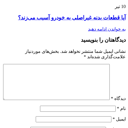
10
تیر
آیا قطعات بدنه غیراصلی به خودرو آسیب می‌زند؟
به خواندن ادامه دهید
دیدگاهتان را بنویسید
نشانی ایمیل شما منتشر نخواهد شد.
بخش‌های موردنیاز
علامت‌گذاری شده‌اند
*
دیدگاه
*
نام
*
ایمیل
*