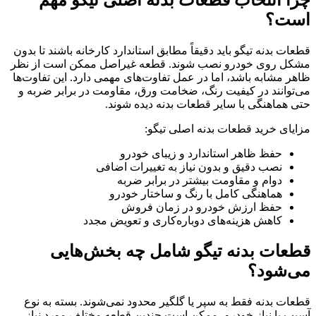
است؟
قطعات بدنه تیگو باید دقیقاً مطابق استاندارد کارخانه باشند تا بدون
مشکل روی خودرو نصب شوند. قطعه غیراصل ممکن است از نظر
ظاهر مشابه باشد، اما در عمل تفاوت‌های مهمی دارد. این تفاوت‌ها
می‌توانند در کیفیت رنگ، ضخامت ورق، مقاومت در برابر ضربه و
حتی هماهنگی با سایر قطعات بدنه دیده شوند.
مزایای خرید قطعات بدنه اصلی تیگو:
حفظ ظاهر استاندارد و زیبای خودرو
نصب دقیق و بدون نیاز به تغییرات اضافی
دوام و مقاومت بیشتر در برابر ضربه
هماهنگی کامل با رنگ و ساختار خودرو
حفظ ارزش خودرو در زمان فروش
کاهش هزینه‌های دوباره‌کاری و تعویض مجدد
قطعات بدنه تیگو شامل چه بخش‌هایی
می‌شود؟
قطعات بدنه فقط به سپر یا گلگیر محدود نمی‌شوند. بسته به نوع
آسیب یا نیاز خودرو، ممکن است چندین قطعه مختلف مورد نیاز