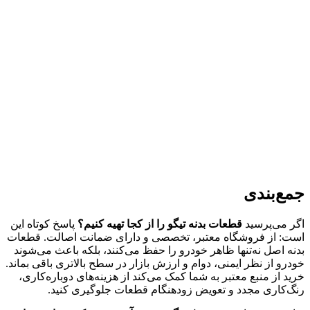
جمع‌بندی
اگر می‌پرسید
قطعات بدنه تیگو را از کجا تهیه کنیم؟
پاسخ کوتاه این
است: از فروشگاه معتبر، تخصصی و دارای ضمانت اصالت. قطعات
بدنه اصل نه‌تنها ظاهر خودرو را حفظ می‌کنند، بلکه باعث می‌شوند
خودرو از نظر ایمنی، دوام و ارزش بازار در سطح بالاتری باقی بماند.
خرید از منبع معتبر به شما کمک می‌کند از هزینه‌های دوباره‌کاری،
رنگ‌کاری مجدد و تعویض زودهنگام قطعات جلوگیری کنید.