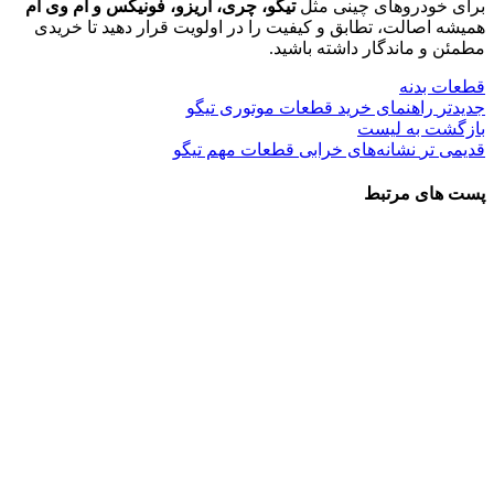
برای خودروهای چینی مثل
تیگو، چری، آریزو، فونیکس و ام وی ام
همیشه اصالت، تطابق و کیفیت را در اولویت قرار دهید تا خریدی
مطمئن و ماندگار داشته باشید.
قطعات بدنه
جدیدتر
راهنمای خرید قطعات موتوری تیگو
بازگشت به لیست
قدیمی تر
نشانه‌های خرابی قطعات مهم تیگو
پست های مرتبط