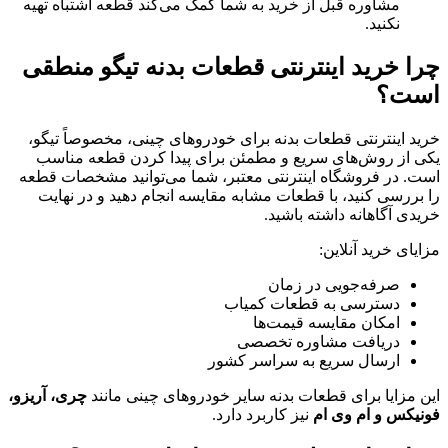
مشاوره قبل از خرید به شما کمک می‌کند قطعه اشتباه تهیه
نکنید.
چرا خرید اینترنتی قطعات بدنه تیگو منطقی
است؟
خرید اینترنتی قطعات بدنه برای خودروهای چینی، مخصوصاً تیگو،
یکی از روش‌های سریع و مطمئن برای پیدا کردن قطعه مناسب
است. در فروشگاه اینترنتی معتبر، شما می‌توانید مشخصات قطعه
را بررسی کنید، با قطعات مشابه مقایسه انجام دهید و در نهایت
خریدی آگاهانه داشته باشید.
مزایای خرید آنلاین:
صرفه‌جویی در زمان
دسترسی به قطعات کمیاب
امکان مقایسه قیمت‌ها
دریافت مشاوره تخصصی
ارسال سریع به سراسر کشور
این مزایا برای قطعات بدنه سایر خودروهای چینی مانند
چری، آریزو،
فونیکس و ام وی ام
نیز کاربرد دارد.