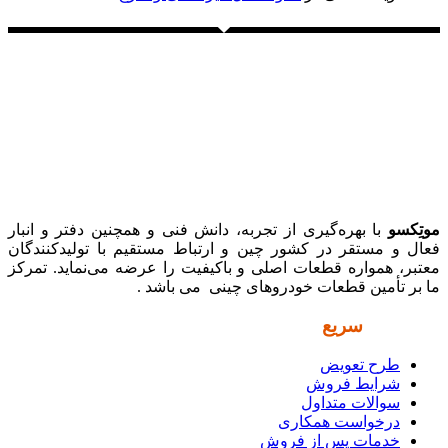
موتِکسو
با بهره‌گیری از تجربه، دانش فنی و همچنین دفتر و انبار
فعال و مستقر در کشور چین و ارتباط مستقیم با تولیدکنندگان
معتبر، همواره قطعات اصلی و باکیفیت را عرضه می‌نماید. تمرکز
ما بر تأمین قطعات خودروهای چینی می باشد .
دسترسی
سریع
طرح تعویض
شرایط فروش
سوالات متداول
درخواست همکاری
خدمات پس از فروش