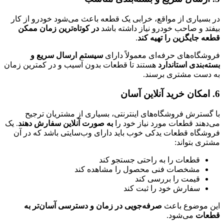
در بسیاری از مواقع، خرابی یک قطعه باعث می‌شود خودرو از کار
بیفتد و صاحب خودرو نیاز داشته باشد
در کوتاه‌ترین زمان ممکن
قطعه جایگزین را تهیه کند
.
فروشگاه‌های حرفه‌ای معمولاً دارای
سیستم ارسال سریع و
بسته‌بندی استاندارد
هستند تا قطعات بدون آسیب و در کمترین زمان
به دست مشتری برسند.
6. امکان خرید آنلاین آسان
با گسترش فروشگاه‌های اینترنتی، بسیاری از مشتریان ترجیح
می‌دهند قطعات مورد نیاز خود را
به صورت آنلاین سفارش دهند
. یک
فروشگاه قطعات یدکی خوب باید دارای وب‌سایتی باشد که در آن
مشتری بتواند:
قطعات را به راحتی جستجو کند
مشخصات فنی محصول را مشاهده کند
قیمت را بررسی کند
سفارش خود را ثبت کند
این موضوع باعث
صرفه‌جویی در زمان و دسترسی آسان‌تر به
قطعات
می‌شود.