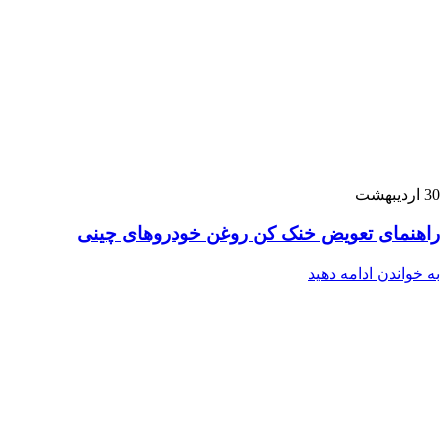
30
اردیبهشت
راهنمای تعویض خنک کن روغن خودروهای چینی
به خواندن ادامه دهید