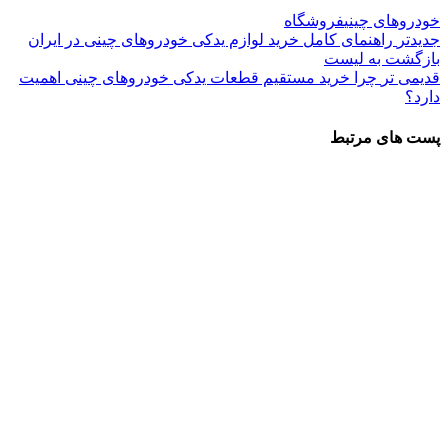
خودروهای چینی
فروشگاه
جدیدتر
راهنمای کامل خرید لوازم یدکی خودروهای چینی در ایران
بازگشت به لیست
قدیمی تر
چرا خرید مستقیم قطعات یدکی خودروهای چینی اهمیت
دارد؟
پست های مرتبط