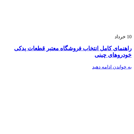
10
خرداد
راهنمای کامل انتخاب فروشگاه معتبر قطعات یدکی
خودروهای چینی
به خواندن ادامه دهید