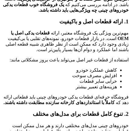
باشد. در ادامه بررسی می‌کنیم که
یک فروشگاه خوب قطعات یدکی
خودروهای چینی چه ویژگی‌هایی باید داشته باشد.
1. ارائه قطعات اصل و باکیفیت
مهم‌ترین ویژگی یک فروشگاه معتبر، ارائه
قطعات یدکی اصل یا
OEM
است. در بازار قطعات خودرو، نمونه‌های تقلبی یا بی‌کیفیت
زیادی وجود دارد که ممکن است از نظر ظاهری شبیه قطعه اصلی
باشند اما عملکرد و دوام آن‌ها بسیار پایین‌تر است.
استفاده از قطعات غیر اصل می‌تواند باعث بروز مشکلاتی مانند:
کاهش عملکرد خودرو
افزایش مصرف سوخت
خرابی سایر قطعات
هزینه‌های تعمیر بیشتر
فروشگاه حرفه‌ای قطعات یدکی خودروهای چینی باید قطعاتی ارائه
دهد که
کاملاً با استانداردهای کارخانه سازنده مطابقت داشته باشند.
2. تنوع کامل قطعات برای مدل‌های مختلف
خودروهای چینی مدل‌های مختلفی دارند و هر مدل ممکن است