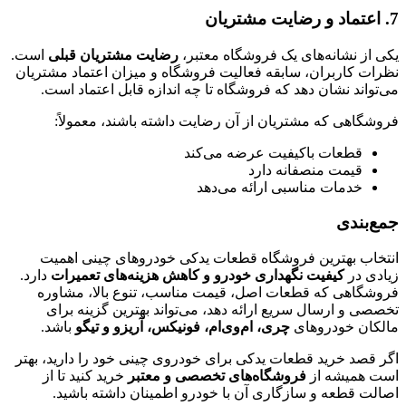
7. اعتماد و رضایت مشتریان
یکی از نشانه‌های یک فروشگاه معتبر،
رضایت مشتریان قبلی
است.
نظرات کاربران، سابقه فعالیت فروشگاه و میزان اعتماد مشتریان
می‌تواند نشان دهد که فروشگاه تا چه اندازه قابل اعتماد است.
فروشگاهی که مشتریان از آن رضایت داشته باشند، معمولاً:
قطعات باکیفیت عرضه می‌کند
قیمت منصفانه دارد
خدمات مناسبی ارائه می‌دهد
جمع‌بندی
انتخاب بهترین فروشگاه قطعات یدکی خودروهای چینی اهمیت
زیادی در
کیفیت نگهداری خودرو و کاهش هزینه‌های تعمیرات
دارد.
فروشگاهی که قطعات اصل، قیمت مناسب، تنوع بالا، مشاوره
تخصصی و ارسال سریع ارائه دهد، می‌تواند بهترین گزینه برای
مالکان خودروهای
چری، ام‌وی‌ام، فونیکس، آریزو و تیگو
باشد.
اگر قصد خرید قطعات یدکی برای خودروی چینی خود را دارید، بهتر
است همیشه از
فروشگاه‌های تخصصی و معتبر
خرید کنید تا از
اصالت قطعه و سازگاری آن با خودرو اطمینان داشته باشید.