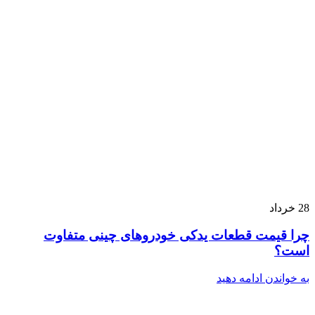
28
خرداد
چرا قیمت قطعات یدکی خودروهای چینی متفاوت
است؟
به خواندن ادامه دهید