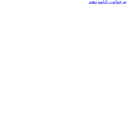
به خواندن ادامه دهید