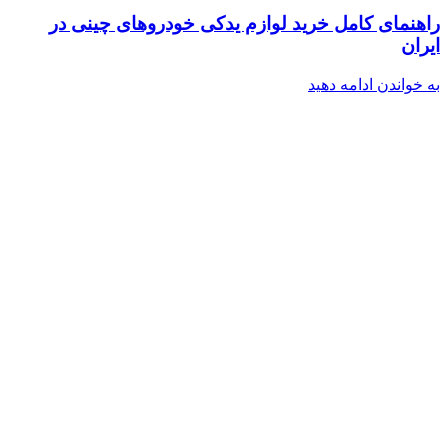
راهنمای کامل خرید لوازم یدکی خودروهای چینی در
ایران
به خواندن ادامه دهید