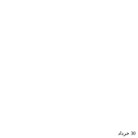
30
خرداد