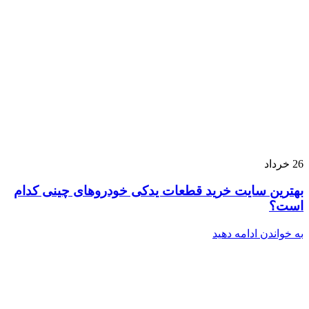
26
خرداد
بهترین سایت خرید قطعات یدکی خودروهای چینی کدام
است؟
به خواندن ادامه دهید