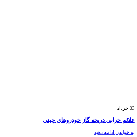
03
خرداد
علائم خرابی دریچه گاز خودروهای چینی
به خواندن ادامه دهید