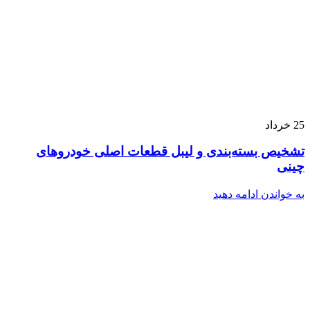
25
خرداد
تشخیص بسته‌بندی و لیبل قطعات اصلی خودروهای
چینی
به خواندن ادامه دهید