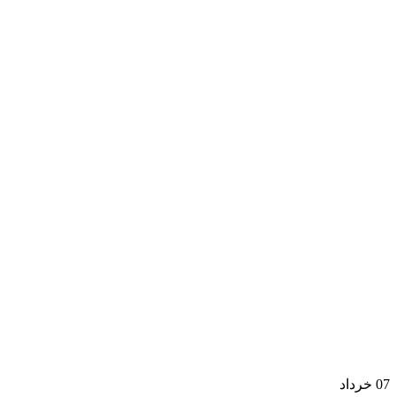
07
خرداد