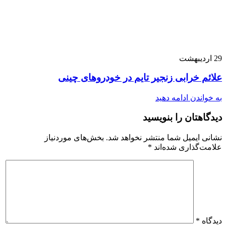
29
اردیبهشت
علائم خرابی زنجیر تایم در خودروهای چینی
به خواندن ادامه دهید
دیدگاهتان را بنویسید
نشانی ایمیل شما منتشر نخواهد شد.
بخش‌های موردنیاز
علامت‌گذاری شده‌اند
*
دیدگاه
*