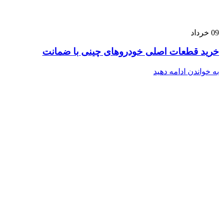
09
خرداد
خرید قطعات اصلی خودروهای چینی با ضمانت
به خواندن ادامه دهید