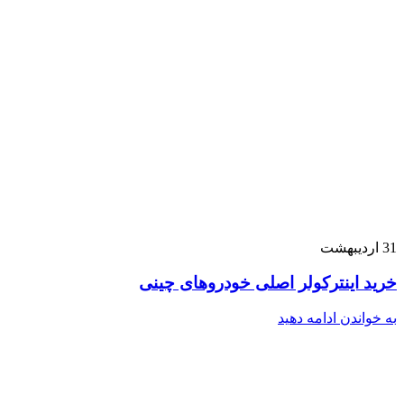
31
اردیبهشت
خرید اینترکولر اصلی خودروهای چینی
به خواندن ادامه دهید