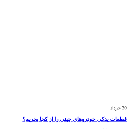
30
خرداد
قطعات یدکی خودروهای چینی را از کجا بخریم؟