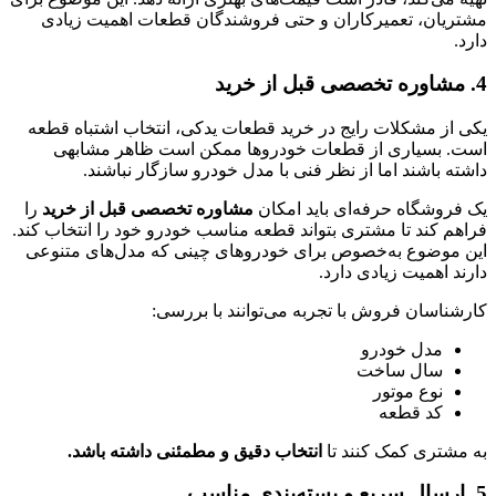
مشتریان، تعمیرکاران و حتی فروشندگان قطعات اهمیت زیادی
دارد.
4. مشاوره تخصصی قبل از خرید
یکی از مشکلات رایج در خرید قطعات یدکی، انتخاب اشتباه قطعه
است. بسیاری از قطعات خودروها ممکن است ظاهر مشابهی
داشته باشند اما از نظر فنی با مدل خودرو سازگار نباشند.
یک فروشگاه حرفه‌ای باید امکان
مشاوره تخصصی قبل از خرید
را
فراهم کند تا مشتری بتواند قطعه مناسب خودرو خود را انتخاب کند.
این موضوع به‌خصوص برای خودروهای چینی که مدل‌های متنوعی
دارند اهمیت زیادی دارد.
کارشناسان فروش با تجربه می‌توانند با بررسی:
مدل خودرو
سال ساخت
نوع موتور
کد قطعه
به مشتری کمک کنند تا
انتخاب دقیق و مطمئنی داشته باشد.
5. ارسال سریع و بسته‌بندی مناسب