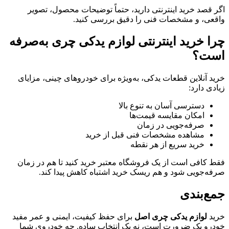
اگر قصد خرید اینترنتی دارید، حتماً توضیحات محصول، تصویر
واقعی، و مشخصات فنی را دقیق بررسی کنید.
چرا خرید اینترنتی لوازم یدکی چری به‌صرفه
است؟
خرید آنلاین قطعات یدکی، به‌ویژه برای خودروهای چینی، مزایای
زیادی دارد:
دسترسی آسان به تنوع بالا
امکان مقایسه قیمت‌ها
صرفه‌جویی در زمان
مشاهده مشخصات فنی قبل از خرید
خرید سریع از هر نقطه
فقط کافی است از یک فروشگاه معتبر خرید کنید تا هم در زمان
صرفه‌جویی شود و هم ریسک خرید اشتباه کاهش پیدا کند.
جمع‌بندی
خرید
لوازم یدکی چری اصل
برای حفظ کیفیت، ایمنی و عمر مفید
خودرو یک ضرورت است، نه یک انتخاب ساده. چه خودروی شما