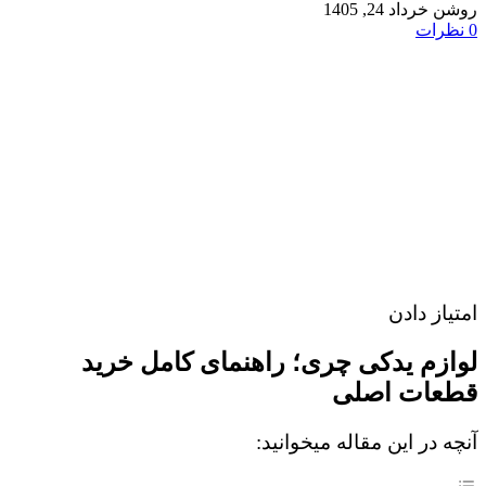
روشن خرداد 24, 1405
0
نظرات
امتیاز دادن
لوازم یدکی چری؛ راهنمای کامل خرید
قطعات اصلی
آنچه در این مقاله میخوانید: