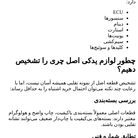
دارد:
ECU
سنسورها
دینام
استارت
یونیت‌ها
سیم‌کشی
کلیدها و سوئیچ‌ها
چطور لوازم یدکی اصل چری را تشخیص
دهیم؟
تشخیص قطعه اصل از نمونه تقلبی همیشه آسان نیست، اما با
رعایت چند نکته می‌توان احتمال خرید اشتباه را به حداقل رساند:
بررسی بسته‌بندی
قطعات اصلی معمولاً بسته‌بندی باکیفیت، چاپ واضح و هولوگرام
معتبر دارند. بسته‌های بی‌کیفیت یا چاپ‌دار ضعیف می‌توانند نشانه
تقلبی بودن باشند.
تطابق شماره فنی