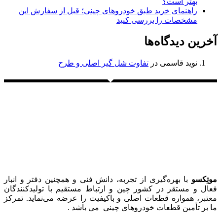
بهتر است؟
راهنمای خرید طبق خودروهای چینی؛ قبل از سفارش این
مشخصات را بررسی کنید
آخرین دیدگاه‌ها
نوید قاسمی
در
تفاوت شل گیر اصلی و طرح
موتِکسو
با بهره‌گیری از تجربه، دانش فنی و همچنین دفتر و انبار
فعال و مستقر در کشور چین و ارتباط مستقیم با تولیدکنندگان
معتبر، همواره قطعات اصلی و باکیفیت را عرضه می‌نماید. تمرکز
ما بر تأمین قطعات خودروهای چینی می باشد .