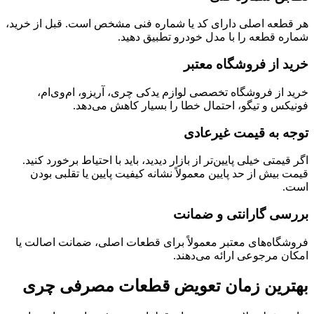
هر قطعه اصلی دارای کد یا شماره فنی مشخص است. قبل از خرید،
شماره قطعه را با مدل خودرو تطبیق دهید.
خرید از فروشگاه معتبر
خرید از فروشگاه تخصصی لوازم یدکی چری، آریزو، ام‌وی‌ام،
فونیکس و تیگو، احتمال خطا را بسیار کاهش می‌دهد.
توجه به قیمت غیرعادی
اگر قیمتی خیلی پایین‌تر از بازار دیدید، باید با احتیاط برخورد کنید.
قیمت بیش از حد پایین معمولاً نشانه کیفیت پایین یا تقلبی بودن
است.
بررسی گارانتی و ضمانت
فروشگاه‌های معتبر معمولاً برای قطعات اصلی، ضمانت اصالت یا
امکان مرجوعی ارائه می‌دهند.
بهترین زمان تعویض قطعات مصرفی چری