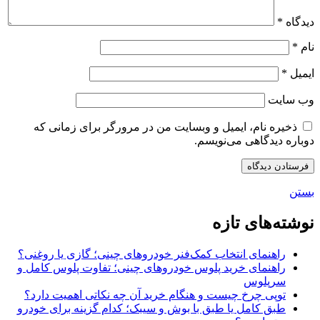
دیدگاه
*
نام
*
ایمیل
*
وب‌ سایت
ذخیره نام، ایمیل و وبسایت من در مرورگر برای زمانی که
دوباره دیدگاهی می‌نویسم.
بستن
نوشته‌های تازه
راهنمای انتخاب کمک‌فنر خودروهای چینی؛ گازی یا روغنی؟
راهنمای خرید پلوس خودروهای چینی؛ تفاوت پلوس کامل و
سرپلوس
توپی چرخ چیست و هنگام خرید آن چه نکاتی اهمیت دارد؟
طبق کامل یا طبق با بوش و سیبک؛ کدام گزینه برای خودرو