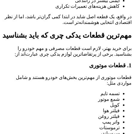
ایمنی بیشتر در رانندگی
کاهش هزینه‌های تعمیرات تکراری
در واقع، یک قطعه اصل شاید در ابتدا کمی گران‌تر باشد، اما از نظر
اقتصادی انتخابی هوشمندانه‌تر است.
مهم‌ترین قطعات یدکی چری که باید بشناسید
برای خرید بهتر، لازم است قطعات مصرفی و مهم خودرو را
بشناسید. برخی از پرتقاضاترین لوازم یدکی چری عبارت‌اند از:
1. قطعات موتوری
قطعات موتوری از مهم‌ترین بخش‌های خودرو هستند و شامل
مواردی مثل:
تسمه تایم
شمع موتور
کویل
فیلتر هوا
فیلتر روغن
واتر پمپ
ترموستات
سرسیلندر