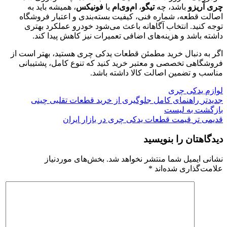
چری آریزو
باشد، چه
تیگو
،
ام‌وی‌ام
یا
فونیکس
، همیشه باید به
اصالت قطعه، شماره فنی، کیفیت بسته‌بندی و اعتبار فروشگاه
توجه کنید. انتخاب آگاهانه باعث می‌شود خودرو عملکرد بهتری
داشته باشد و هزینه‌های اضافی تعمیرات نیز کاهش پیدا کند.
اگر به دنبال خرید مطمئن قطعات یدکی چری هستید، بهتر است از
فروشگاهی تخصصی و معتبر خرید کنید که تنوع کامل، پشتیبانی
مناسب و تضمین اصالت کالا داشته باشد.
لوازم یدکی چری
جدیدتر
راهنمای کامل جلوگیری از خرید قطعات تقلبی چینی
بازگشت به لیست
قدیمی تر
قیمت قطعات یدکی چری در بازار ایران
دیدگاهتان را بنویسید
نشانی ایمیل شما منتشر نخواهد شد.
بخش‌های موردنیاز
علامت‌گذاری شده‌اند
*