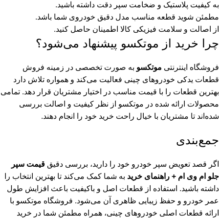
به کیفیت پلاستیک و ضخامت سپر دقت داشته باشید.
مطمئن شوید قطعه مناسب مدل دقیق خودروی شما باشد.
از اصالت و سلامت فیزیکی کالا اطمینان حاصل کنید.
چرا خرید از موتکسو پیشنهاد می‌شود؟
فروشگاه اینترنتی
موتکسو
به صورت تخصصی در زمینه فروش
قطعات یدکی خودروهای چینی فعالیت می‌کند و همواره تلاش دارد
بهترین قطعات را با قیمت مناسب در اختیار مشتریان قرار دهد. تمامی
محصولات ارائه شده در موتکسو از نظر کیفیت و اصالت بررسی
شده‌اند تا مشتریان با خیال راحت خرید خود را انجام دهند.
جمع‌بندی
اگر قصد تعویض سپر خودرو خود را دارید، بررسی دقیق
قیمت سپر
جلو ام وی ام + راهنمای خرید
به شما کمک می‌کند تا بهترین انتخاب را
داشته باشید. استفاده از قطعات اصل و باکیفیت باعث افزایش طول
عمر خودرو و حفظ زیبایی ظاهری آن می‌شود. فروشگاه موتکسو با
ارائه قطعات اصلی خودروهای چینی، همراه مطمئن شما در خرید