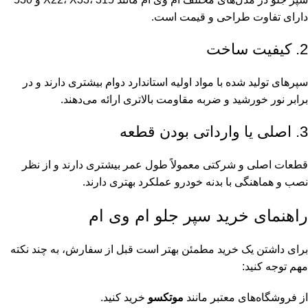
دارای تفاوت طراحی و قیمت است.
2. کیفیت ساخت
سپرهای تولید شده با مواد اولیه استاندارد دوام بیشتری دارند و در
برابر نور خورشید و ضربه مقاومت بالاتری ارائه می‌دهند.
3. اصلی یا وارداتی بودن قطعه
قطعات اصلی و شرکتی معمولاً طول عمر بیشتری دارند و از نظر
نصب و هماهنگی با بدنه خودرو عملکرد بهتری دارند.
راهنمای خرید سپر جلو ام وی ام
برای داشتن یک خرید مطمئن بهتر است قبل از سفارش، به چند نکته
مهم توجه کنید:
از فروشگاه‌های معتبر مانند
موتکسو
خرید کنید.