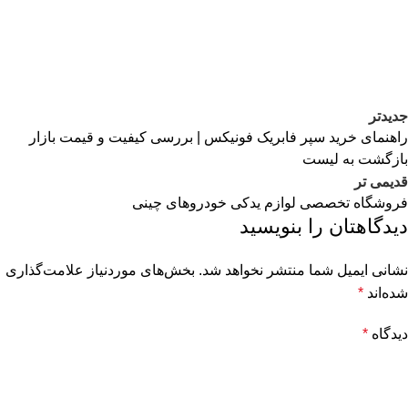
جدیدتر
راهنمای خرید سپر فابریک فونیکس | بررسی کیفیت و قیمت بازار
بازگشت به لیست
قدیمی تر
فروشگاه تخصصی لوازم یدکی خودروهای چینی
دیدگاهتان را بنویسید
نشانی ایمیل شما منتشر نخواهد شد.
بخش‌های موردنیاز علامت‌گذاری
شده‌اند
*
دیدگاه
*