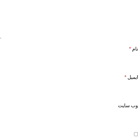
نام
*
ایمیل
*
وب‌ سایت