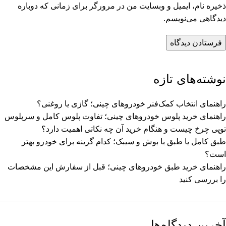
ذخیره نام، ایمیل و وبسایت من در مرورگر برای زمانی که دوباره
دیدگاهی می‌نویسم.
نوشته‌های تازه
راهنمای انتخاب کمک‌فنر خودروهای چینی؛ گازی یا روغنی؟
راهنمای خرید پلوس خودروهای چینی؛ تفاوت پلوس کامل و سرپلوس
توپی چرخ چیست و هنگام خرید آن چه نکاتی اهمیت دارد؟
طبق کامل یا طبق با بوش و سیبک؛ کدام گزینه برای خودرو بهتر
است؟
راهنمای خرید طبق خودروهای چینی؛ قبل از سفارش این مشخصات
را بررسی کنید
آخرین دیدگاه‌ها