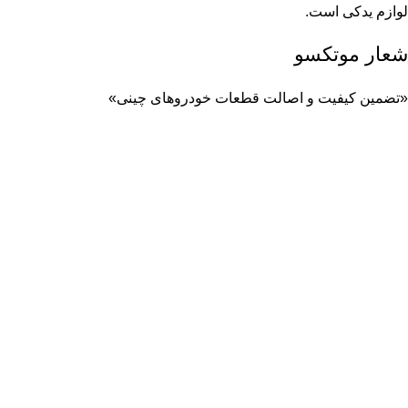
لوازم یدکی است.
شعار موتکسو
«تضمین کیفیت و اصالت قطعات خودروهای چینی»