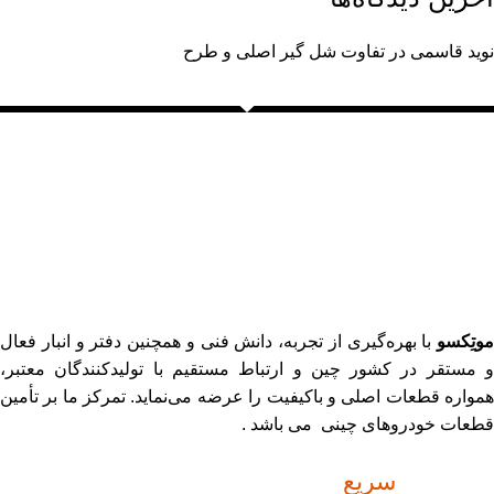
نوید قاسمی
در
تفاوت شل گیر اصلی و طرح
موتِکسو
با بهره‌گیری از تجربه، دانش فنی و همچنین دفتر و انبار فعال
و مستقر در کشور چین و ارتباط مستقیم با تولیدکنندگان معتبر،
همواره قطعات اصلی و باکیفیت را عرضه می‌نماید. تمرکز ما بر تأمین
قطعات خودروهای چینی می باشد .
دسترسی
سریع