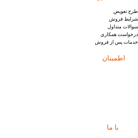
طرح تعویض
شرایط فروش
سوالات متداول
درخواست همکاری
خدمات پس از فروش
نماد
اطمینان
ارتباط
با ما