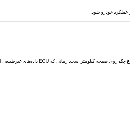
 عملکرد خودرو شود.
غ چک
روی صفحه کیلومتر است. زمانی که ECU داده‌ه