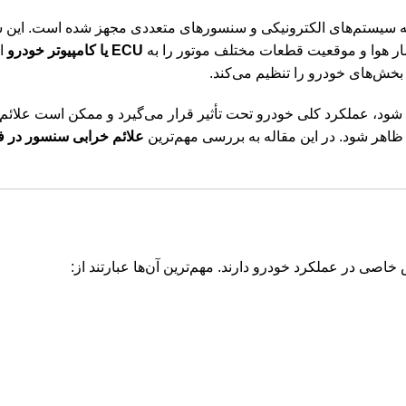
به سیستم‌های الکترونیکی و سنسورهای متعددی مجهز شده است. این
س
ر هوا و موقعیت قطعات مختلف موتور را به
ECU یا کامپیوتر خودرو
ار
اهر شود. در این مقاله به بررسی مهم‌ترین
علائم خرابی سنسور در
فو
صی در عملکرد خودرو دارند. مهم‌ترین آن‌ها عبارتند از: