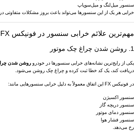
سنسور میل‌لنگ و میل‌سوپاپ
خرابی هر یک از این سنسورها می‌تواند باعث بروز مشکلات متفاوتی در
مهم‌ترین علائم خرابی سنسور در فونیکس FX
1. روشن شدن چراغ چک موتور
یکی از رایج‌ترین نشانه‌های خرابی سنسورها در خودرو
روشن شدن چرا
دریافت کند، یک کد خطا ثبت کرده و چراغ چک روشن می‌شود.
در فونیکس FX این اتفاق معمولاً به دلیل خرابی سنسورهایی مانند:
سنسور اکسیژن
سنسور دریچه گاز
سنسور دمای موتور
سنسور فشار هوا
رخ می‌دهد.