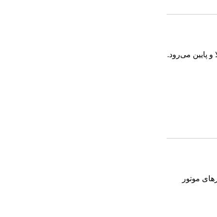
و پایین می‌رود.
رهای موتور