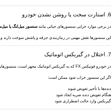
6. استارت سخت یا روشن نشدن خودرو
در برخی موارد خرابی سنسورهای حیاتی مانند
سنسور میل‌لنگ یا میل‌
این سنسورها نقش مهمی در زمان‌بندی جرقه و پاشش سوخت دارند و خرابی
7. اختلال در گیربکس اتوماتیک
در خودرو فونیکس FX که به گیربکس اتوماتیک مجهز است، سنسورهایی مانند
اگر این سنسور خراب شود ممکن است:
دنده‌ها با تأخیر تعویض شوند
هنگام تعویض دنده ضربه ایجاد شود
گیربکس وارد حالت اضطراری شود