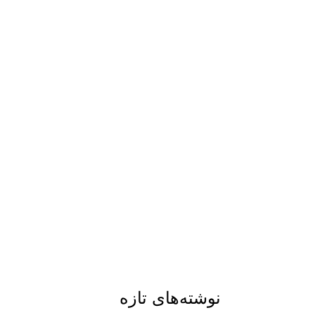
نوشته‌های تازه