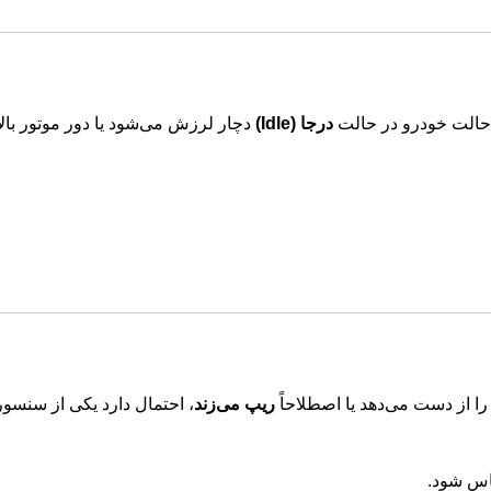
ن حالت خودرو در حالت
درجا (Idle)
دچار لرزش می‌شود یا دور موتور بالا 
 از دست می‌دهد یا اصطلاحاً
ریپ می‌زند
، احتمال دارد یکی از سنسو
ساس شود.