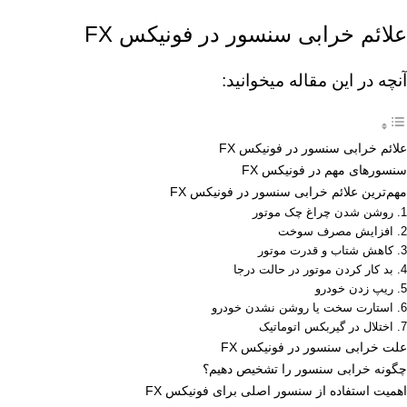
علائم خرابی سنسور در فونیکس FX
آنچه در این مقاله میخوانید:
علائم خرابی سنسور در فونیکس FX
سنسورهای مهم در فونیکس FX
مهم‌ترین علائم خرابی سنسور در فونیکس FX
1. روشن شدن چراغ چک موتور
2. افزایش مصرف سوخت
3. کاهش شتاب و قدرت موتور
4. بد کار کردن موتور در حالت درجا
5. ریپ زدن خودرو
6. استارت سخت یا روشن نشدن خودرو
7. اختلال در گیربکس اتوماتیک
علت خرابی سنسور در فونیکس FX
چگونه خرابی سنسور را تشخیص دهیم؟
اهمیت استفاده از سنسور اصلی برای فونیکس FX