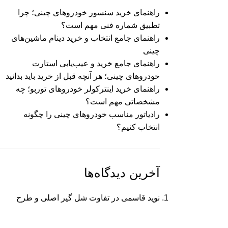
راهنمای خرید سنسور خودروهای چینی؛ چرا
تطبیق شماره فنی مهم است؟
راهنمای جامع انتخاب و خرید دینام ماشین‌های
چینی
راهنمای جامع خرید و عیب‌یابی استارت
خودروهای چینی؛ هر آنچه قبل از خرید باید بدانید
راهنمای خرید اینترکولر خودروهای توربو؛ چه
مشخصاتی مهم است؟
رادیاتور مناسب خودروهای چینی را چگونه
انتخاب کنیم؟
آخرین دیدگاه‌ها
نوید قاسمی
در
تفاوت شل گیر اصلی و طرح