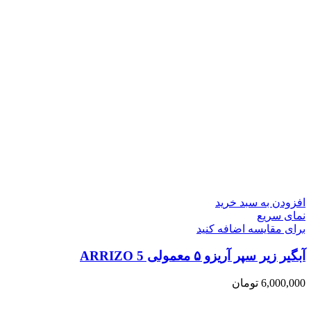
افزودن به سبد خرید
نمای سریع
برای مقایسه اضافه کنید
آبگیر زیر سپر آریزو ۵ معمولی ARRIZO 5
6,000,000
تومان