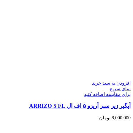
افزودن به سبد خرید
نمای سریع
برای مقایسه اضافه کنید
آبگیر زیر سپر آریزو ۵ اف ال ARRIZO 5 FL
8,000,000
تومان