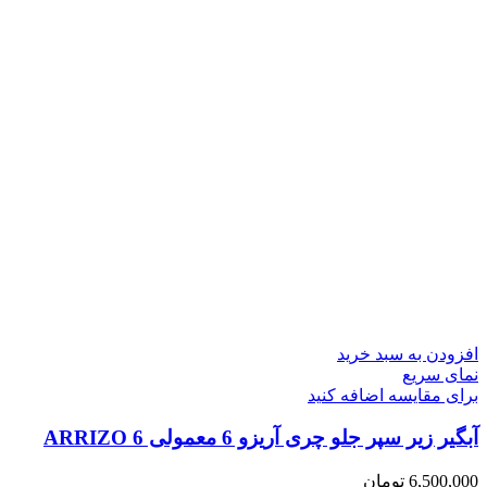
افزودن به سبد خرید
نمای سریع
برای مقایسه اضافه کنید
آبگیر زیر سپر جلو چری آریزو 6 معمولی ARRIZO 6
6,500,000
تومان