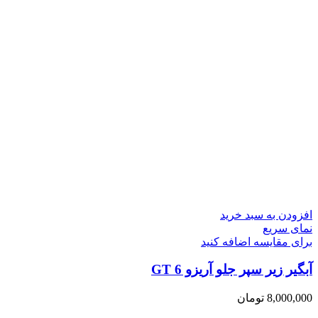
افزودن به سبد خرید
نمای سریع
برای مقایسه اضافه کنید
آبگیر زیر سپر جلو آریزو 6 GT
8,000,000
تومان