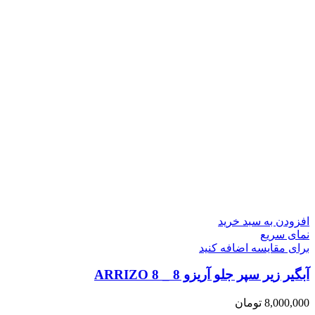
افزودن به سبد خرید
نمای سریع
برای مقایسه اضافه کنید
آبگیر زیر سپر جلو آریزو 8 _ ARRIZO 8
8,000,000
تومان