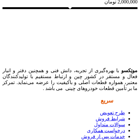
2,000,000
تومان
موتِکسو
با بهره‌گیری از تجربه، دانش فنی و همچنین دفتر و انبار
فعال و مستقر در کشور چین و ارتباط مستقیم با تولیدکنندگان
معتبر، همواره قطعات اصلی و باکیفیت را عرضه می‌نماید. تمرکز
ما بر تأمین قطعات خودروهای چینی می باشد .
دسترسی
سریع
طرح تعویض
شرایط فروش
سوالات متداول
درخواست همکاری
خدمات پس از فروش