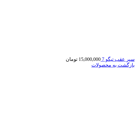
سپر عقب تیگو 7
15,000,000
تومان
بازگشت به محصولات