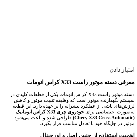
امتیاز دادن
معرفی دسته موتور راست X33 کراس اتومات
دسته موتور راست X33 کراس اتومات یکی از قطعات کلیدی در
سیستم نگهدارنده موتور است که وظیفه تثبیت موتور و کاهش
لرزش‌های ناشی از عملکرد پیشرانه را بر عهده دارد. این قطعه
به‌صورت اختصاصی برای
خودروی چری X33 کراس اتوماتیک
(Chery X33 Cross Automatic)
طراحی شده و باعث می‌شود
موتور در جایگاه خود با تعادل مناسب قرار بگیرد.
اهمیت استفاده از جنس اصل و اورجینال