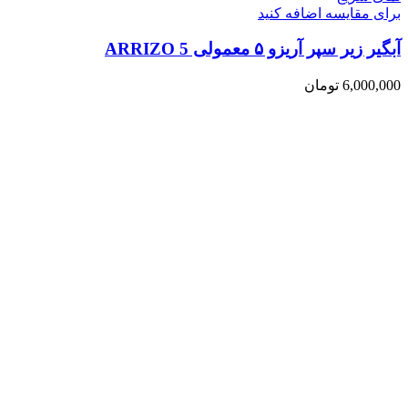
برای مقایسه اضافه کنید
آبگیر زیر سپر آریزو ۵ معمولی ARRIZO 5
6,000,000
تومان