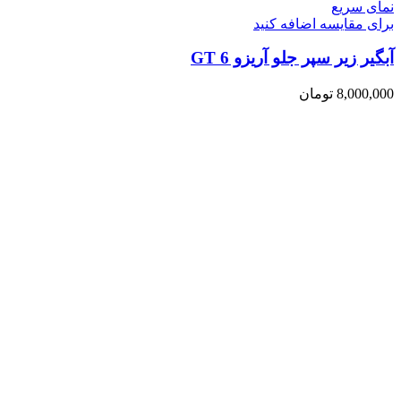
نمای سریع
برای مقایسه اضافه کنید
آبگیر زیر سپر جلو آریزو 6 GT
8,000,000
تومان