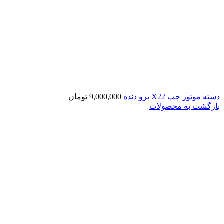
دسته موتور چپ X22 پرو دنده
9,000,000
تومان
بازگشت به محصولات