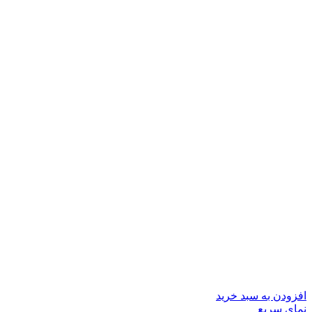
افزودن به سبد خرید
نمای سریع