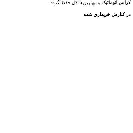
کراس اتوماتیک
به بهترین شکل حفظ گردد.
در کنارش خریداری شده