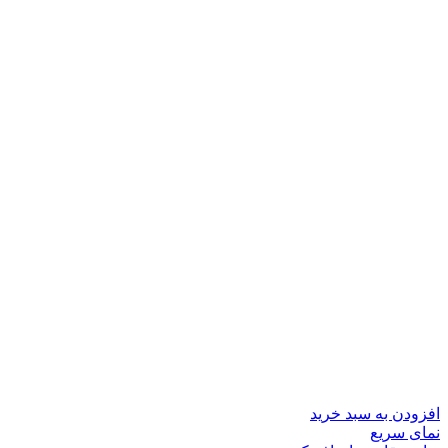
افزودن به سبد خرید
نمای سریع