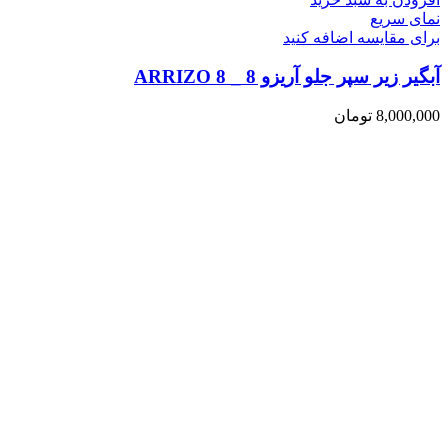
نمای سریع
برای مقایسه اضافه کنید
آبگیر زیر سپر جلو آریزو 8 _ ARRIZO 8
8,000,000
تومان