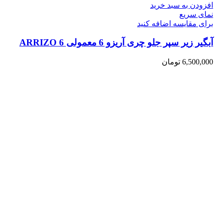
افزودن به سبد خرید
نمای سریع
برای مقایسه اضافه کنید
آبگیر زیر سپر جلو چری آریزو 6 معمولی ARRIZO 6
6,500,000
تومان