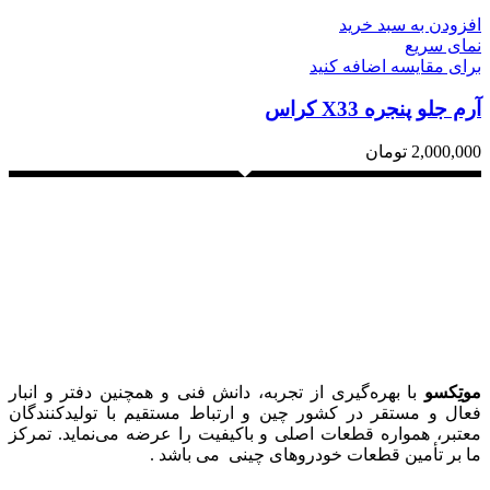
افزودن به سبد خرید
نمای سریع
برای مقایسه اضافه کنید
آرم جلو پنجره X33 کراس
2,000,000
تومان
موتِکسو
با بهره‌گیری از تجربه، دانش فنی و همچنین دفتر و انبار
فعال و مستقر در کشور چین و ارتباط مستقیم با تولیدکنندگان
معتبر، همواره قطعات اصلی و باکیفیت را عرضه می‌نماید. تمرکز
ما بر تأمین قطعات خودروهای چینی می باشد .