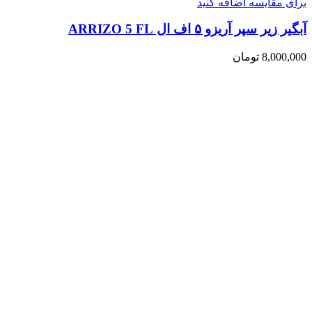
برای مقایسه اضافه کنید
آبگیر زیر سپر آریزو ۵ اف ال ARRIZO 5 FL
8,000,000
تومان