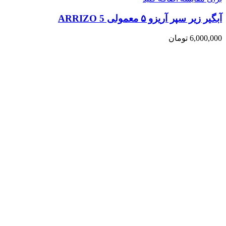
آبگیر زیر سپر آریزو ۵ معمولی ARRIZO 5
6,000,000
تومان