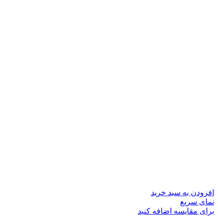
افزودن به سبد خرید
نمای سریع
برای مقایسه اضافه کنید