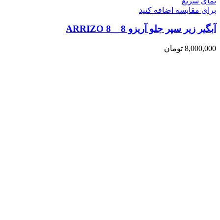
نمای سریع
برای مقایسه اضافه کنید
آبگیر زیر سپر جلو آریزو 8 _ ARRIZO 8
8,000,000
تومان