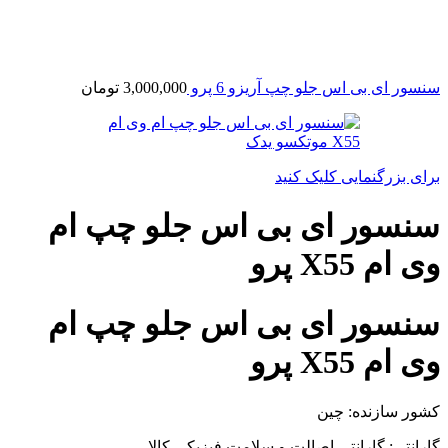
سنسور ای بی اس جلو چپ آریزو 6 پرو
3,000,000
تومان
برای بزرگنمایی کلیک کنید
سنسور ای بی اس جلو چپ ام
وی ام X55 پرو
سنسور ای بی اس جلو چپ ام
وی ام X55 پرو
کشور سازنده: چین
گارانتی: گارانتی اصالت و سلامت فیزیکی کالا