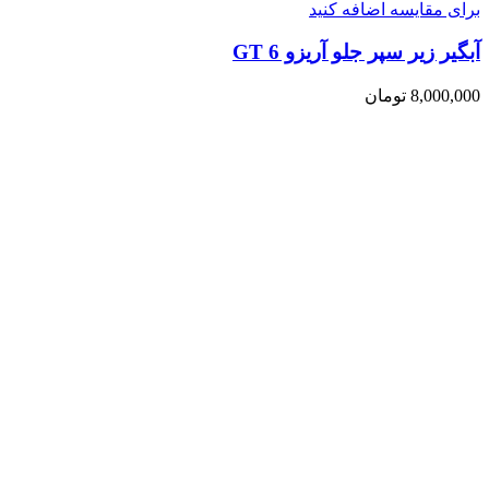
برای مقایسه اضافه کنید
آبگیر زیر سپر جلو آریزو 6 GT
8,000,000
تومان