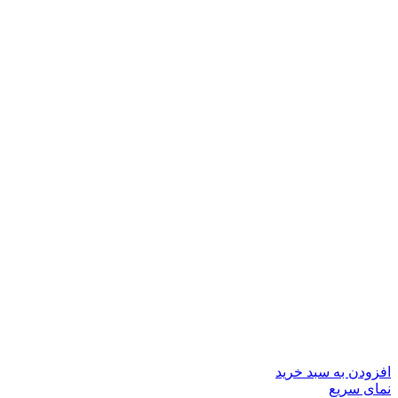
افزودن به سبد خرید
نمای سریع