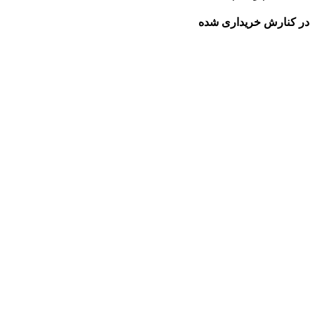
در کنارش خریداری شده