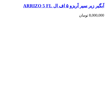
آبگیر زیر سپر آریزو ۵ اف ال ARRIZO 5 FL
8,000,000
تومان