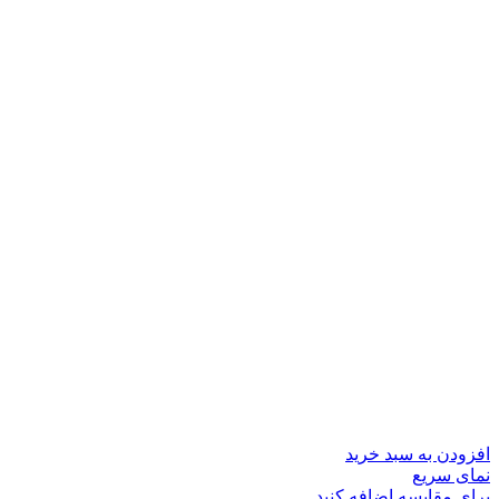
افزودن به سبد خرید
نمای سریع
برای مقایسه اضافه کنید