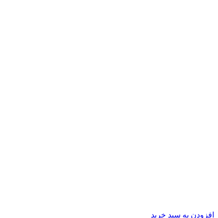
افزودن به سبد خرید